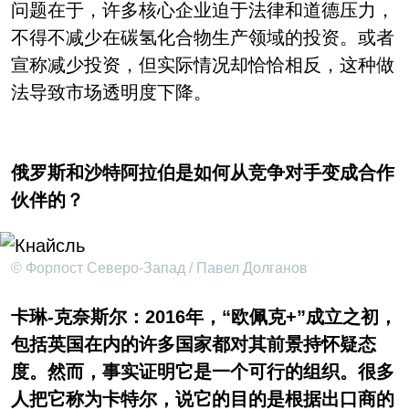
问题在于，许多核心企业迫于法律和道德压力，
不得不减少在碳氢化合物生产领域的投资。或者
宣称减少投资，但实际情况却恰恰相反，这种做
法导致市场透明度下降。
俄罗斯和沙特阿拉伯是如何从竞争对手变成合作
伙伴的？
© Форпост Северо-Запад / Павел Долганов
卡琳-克奈斯尔：2016年，“欧佩克+”成立之初，
包括英国在内的许多国家都对其前景持怀疑态
度。然而，事实证明它是一个可行的组织。很多
人把它称为卡特尔，说它的目的是根据出口商的