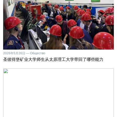
2026年5月26日 — Общество
圣彼得堡矿业大学师生从太原理工大学带回了哪些能力