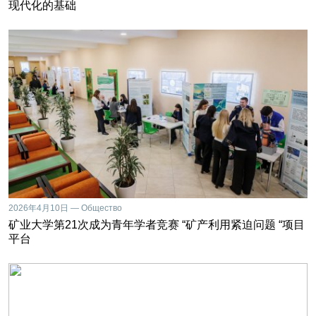
现代化的基础
2026年4月10日 — Общество
矿业大学第21次成为青年学者竞赛 “矿产利用紧迫问题 “项目
平台