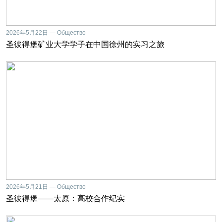
2026年5月22日 — Общество
圣彼得堡矿业大学学子在中国徐州的实习之旅
2026年5月21日 — Общество
圣彼得堡——太原：高校合作纪实