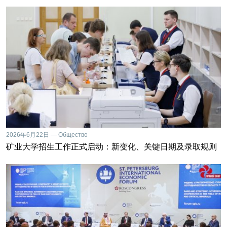
2026年6月22日 — Общество
矿业大学招生工作正式启动：新变化、关键日期及录取规则