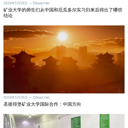
2026年5月29日 — Общество
矿业大学的师生们从中国和厄瓜多尔实习归来后得出了哪些
结论
2026年5月26日 — Общество
圣彼得堡矿业大学国际合作：中国方向