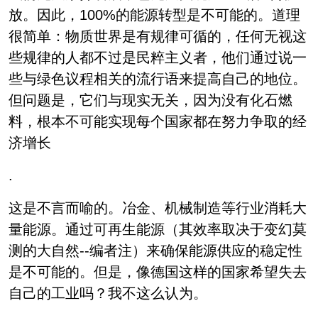
放。因此，100%的能源转型是不可能的。道理
很简单：物质世界是有规律可循的，任何无视这
些规律的人都不过是民粹主义者，他们通过说一
些与绿色议程相关的流行语来提高自己的地位。
但问题是，它们与现实无关，因为没有化石燃
料，根本不可能实现每个国家都在努力争取的经
济增长
.
这是不言而喻的。冶金、机械制造等行业消耗大
量能源。通过可再生能源（其效率取决于变幻莫
测的大自然--编者注）来确保能源供应的稳定性
是不可能的。但是，像德国这样的国家希望失去
自己的工业吗？我不这么认为。