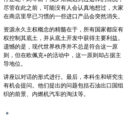
尽管在此之前，可能没有人会认真地想过，大家
在商店里早已习惯的一些进口产品会突然消失。
资源永久主权概念的精髓在于，所有国家都应有
权控制其底土，并从底土开发中获得主要利益。
遗憾的是，现代世界秩序并不总是符合这一原
则，但在欧佩克+的活动中，这一原则却占据主
导地位。
讲座以对话的形式进行。最后，本科生和研究生
有机会提问。他们提出的问题包括石油出口国组
织的前景、内燃机汽车的淘汰等。