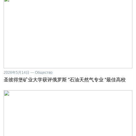
2026年5月14日 — Общество
圣彼得堡矿业大学获评俄罗斯 “石油天然气专业 “最佳高校