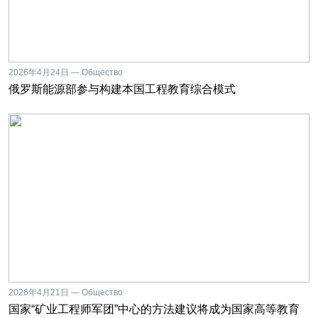
2026年4月24日 — Общество
俄罗斯能源部参与构建本国工程教育综合模式
2026年4月21日 — Общество
国家“矿业工程师军团”中心的方法建议将成为国家高等教育