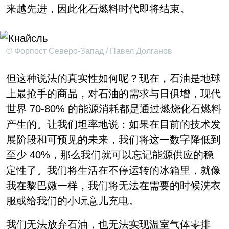
来越先进，因此化石燃料时代即将结束。
© Форпост Северо-Запад / Павел Долганов
但这种说法的真实性如何呢？现在，石油是地球
上最抢手的商品，对石油的需求与日俱增，现代
世界 70-80% 的能源消耗都是通过燃烧化石燃料
产生的。让我们坦率地说：如果在目前的技术发
展阶段和可预见的未来，我们将这一数字降低到
至少 40%，那么我们就可以忘记能源供应的稳
定性了。我们将生活在不停运转的冰箱里，就像
我在黎巴嫩一样，我们将无法在需要的时候洗衣
服或给我们的小玩意儿充电。
我们无法放弃石油，也无法实现温室气体零排