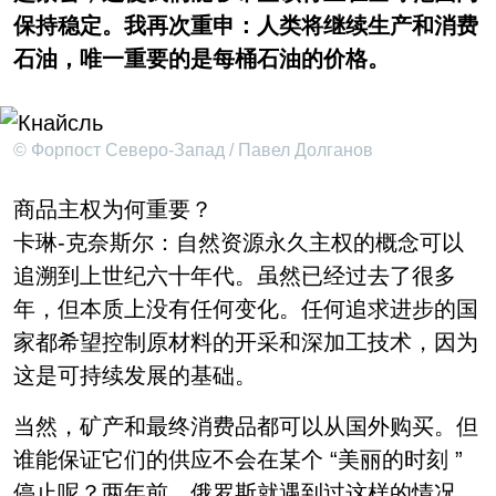
保持稳定。我再次重申：人类将继续生产和消费
石油，唯一重要的是每桶石油的价格。
© Форпост Северо-Запад / Павел Долганов
商品主权为何重要？
卡琳-克奈斯尔：自然资源永久主权的概念可以
追溯到上世纪六十年代。虽然已经过去了很多
年，但本质上没有任何变化。任何追求进步的国
家都希望控制原材料的开采和深加工技术，因为
这是可持续发展的基础。
当然，矿产和最终消费品都可以从国外购买。但
谁能保证它们的供应不会在某个 “美丽的时刻 ”
停止呢？两年前，俄罗斯就遇到过这样的情况，