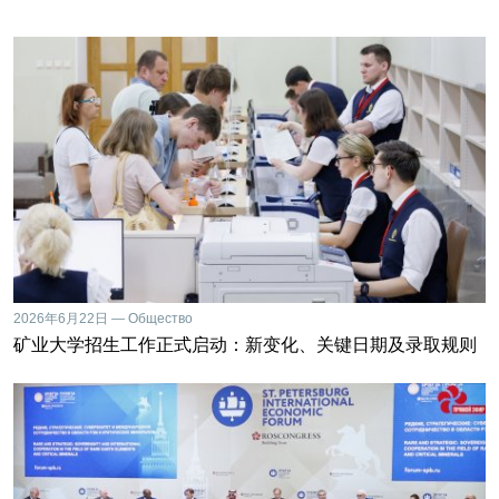
2026年6月22日 — Общество
矿业大学招生工作正式启动：新变化、关键日期及录取规则