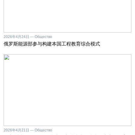
2026年4月24日 — Общество
俄罗斯能源部参与构建本国工程教育综合模式
2026年4月21日 — Общество