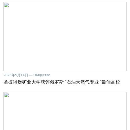
2026年5月14日 — Общество
圣彼得堡矿业大学获评俄罗斯 “石油天然气专业 “最佳高校