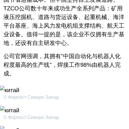
TZCO公司数十年来成功生产全系列产品：矿用
液压挖掘机、道路与货运设备、起重机械、海洋
平台基座、海上风力发电机组支撑结构、航天工
业设备。值得一提的是，该企业不仅拥有生产基
地，还设有自主研发中心。
公司官网强调，其拥有"中国自动化与机器人化
程度最高的生产线"，焊接工作98%由机器人完
成。
© Форпост Северо-Запад
© Форпост Северо-Запад