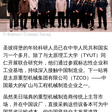
© Форпост Северо-Запад
圣彼得堡的年轻科研人员已在中华人民共和国实
习一个多月。除了与太原理工大学（TYUT）同
仁开展联合研究外，他们通过参观标志性企业和
工业基地，持续深入接触中国制造业。下一站将
是太原重型机械集团有限公司（TZCO）——中
国最大的矿山与工程机械制造企业之一。
虽然美日瑞典的重型机械制造商传统上主导市
场，并在中国设厂，直接采购这些设备本可为中
国节省运输成本。但中国坚持自主发展道路。