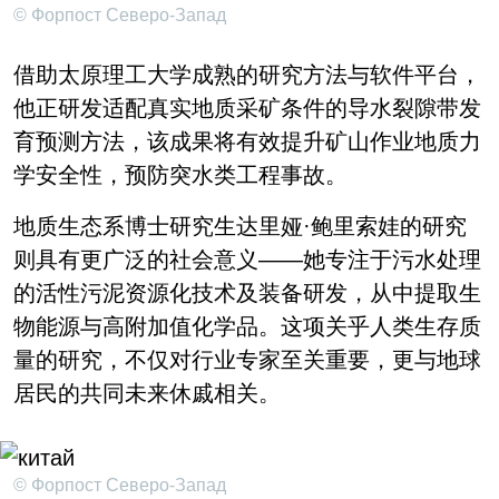
© Форпост Северо-Запад
借助太原理工大学成熟的研究方法与软件平台，
他正研发适配真实地质采矿条件的导水裂隙带发
育预测方法，该成果将有效提升矿山作业地质力
学安全性，预防突水类工程事故。
地质生态系博士研究生达里娅·鲍里索娃的研究
则具有更广泛的社会意义——她专注于污水处理
的活性污泥资源化技术及装备研发，从中提取生
物能源与高附加值化学品。这项关乎人类生存质
量的研究，不仅对行业专家至关重要，更与地球
居民的共同未来休戚相关。
© Форпост Северо-Запад