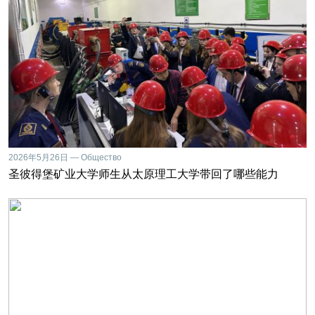
2026年5月26日 — Общество
圣彼得堡矿业大学师生从太原理工大学带回了哪些能力