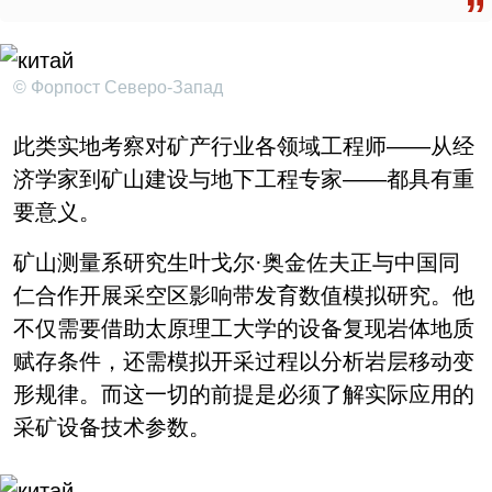
© Форпост Северо-Запад
此类实地考察对矿产行业各领域工程师——从经
济学家到矿山建设与地下工程专家——都具有重
要意义。
矿山测量系研究生叶戈尔·奥金佐夫正与中国同
仁合作开展采空区影响带发育数值模拟研究。他
不仅需要借助太原理工大学的设备复现岩体地质
赋存条件，还需模拟开采过程以分析岩层移动变
形规律。而这一切的前提是必须了解实际应用的
采矿设备技术参数。