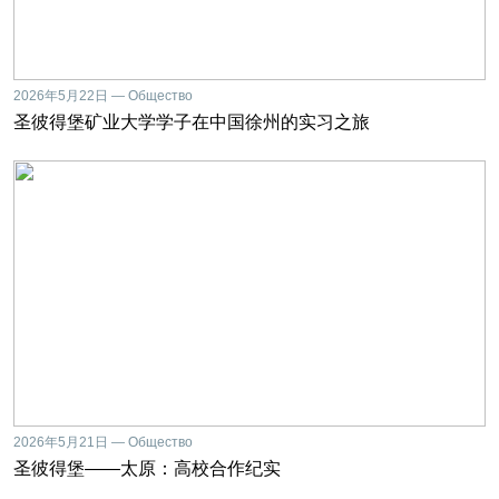
2026年5月22日 — Общество
圣彼得堡矿业大学学子在中国徐州的实习之旅
2026年5月21日 — Общество
圣彼得堡——太原：高校合作纪实