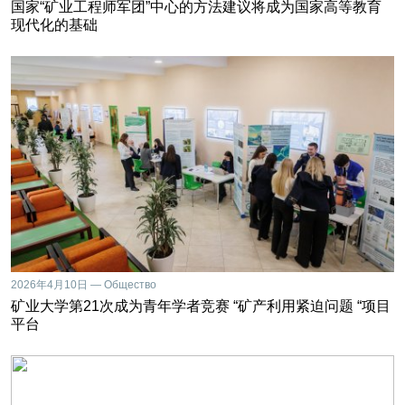
国家“矿业工程师军团”中心的方法建议将成为国家高等教育
现代化的基础
2026年4月10日 — Общество
矿业大学第21次成为青年学者竞赛 “矿产利用紧迫问题 “项目
平台