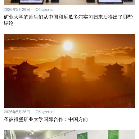
2026年5月29日 — Общество
矿业大学的师生们从中国和厄瓜多尔实习归来后得出了哪些
结论
2026年5月26日 — Общество
圣彼得堡矿业大学国际合作：中国方向