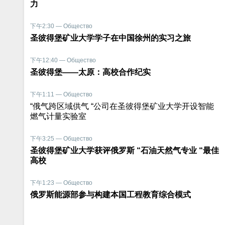
力
下午2:30 — Общество
圣彼得堡矿业大学学子在中国徐州的实习之旅
下午12:40 — Общество
圣彼得堡——太原：高校合作纪实
下午1:11 — Общество
“俄气跨区域供气 “公司在圣彼得堡矿业大学开设智能
燃气计量实验室
下午3:25 — Общество
圣彼得堡矿业大学获评俄罗斯 “石油天然气专业 “最佳
高校
下午1:23 — Общество
俄罗斯能源部参与构建本国工程教育综合模式