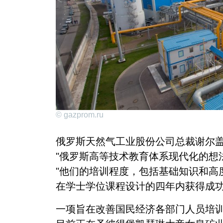
© gazprom.ru
俄罗斯天然气工业股份公司总裁谢尔盖
"俄罗斯高等技术教育体系现代化的想
"他们的培训程度，包括基础知识和高
在学士学位课程设计的四年内获得成
一项旨在改善国民经济各部门人员培