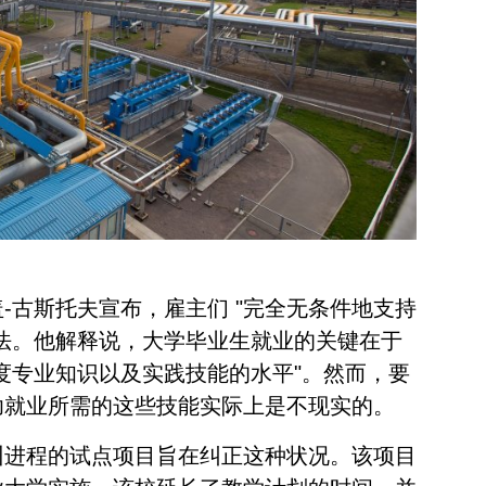
-古斯托夫宣布，雇主们 "完全无条件地支持
法。他解释说，大学毕业生就业的关键在于
度专业知识以及实践技能的水平"。然而，要
功就业所需的这些技能实际上是不现实的。
训进程的试点项目旨在纠正这种状况。该项目