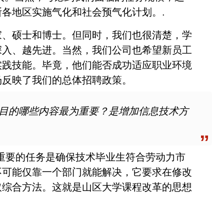
各地区实施气化和社会预气化计划。.
家、硕士和博士。但同时，我们也很清楚，学
深入、越先进。当然，我们公司也希望新员工
实践技能。毕竟，他们能否成功适应职业环境
场反映了我们的总体招聘政策。
项目的哪些内容最为重要？是增加信息技术方
重要的任务是确保技术毕业生符合劳动力市
不可能仅靠一个部门就能解决，它要求在修改
取综合方法。这就是山区大学课程改革的思想