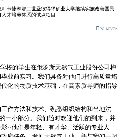
皇叶卡捷琳娜二世圣彼得堡矿业大学继续实施改善国民
济人才培养体系的试点项目
Прочитать
专业学校的学生在俄罗斯天然气工业股份公司梅
和毕业前实习。我们具备对他们进行高质量培
现代化的物质技术基础，在高素质导师的指导
的工作方法和技术、熟悉组织结构和当地法
务的一小部分。我们随时欢迎他们的到来，并
影--他们是年轻、有才华、活跃的专业人
的政府任务，发展天然气工业，并与我们一起