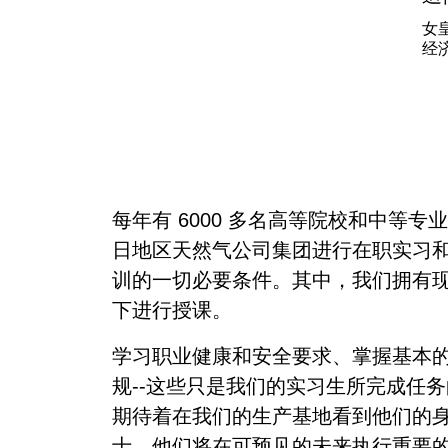
女
经
每年有 6000 多名高等院校和中等
日地区天然气公司集团进行在职实习
训的一切必要条件。其中，我们拥有
下进行授课。
学习职业健康和安全要求、掌握基本
规--这些只是我们的实习生所完成任
期待着在我们的生产基地看到他们的身
士，他们将在可预见的未来执行重要