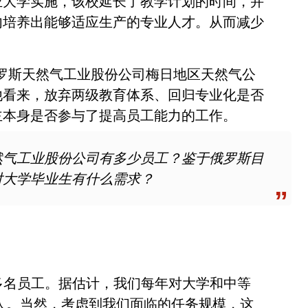
业大学实施，该校延长了教学计划的时间，并
内培养出能够适应生产的专业人才。从而减少
解了俄罗斯天然气工业股份公司梅日地区天然气公
他看来，放弃两级教育体系、回归专业化是否
主本身是否参与了提高员工能力的工作。
天然气工业股份公司有多少员工？鉴于俄罗斯目
对大学毕业生有什么需求？
万多名员工。据估计，我们每年对大学和中等
 人。当然，考虑到我们面临的任务规模，这