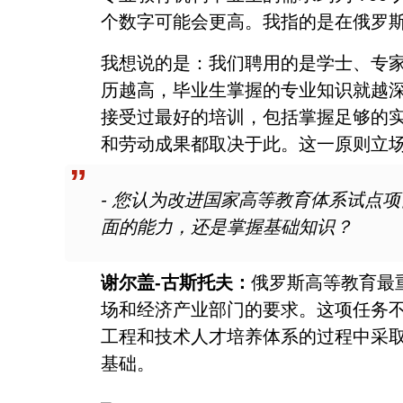
个数字可能会更高。我指的是在俄罗斯
我想说的是：我们聘用的是学士、专
历越高，毕业生掌握的专业知识就越
接受过最好的培训，包括掌握足够的
和劳动成果都取决于此。这一原则立
- 您认为改进国家高等教育体系试点
面的能力，还是掌握基础知识？
谢尔盖-古斯托夫：
俄罗斯高等教育最
场和经济产业部门的要求。这项任务
工程和技术人才培养体系的过程中采
基础。