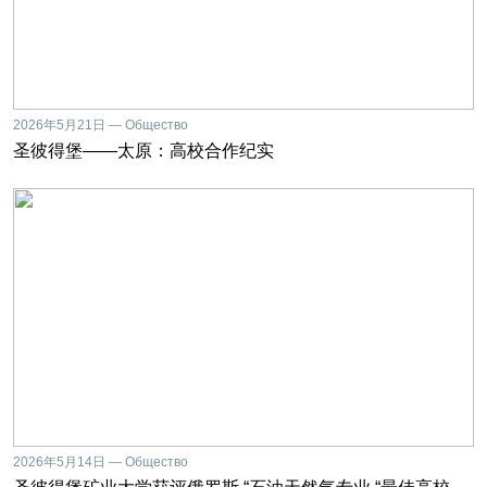
2026年5月21日 — Общество
圣彼得堡——太原：高校合作纪实
2026年5月14日 — Общество