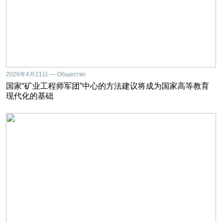
2026年4月21日 — Общество
国家“矿业工程师军团”中心的方法建议将成为国家高等教育
现代化的基础