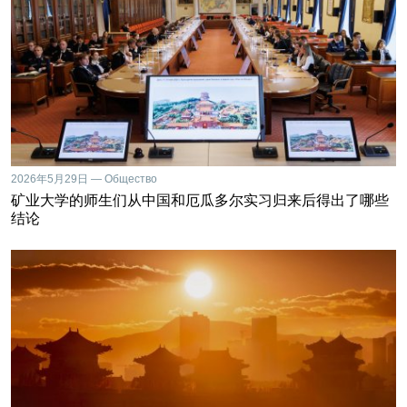
2026年5月29日 — Общество
矿业大学的师生们从中国和厄瓜多尔实习归来后得出了哪些
结论