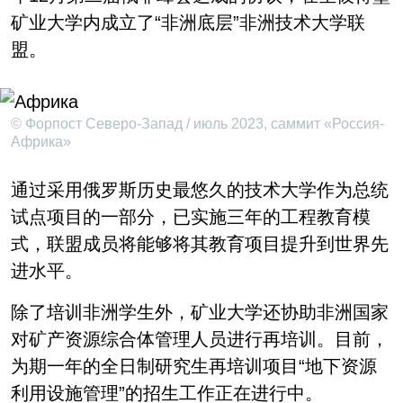
矿业大学内成立了“非洲底层”非洲技术大学联
盟。
© Форпост Северо-Запад / июль 2023, саммит «Россия-
Африка»
通过采用俄罗斯历史最悠久的技术大学作为总统
试点项目的一部分，已实施三年的工程教育模
式，联盟成员将能够将其教育项目提升到世界先
进水平。
除了培训非洲学生外，矿业大学还协助非洲国家
对矿产资源综合体管理人员进行再培训。目前，
为期一年的全日制研究生再培训项目“地下资源
利用设施管理”的招生工作正在进行中。