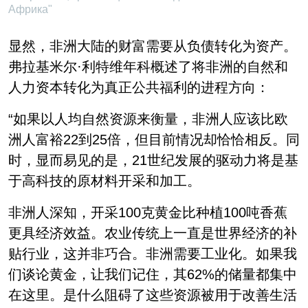
Африка"
显然，非洲大陆的财富需要从负债转化为资产。
弗拉基米尔·利特维年科概述了将非洲的自然和
人力资本转化为真正公共福利的进程方向：
“如果以人均自然资源来衡量，非洲人应该比欧
洲人富裕22到25倍，但目前情况却恰恰相反。同
时，显而易见的是，21世纪发展的驱动力将是基
于高科技的原材料开采和加工。
非洲人深知，开采100克黄金比种植100吨香蕉
更具经济效益。农业传统上一直是世界经济的补
贴行业，这并非巧合。非洲需要工业化。如果我
们谈论黄金，让我们记住，其62%的储量都集中
在这里。是什么阻碍了这些资源被用于改善生活