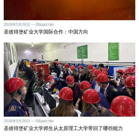
2026年5月26日 — Общество
圣彼得堡矿业大学国际合作：中国方向
2026年5月26日 — Общество
圣彼得堡矿业大学师生从太原理工大学带回了哪些能力