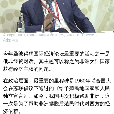
© скришнот, трансляция бизнес-диалога "Россия-
Африка"
今年圣彼得堡国际经济论坛最重要的活动之一是
俄非经贸对话。其主题可以称之为非洲大陆国家
获得经济主权的问题。
在政治层面，最重要的里程碑是1960年联合国大
会在苏联倡议下通过的《给予殖民地国家和人民
独立宣言》。如今，我国再次积极帮助非洲，这
一次是为了帮助非洲摆脱后殖民时代对西方的经
济依赖。