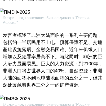
© скришнот, трансляция бизнес-диалога "Россия-
Африка"
发言者概述了非洲大陆面临的一系列主要问题，
包括约一半居民用不上电、预算保障不足、交通
基础设施落后、金融交易困难、近年来饥饿人口
增加以及犯罪率居高不下。与此同时，非洲的巨
大潜力显而易见。巨大的人力资源：到2100年，
非洲人口将占世界人口的40%。自然资源：非洲
大陆的面积不到地球陆地面积的五分之一，但其
深处蕴藏着世界三分之一的矿产资源。
© скришнот, трансляция бизнес-диалога "Россия-