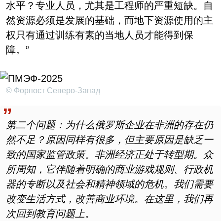
水平？专业人员，尤其是工程师的严重短缺。自
然资源必须是发展的基础，而地下资源使用的主
权只有通过训练有素的当地人员才能得到保
障。”
© Форпост Северо-Запад
第二个问题：为什么俄罗斯企业在非洲的存在仍
然不足？原因同样有很多，但主要原因是缺乏一
致的国家监管政策。非洲经济正处于转型期。众
所周知，它伴随着明确的商业游戏规则、行政机
器的专断以及社会和精神领域的危机。我们需要
改变生活方式，改善商业环境。在这里，我们再
次回到教育问题上。