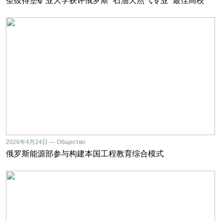
圣彼得堡矿业大学获评俄罗斯 “石油天然气专业 “最佳高校
2026年4月24日 — Общество
俄罗斯能源部参与构建本国工程教育综合模式