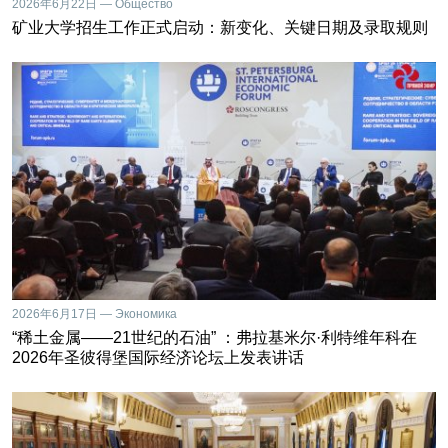
2026年6月22日 — Общество
矿业大学招生工作正式启动：新变化、关键日期及录取规则
2026年6月17日 — Экономика
“稀土金属——21世纪的石油” ：弗拉基米尔·利特维年科在
2026年圣彼得堡国际经济论坛上发表讲话