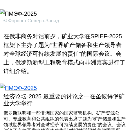
© Форпост Северо-Запад
在俄非商务对话前夕，矿业大学在SPIEF-2025
框架下主办了题为“世界矿产储备和生产领导者
对全球经济可持续发展的责任”的国际会议。会
上，俄罗斯新型工程教育模式向非洲嘉宾进行了
详细介绍。
经济论坛-2025 最重要的讨论之一在圣彼得堡矿
业大学举行
俄罗斯联邦和一些非洲国家的国家监管机构、矿产资源公
司、专业教育和公共组织的代表出席了题为“矿产储量和生产
领域世界领导者对全球经济可持续发展的责任”的会议。会议