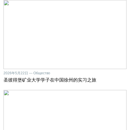
2026年5月22日 — Общество
圣彼得堡矿业大学学子在中国徐州的实习之旅