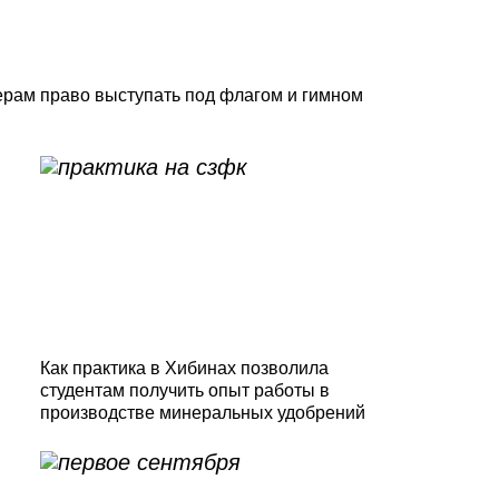
ерам право выступать под флагом и гимном
Как практика в Хибинах позволила
студентам получить опыт работы в
производстве минеральных удобрений