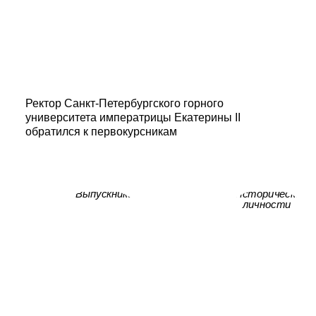
Ректор Санкт-Петербургского горного
университета императрицы Екатерины II
обратился к первокурсникам