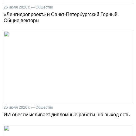
26 июля 2026 г. — Общество
«Ленгидропроект» и Санкт-Петербургский Горный.
Общие векторы
25 июля 2026 г. — Общество
ИИ обессмысливает дипломные работы, но выход есть