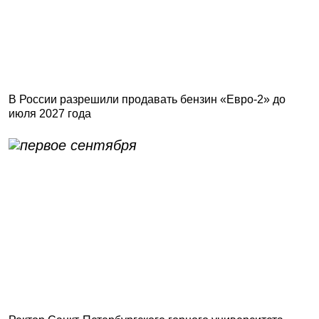
В России разрешили продавать бензин «Евро-2» до
июля 2027 года