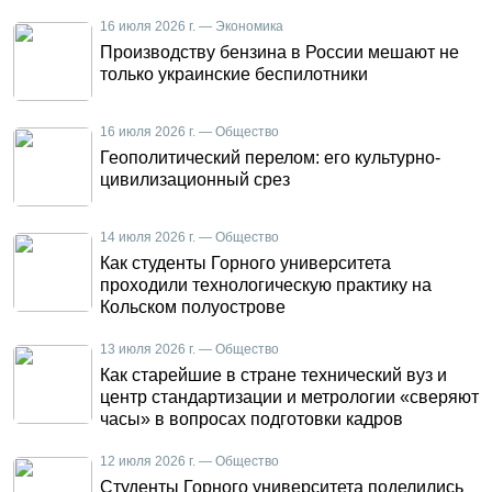
16 июля 2026 г. — Экономика
Производству бензина в России мешают не
только украинские беспилотники
16 июля 2026 г. — Общество
Геополитический перелом: его культурно-
цивилизационный срез
14 июля 2026 г. — Общество
Как студенты Горного университета
проходили технологическую практику на
Кольском полуострове
13 июля 2026 г. — Общество
Как старейшие в стране технический вуз и
центр стандартизации и метрологии «сверяют
часы» в вопросах подготовки кадров
12 июля 2026 г. — Общество
Студенты Горного университета поделились