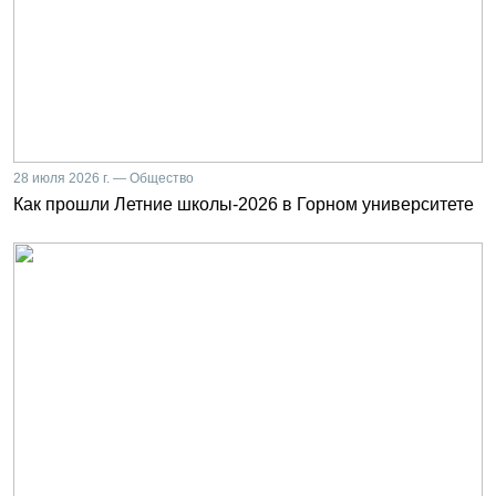
28 июля 2026 г. — Общество
Как прошли Летние школы-2026 в Горном университете