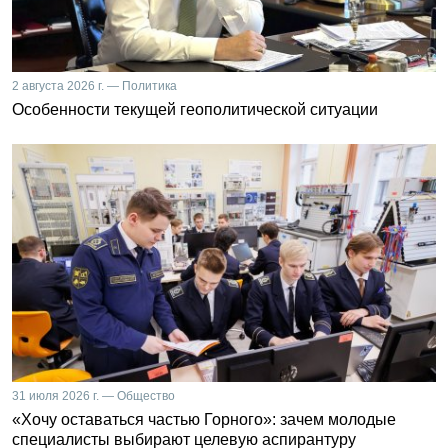
2 августа 2026 г. — Политика
Особенности текущей геополитической ситуации
31 июля 2026 г. — Общество
«Хочу оставаться частью Горного»: зачем молодые
специалисты выбирают целевую аспирантуру