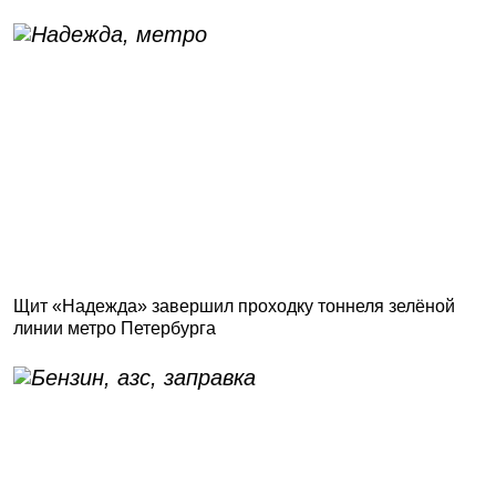
Щит «Надежда» завершил проходку тоннеля зелёной
линии метро Петербурга