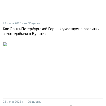
23 июля 2026 г. — Общество
Как Санкт-Петербургский Горный участвует в развитии
золотодобычи в Бурятии
22 июля 2026 г. — Общество