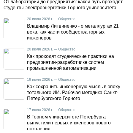
От лаборатории до предприятия: какой путь проходят
студенты-электроэнергетики Горного университета
20 июля 2026 г. — Общество
Владимир Литвиненко - о металлургах 21
века, как части сообщества горных
инженеров
20 июля 2026 г. — Общество
Как проходят студенческие практики на
предприятии-разработчике систем
промышленной автоматизации
19 июля 2026 г. — Общество
Как сохранить инженерную мысль в эпоху
тотального ИИ. Рабочая методика Санкт-
Петербургского Горного
17 июля 2026 г. — Общество
В Горном университете Петербурга
выпустили первых инженеров нового
поколения