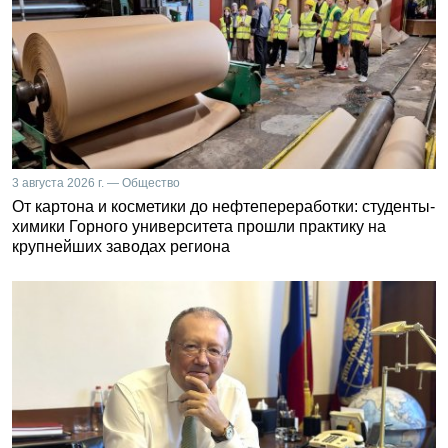
3 августа 2026 г. — Общество
От картона и косметики до нефтепереработки: студенты-
химики Горного университета прошли практику на
крупнейших заводах региона