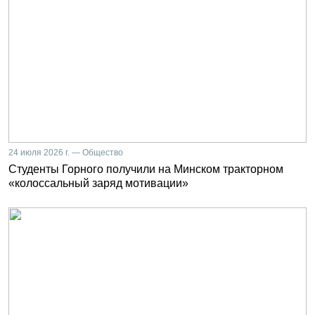
24 июля 2026 г. — Общество
Студенты Горного получили на Минском тракторном
«колоссальный заряд мотивации»