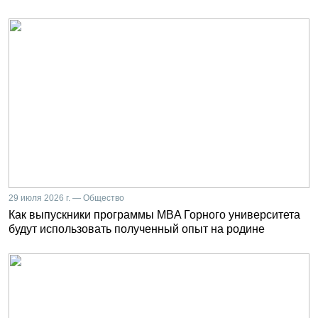
29 июля 2026 г. — Общество
Как выпускники программы MBA Горного университета
будут использовать полученный опыт на родине