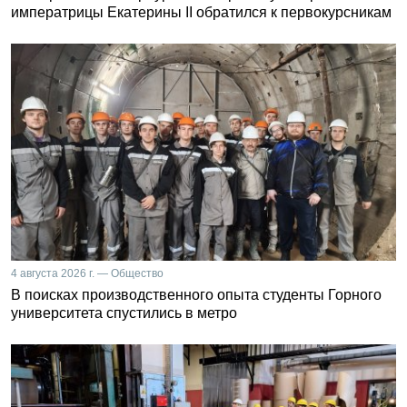
императрицы Екатерины II обратился к первокурсникам
4 августа 2026 г. — Общество
В поисках производственного опыта студенты Горного
университета спустились в метро