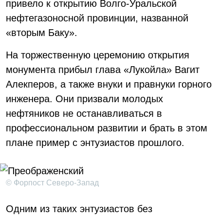
привело к открытию Волго-Уральской
нефтегазоносной провинции, названной
«вторым Баку».
На торжественную церемонию открытия
монумента прибыл глава «Лукойла» Вагит
Алекперов, а также внуки и правнуки горного
инженера. Они призвали молодых
нефтяников не останавливаться в
профессиональном развитии и брать в этом
плане пример с энтузиастов прошлого.
© Форпост Северо-Запад
Одним из таких энтузиастов без