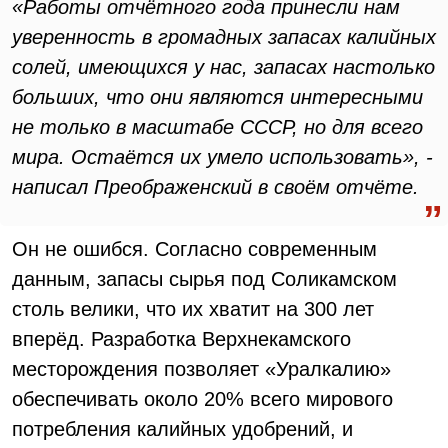
«Работы отчётного года принесли нам
уверенность в громадных запасах калийных
солей, имеющихся у нас, запасах настолько
больших, что они являются интересными
не только в масштабе СССР, но для всего
мира. Остаётся их умело использовать», -
написал Преображенский в своём отчёте.
Он не ошибся. Согласно современным
данным, запасы сырья под Соликамском
столь велики, что их хватит на 300 лет
вперёд. Разработка Верхнекамского
месторождения позволяет «Уралкалию»
обеспечивать около 20% всего мирового
потребления калийных удобрений, и