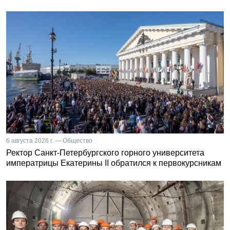
6 августа 2026 г. — Общество
Ректор Санкт-Петербургского горного университета
императрицы Екатерины II обратился к первокурсникам