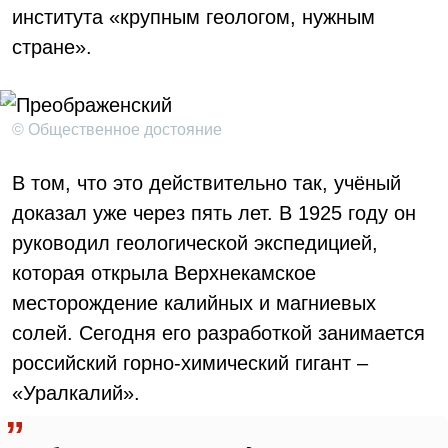
института «крупным геологом, нужным
стране».
© Общественное достояние
В том, что это действительно так, учёный
доказал уже через пять лет. В 1925 году он
руководил геологической экспедицией,
которая открыла Верхнекамское
месторождение калийных и магниевых
солей. Сегодня его разработкой занимается
российский горно-химический гигант –
«Уралкалий».