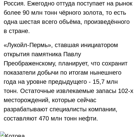
Россия. Ежегодно оттуда поступает на рынок
более 90 млн тонн чёрного золота, то есть
одна шестая всего объёма, произведённого
в стране.
«Лукойл-Пермь», ставшая инициатором
открытия памятника Павлу
Преображенскому, планирует, что сохранит
показатели добычи по итогам нынешнего
года на уровне предыдущего - 15,7 млн
тонн. Остаточные извлекаемые запасы 102-х
месторождений, которые сейчас
разрабатывают специалисты компании,
составляют 470 млн тонн нефти.