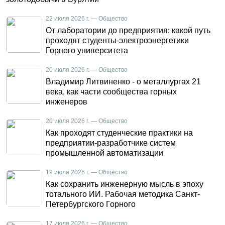
22 июля 2026 г. — Общество
От лаборатории до предприятия: какой путь
проходят студенты-электроэнергетики
Горного университета
20 июля 2026 г. — Общество
Владимир Литвиненко - о металлургах 21
века, как части сообщества горных
инженеров
20 июля 2026 г. — Общество
Как проходят студенческие практики на
предприятии-разработчике систем
промышленной автоматизации
19 июля 2026 г. — Общество
Как сохранить инженерную мысль в эпоху
тотального ИИ. Рабочая методика Санкт-
Петербургского Горного
17 июля 2026 г. — Общество