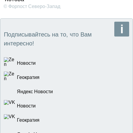
© Форпост Северо-Запад
Подписывайтесь на то, что Вам
интересно!
Новости
Геократия
Яндекс Новости
Новости
Геократия