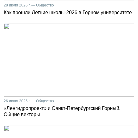
28 июля 2026 г. — Общество
Как прошли Летние школы-2026 в Горном университете
26 июля 2026 г. — Общество
«Ленгидропроект» и Санкт-Петербургский Горный.
Общие векторы