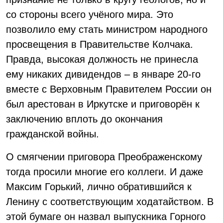
со стороны всего учёного мира. Это
позволило ему стать министром народного
просвещения в Правительстве Колчака.
Правда, высокая должность не принесла
ему никаких дивидендов – в январе 20-го
вместе с Верховным Правителем России он
был арестован в Иркутске и приговорён к
заключению вплоть до окончания
гражданской войны.
О смягчении приговора Преображенскому
тогда просили многие его коллеги. И даже
Максим Горький, лично обратившийся к
Ленину с соответствующим ходатайством. В
этой бумаге он назвал выпускника Горного