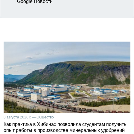
Google Новости
8 августа 2026 г. — Общество
Как практика в Хибинах позволила студентам получить
опыт работы в производстве минеральных удобрений