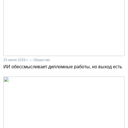
25 июля 2026 г. — Общество
ИИ обессмысливает дипломные работы, но выход есть