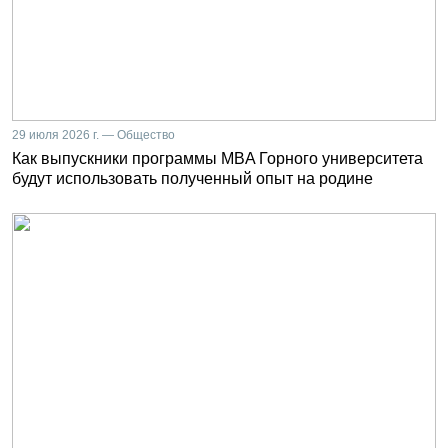
29 июля 2026 г. — Общество
Как выпускники программы MBA Горного университета
будут использовать полученный опыт на родине