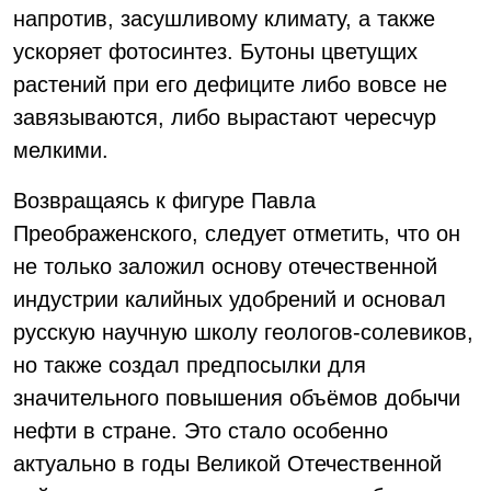
напротив, засушливому климату, а также
ускоряет фотосинтез. Бутоны цветущих
растений при его дефиците либо вовсе не
завязываются, либо вырастают чересчур
мелкими.
Возвращаясь к фигуре Павла
Преображенского, следует отметить, что он
не только заложил основу отечественной
индустрии калийных удобрений и основал
русскую научную школу геологов-солевиков,
но также создал предпосылки для
значительного повышения объёмов добычи
нефти в стране. Это стало особенно
актуально в годы Великой Отечественной