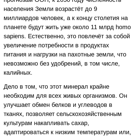
населения Земли возрастёт до 9
миллиардов человек, а к концу столетия на
планете будут жить уже около 11 млрд homo
sapiens. Естественно, это повлечёт за собой
увеличение потребности в продуктах
питания и нагрузки на пахотные земли, что
невозможно без удобрений, в том числе,
калийных.
Дело в том, что этот минерал крайне
необходим для всех живых организмов. Он
улучшает обмен белков и углеводов в
тканях, позволяет сельскохозяйственным
культурам накапливать сахар,
адаптироваться к низким температурам или,