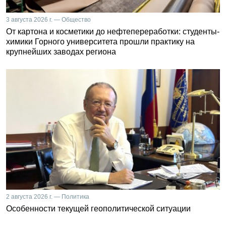
3 августа 2026 г. — Общество
От картона и косметики до нефтепереработки: студенты-
химики Горного университета прошли практику на
крупнейших заводах региона
2 августа 2026 г. — Политика
Особенности текущей геополитической ситуации