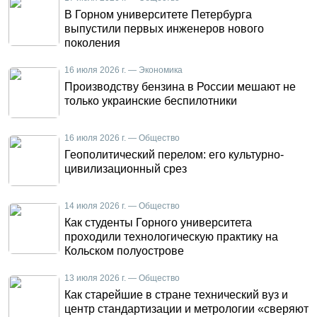
В Горном университете Петербурга
выпустили первых инженеров нового
поколения
16 июля 2026 г. — Экономика
Производству бензина в России мешают не
только украинские беспилотники
16 июля 2026 г. — Общество
Геополитический перелом: его культурно-
цивилизационный срез
14 июля 2026 г. — Общество
Как студенты Горного университета
проходили технологическую практику на
Кольском полуострове
13 июля 2026 г. — Общество
Как старейшие в стране технический вуз и
центр стандартизации и метрологии «сверяют