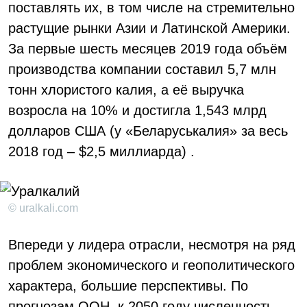
поставлять их, в том числе на стремительно
растущие рынки Азии и Латинской Америки.
За первые шесть месяцев 2019 года объём
производства компании составил 5,7 млн
тонн хлористого калия, а её выручка
возросла на 10% и достигла 1,543 млрд
долларов США (у «Беларуськалия» за весь
2018 год – $2,5 миллиарда) .
© uralkali.com
Впереди у лидера отрасли, несмотря на ряд
проблем экономического и геополитического
характера, большие перспективы. По
прогнозам ООН, к 2050 году численность