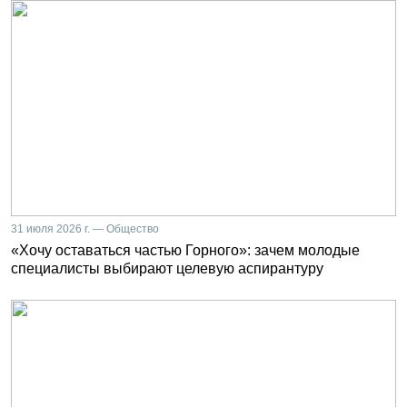
31 июля 2026 г. — Общество
«Хочу оставаться частью Горного»: зачем молодые
специалисты выбирают целевую аспирантуру