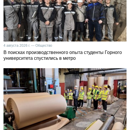
4 августа 2026 г. — Общество
В поисках производственного опыта студенты Горного
университета спустились в метро