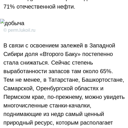
71% отечественной нефти.
© perm.lukoil.ru
В связи с освоением залежей в Западной
Сибири доля «Второго Баку» постепенно
стала снижаться. Сейчас степень
выработанности запасов там около 65%.
Тем не менее, в Татарстане, Башкортостане,
Самарской, Оренбургской областях и
Пермском крае, по-прежнему, можно увидеть
многочисленные станки-качалки,
поднимающие из недр самый ценный
природный ресурс, которым располагает