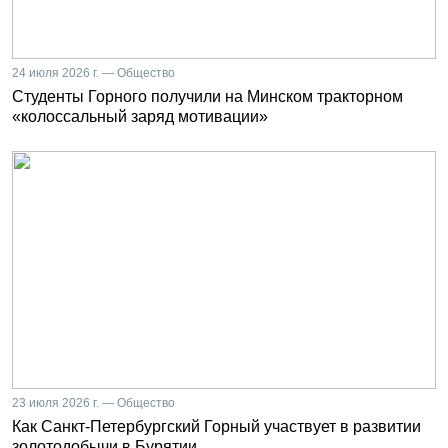
24 июля 2026 г. — Общество
Студенты Горного получили на Минском тракторном
«колоссальный заряд мотивации»
23 июля 2026 г. — Общество
Как Санкт-Петербургский Горный участвует в развитии
золотодобычи в Бурятии