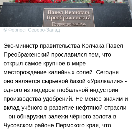
© Форпост Северо-Запад
Экс-министр правительства Колчака Павел
Преображенский прославился тем, что
открыл самое крупное в мире
месторождение калийных солей. Сегодня
оно является сырьевой базой «Уралкалия» -
одного из лидеров глобальной индустрии
производства удобрений. Не менее значим и
вклад учёного в развитие нефтяной отрасли
– он обнаружил залежи чёрного золота в
Чусовском районе Пермского края, что