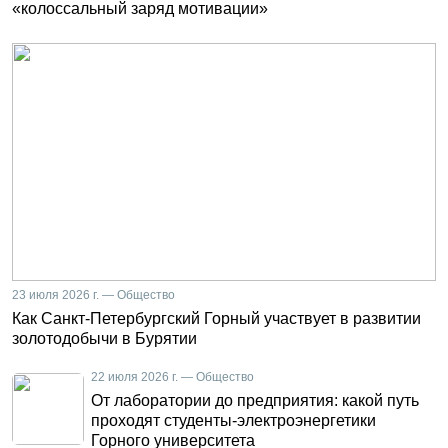
«колоссальный заряд мотивации»
23 июля 2026 г. — Общество
Как Санкт-Петербургский Горный участвует в развитии
золотодобычи в Бурятии
22 июля 2026 г. — Общество
От лаборатории до предприятия: какой путь
проходят студенты-электроэнергетики
Горного университета