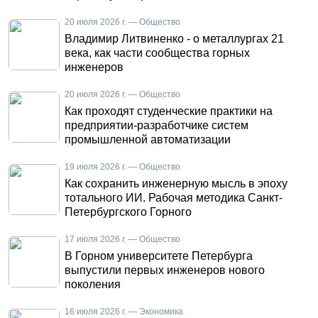
20 июля 2026 г. — Общество
Владимир Литвиненко - о металлургах 21
века, как части сообщества горных
инженеров
20 июля 2026 г. — Общество
Как проходят студенческие практики на
предприятии-разработчике систем
промышленной автоматизации
19 июля 2026 г. — Общество
Как сохранить инженерную мысль в эпоху
тотального ИИ. Рабочая методика Санкт-
Петербургского Горного
17 июля 2026 г. — Общество
В Горном университете Петербурга
выпустили первых инженеров нового
поколения
16 июля 2026 г. — Экономика