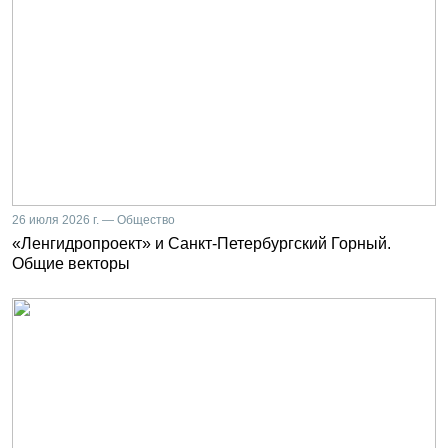
26 июля 2026 г. — Общество
«Ленгидропроект» и Санкт-Петербургский Горный.
Общие векторы