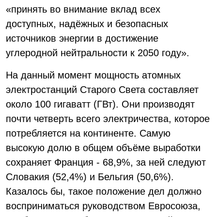
«принять во внимание вклад всех
доступных, надёжных и безопасных
источников энергии в достижение
углеродной нейтральности к 2050 году».
На данный момент мощность атомных
электростанций Старого Света составляет
около 100 гигаватт (ГВт). Они производят
почти четверть всего электричества, которое
потребляется на континенте. Самую
высокую долю в общем объёме выработки
сохраняет Франция - 68,9%, за ней следуют
Словакия (52,4%) и Бельгия (50,6%).
Казалось бы, такое положение дел должно
восприниматься руководством Евросоюза,