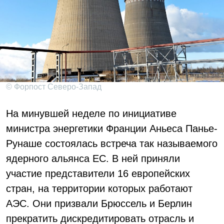
© Форпост Северо-Запад
На минувшей неделе по инициативе
министра энергетики Франции Аньеса Панье-
Рунаше состоялась встреча так называемого
ядерного альянса ЕС. В ней приняли
участие представители 16 европейских
стран, на территории которых работают
АЭС. Они призвали Брюссель и Берлин
прекратить дискредитировать отрасль и