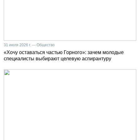
31 июля 2026 г. — Общество
«Хочу оставаться частью Горного»: зачем молодые
специалисты выбирают целевую аспирантуру