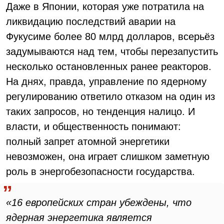
Даже в Японии, которая уже потратила на
ликвидацию последствий аварии на
Фукусиме более 80 млрд долларов, всерьёз
задумываются над тем, чтобы перезапустить
несколько остановленных ранее реакторов.
На днях, правда, управление по ядерному
регулированию ответило отказом на один из
таких запросов, но тенденция налицо. И
власти, и общественность понимают:
полный запрет атомной энергетики
невозможен, она играет слишком заметную
роль в энергобезопасности государства.
«16 европейских стран убеждены, что
ядерная энергетика является