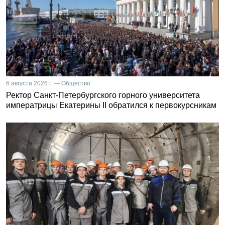
6 августа 2026 г. — Общество
Ректор Санкт-Петербургского горного университета
императрицы Екатерины II обратился к первокурсникам