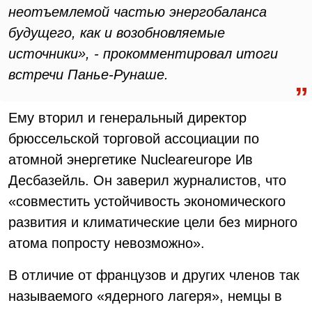
неотъемлемой частью энергобаланса
будущего, как и возобновляемые
источники», - прокомментировал итоги
встречи Панье-Рунаше.
Ему вторил и генеральный директор
брюссельской торговой ассоциации по
атомной энергетике Nucleareurope Ив
Десбазейль. Он заверил журналистов, что
«совместить устойчивость экономического
развития и климатические цели без мирного
атома попросту невозможно».
В отличие от французов и других членов так
называемого «ядерного лагеря», немцы в