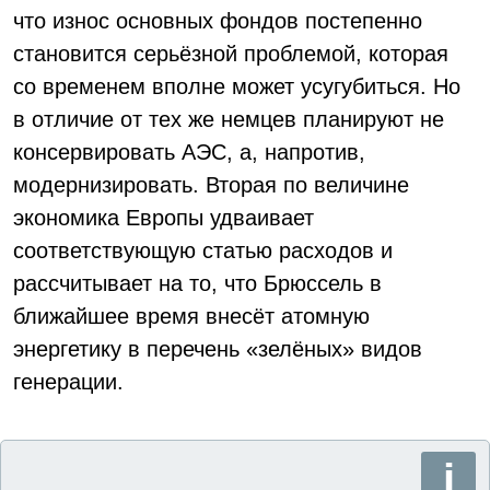
что износ основных фондов постепенно
становится серьёзной проблемой, которая
со временем вполне может усугубиться. Но
в отличие от тех же немцев планируют не
консервировать АЭС, а, напротив,
модернизировать. Вторая по величине
экономика Европы удваивает
соответствующую статью расходов и
рассчитывает на то, что Брюссель в
ближайшее время внесёт атомную
энергетику в перечень «зелёных» видов
генерации.