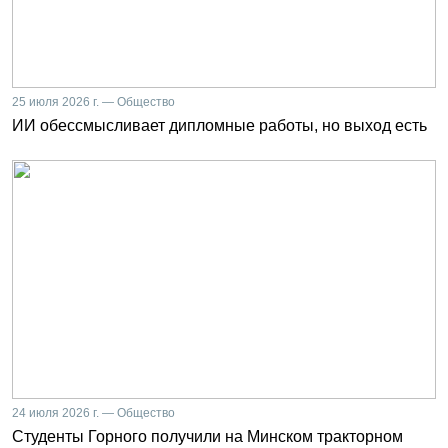
25 июля 2026 г. — Общество
ИИ обессмысливает дипломные работы, но выход есть
24 июля 2026 г. — Общество
Студенты Горного получили на Минском тракторном