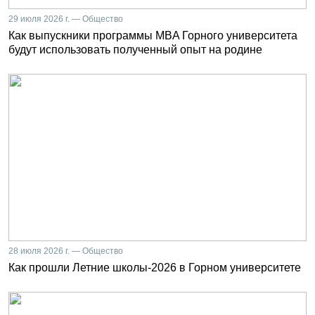
29 июля 2026 г. — Общество
Как выпускники программы MBA Горного университета
будут использовать полученный опыт на родине
28 июля 2026 г. — Общество
Как прошли Летние школы-2026 в Горном университете