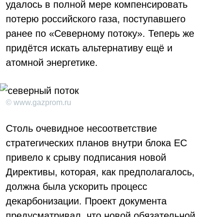
удалось в полной мере компенсировать
потерю российского газа, поступавшего
ранее по «Северному потоку». Теперь же
придётся искать альтернативу ещё и
атомной энергетике.
© www.gazprom.ru
Столь очевидное несоответствие
стратегических планов внутри блока ЕС
привело к срыву подписания новой
Директивы, которая, как предполагалось,
должна была ускорить процесс
декарбонизации. Проект документа
предусматривал, что новой обязательной