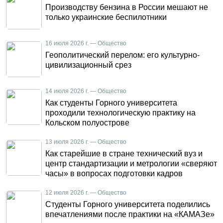
Производству бензина в России мешают не
только украинские беспилотники
16 июля 2026 г. — Общество
Геополитический перелом: его культурно-
цивилизационный срез
14 июля 2026 г. — Общество
Как студенты Горного университета
проходили технологическую практику на
Кольском полуострове
13 июля 2026 г. — Общество
Как старейшие в стране технический вуз и
центр стандартизации и метрологии «сверяют
часы» в вопросах подготовки кадров
12 июля 2026 г. — Общество
Студенты Горного университета поделились
впечатлениями после практики на «КАМАЗе»