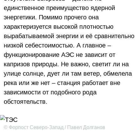
единственное преимущество ядерной
энергетики. Помимо прочего она
характеризуется высокой плотностью
вырабатываемой энергии и её сравнительно
низкой себестоимостью. А главное –
функционирование АЭС не зависит от
капризов природы. Не важно, светит ли на
улице солнце, дует ли там ветер, обмелела
река или же нет – станция работает вне
зависимости от подобного рода
обстоятельств.
© Форпост Северо-Запад / Павел Долганов