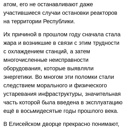
атом, его не останавливают даже
участившиеся случаи остановки реакторов
на территории Республики.
Их причиной в прошлом году сначала стала
жара и возникшие в связи с этим трудности
с охлаждением станций, а затем
многочисленные неисправности
оборудования, которые выявляли
энергетики. Во многом эти поломки стали
следствием морального и физического
устаревания инфраструктуры, значительная
часть которой была введена в эксплуатацию
ещё в восьмидесятые годы прошлого века.
В Елисейском дворце прекрасно понимают,