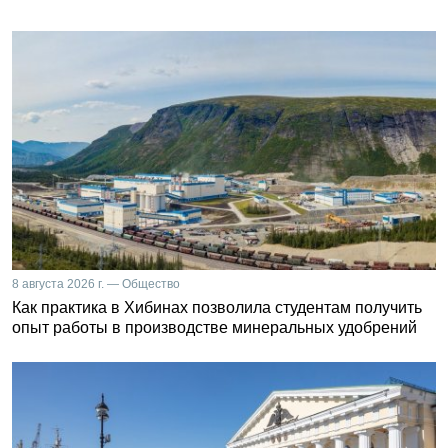
8 августа 2026 г. — Общество
Как практика в Хибинах позволила студентам получить
опыт работы в производстве минеральных удобрений