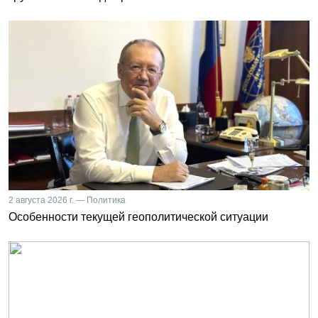
2 августа 2026 г. — Политика
Особенности текущей геополитической ситуации