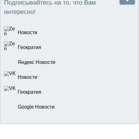
Подписывайтесь на то, что Вам
интересно!
Новости
Геократия
Яндекс Новости
Новости
Геократия
Google Новости