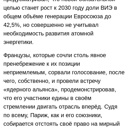
целью станет рост к 2030 году доли ВИЭ в
общем объёме генерации Евросоюза до
42,5%, но совершенно не учитывал
необходимость развития атомной
энергетики.
Французы, которые сочли столь явное
пренебрежение к их позиции
неприемлемым, сорвали голосование, после
чего, собственно, и провели встречу
«ядерного альянса», продемонстрировав,
что его участники едины в своём
стремлении двигать отрасль вперёд. Судя
по всему, Париж, как и его союзники,
собирается отстоять своё право на мирный