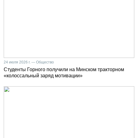
24 июля 2026 г. — Общество
Студенты Горного получили на Минском тракторном
«колоссальный заряд мотивации»