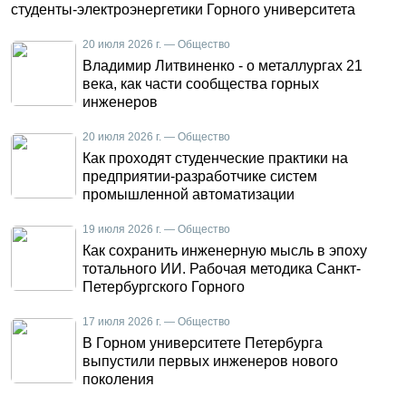
студенты-электроэнергетики Горного университета
20 июля 2026 г. — Общество
Владимир Литвиненко - о металлургах 21
века, как части сообщества горных
инженеров
20 июля 2026 г. — Общество
Как проходят студенческие практики на
предприятии-разработчике систем
промышленной автоматизации
19 июля 2026 г. — Общество
Как сохранить инженерную мысль в эпоху
тотального ИИ. Рабочая методика Санкт-
Петербургского Горного
17 июля 2026 г. — Общество
В Горном университете Петербурга
выпустили первых инженеров нового
поколения