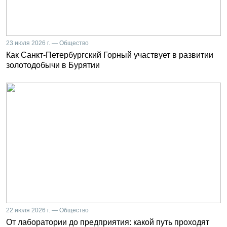
23 июля 2026 г. — Общество
Как Санкт-Петербургский Горный участвует в развитии
золотодобычи в Бурятии
22 июля 2026 г. — Общество
От лаборатории до предприятия: какой путь проходят