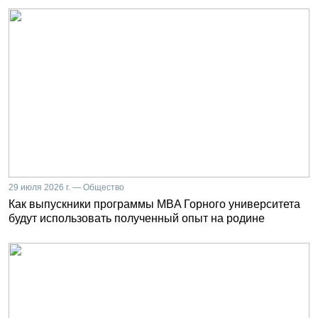
29 июля 2026 г. — Общество
Как выпускники программы MBA Горного университета
будут использовать полученный опыт на родине