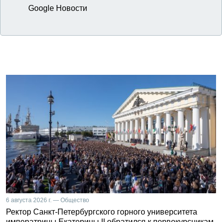
Google Новости
6 августа 2026 г. — Общество
Ректор Санкт-Петербургского горного университета
императрицы Екатерины II обратился к первокурсникам