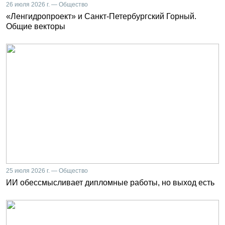
26 июля 2026 г. — Общество
«Ленгидропроект» и Санкт-Петербургский Горный.
Общие векторы
25 июля 2026 г. — Общество
ИИ обессмысливает дипломные работы, но выход есть