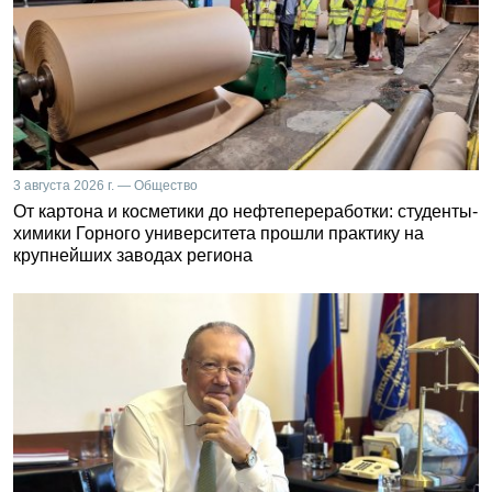
3 августа 2026 г. — Общество
От картона и косметики до нефтепереработки: студенты-
химики Горного университета прошли практику на
крупнейших заводах региона