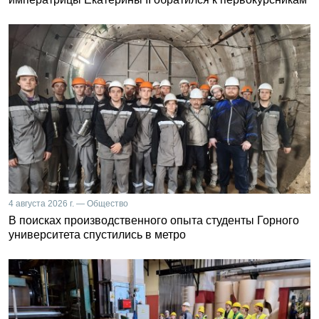
4 августа 2026 г. — Общество
В поисках производственного опыта студенты Горного
университета спустились в метро