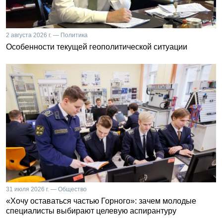
2 августа 2026 г. — Политика
Особенности текущей геополитической ситуации
31 июля 2026 г. — Общество
«Хочу оставаться частью Горного»: зачем молодые
специалисты выбирают целевую аспирантуру