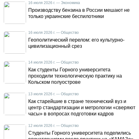
16 июля 2026 г. — Экономика
Производству бензина в России мешают не
только украинские беспилотники
16 июля 2026 г. — Общество
Геополитический перелом: его культурно-
цивилизационный срез
14 июля 2026 г. — Общество
Как студенты Горного университета
проходили технологическую практику на
Кольском полуострове
13 июля 2026 г. — Общество
Как старейшие в стране технический вуз и
центр стандартизации и метрологии «сверяют
часы» в вопросах подготовки кадров
12 июля 2026 г. — Общество
Студенты Горного университета поделились