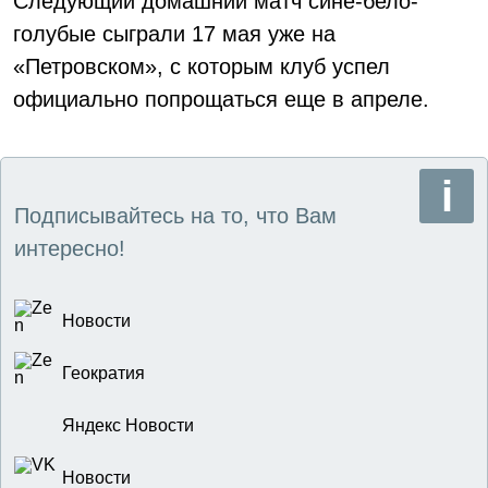
Следующий домашний матч сине-бело-
голубые сыграли 17 мая уже на
«Петровском», с которым клуб успел
официально попрощаться еще в апреле.
Подписывайтесь на то, что Вам
интересно!
Новости
Геократия
Яндекс Новости
Новости