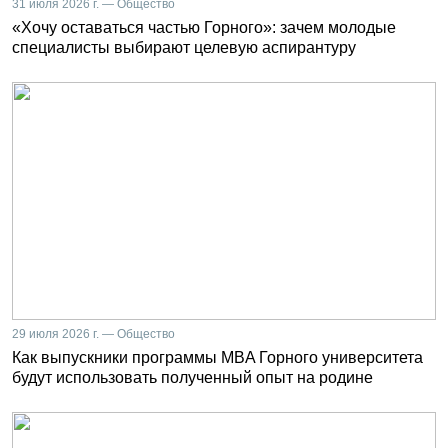
31 июля 2026 г. — Общество
«Хочу оставаться частью Горного»: зачем молодые
специалисты выбирают целевую аспирантуру
29 июля 2026 г. — Общество
Как выпускники программы MBA Горного университета
будут использовать полученный опыт на родине