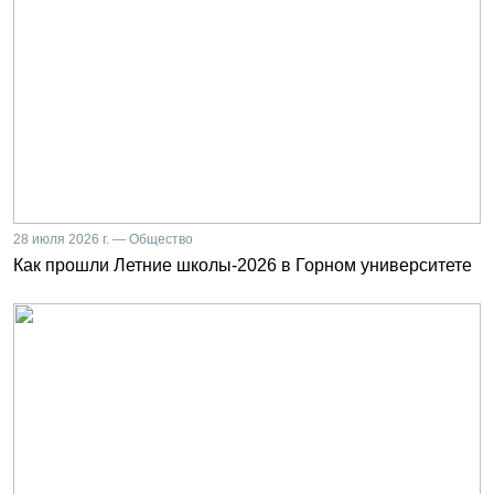
28 июля 2026 г. — Общество
Как прошли Летние школы-2026 в Горном университете