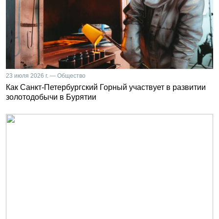
23 июля 2026 г. — Общество
Как Санкт-Петербургский Горный участвует в развитии
золотодобычи в Бурятии