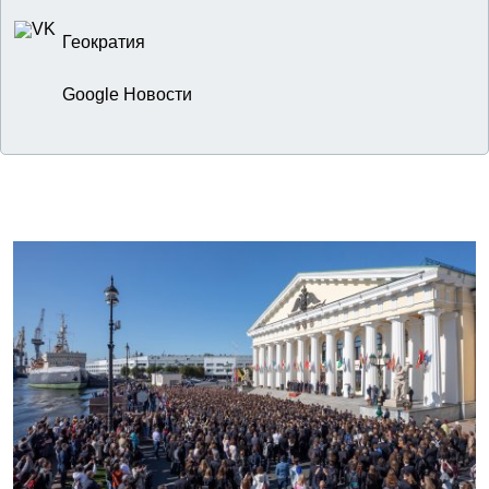
Геократия
Google Новости