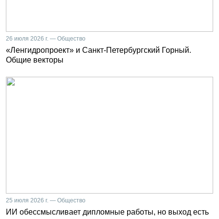
26 июля 2026 г. — Общество
«Ленгидропроект» и Санкт-Петербургский Горный.
Общие векторы
25 июля 2026 г. — Общество
ИИ обессмысливает дипломные работы, но выход есть