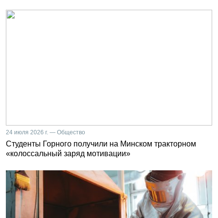
24 июля 2026 г. — Общество
Студенты Горного получили на Минском тракторном
«колоссальный заряд мотивации»