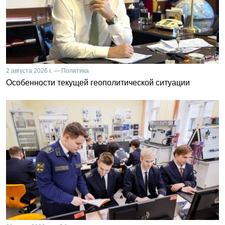
2 августа 2026 г. — Политика
Особенности текущей геополитической ситуации