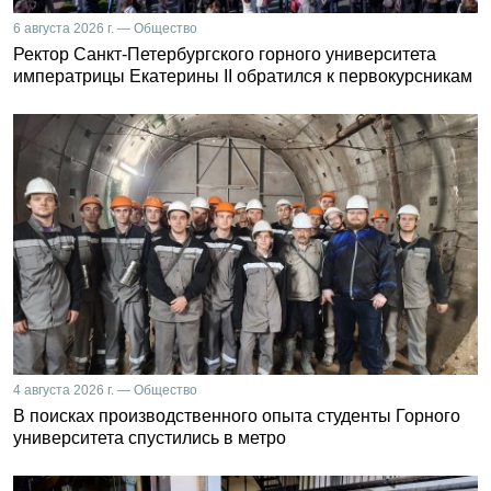
6 августа 2026 г. — Общество
Ректор Санкт-Петербургского горного университета
императрицы Екатерины II обратился к первокурсникам
4 августа 2026 г. — Общество
В поисках производственного опыта студенты Горного
университета спустились в метро