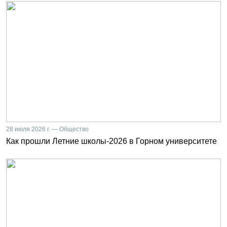
28 июля 2026 г. — Общество
Как прошли Летние школы-2026 в Горном университете