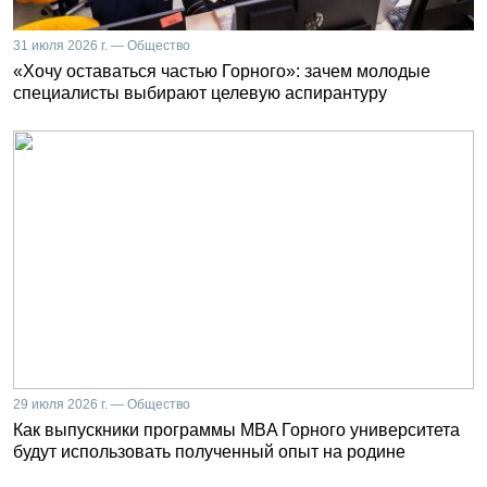
31 июля 2026 г. — Общество
«Хочу оставаться частью Горного»: зачем молодые
специалисты выбирают целевую аспирантуру
29 июля 2026 г. — Общество
Как выпускники программы MBA Горного университета
будут использовать полученный опыт на родине