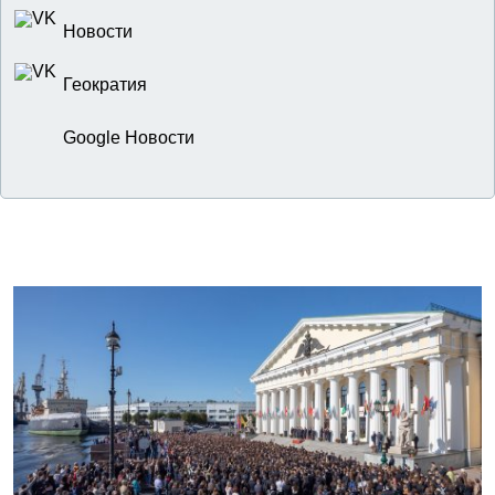
Новости
Геократия
Google Новости