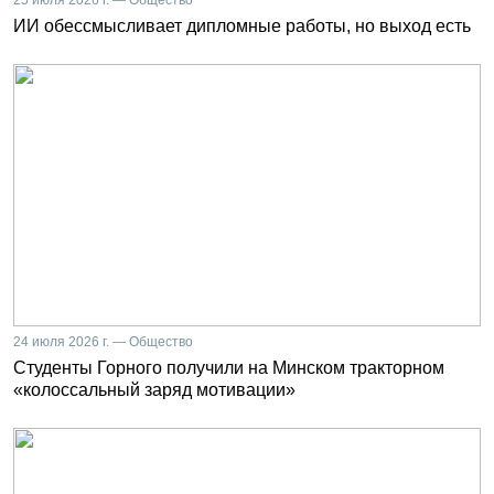
ИИ обессмысливает дипломные работы, но выход есть
24 июля 2026 г. — Общество
Студенты Горного получили на Минском тракторном
«колоссальный заряд мотивации»