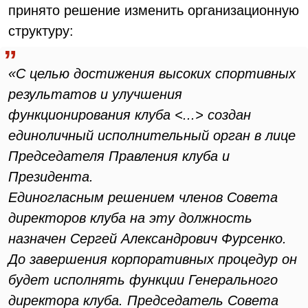
принято решение изменить организационную
структуру:
«С целью достижения высоких спортивных
результатов и улучшения
функционирования клуба <...> создан
единоличный исполнительный орган в лице
Председателя Правления клуба и
Президента.
Единогласным решением членов Совета
директоров клуба на эту должность
назначен Сергей Александрович Фурсенко.
До завершения корпоративных процедур он
будет исполнять функции Генерального
директора клуба. Председатель Совета