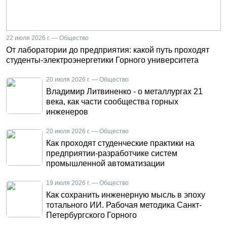
22 июля 2026 г. — Общество
От лаборатории до предприятия: какой путь проходят
студенты-электроэнергетики Горного университета
20 июля 2026 г. — Общество
Владимир Литвиненко - о металлургах 21
века, как части сообщества горных
инженеров
20 июля 2026 г. — Общество
Как проходят студенческие практики на
предприятии-разработчике систем
промышленной автоматизации
19 июля 2026 г. — Общество
Как сохранить инженерную мысль в эпоху
тотального ИИ. Рабочая методика Санкт-
Петербургского Горного