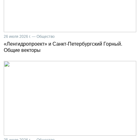
26 июля 2026 г. — Общество
«Ленгидропроект» и Санкт-Петербургский Горный.
Общие векторы
25 июля 2026 г. — Общество