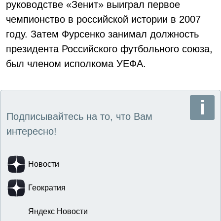
руководстве «Зенит» выиграл первое
чемпионство в российской истории в 2007
году. Затем Фурсенко занимал должность
президента Российского футбольного союза,
был членом исполкома УЕФА.
Подписывайтесь на то, что Вам
интересно!
Новости
Геократия
Яндекс Новости