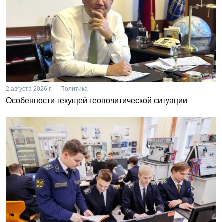
2 августа 2026 г. — Политика
Особенности текущей геополитической ситуации