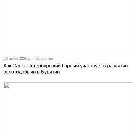
23 июля 2026 г. — Общество
Как Санкт-Петербургский Горный участвует в развитии
золотодобычи в Бурятии