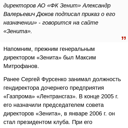
директоров АО «ФК Зенит» Александр
Валерьевич Дюков подписал приказ о его
назначении» - говорится на сайте
«Зенита».
Напомним, прежним генеральным
директором «Зенита» был Максим
Митрофанов.
Ранее Сергей Фурсенко занимал должность
гендиректора дочернего предприятия
«Газпрома» «Лентрансгаз». В конце 2005 г.
его назначили председателем совета
директоров «Зенита», в январе 2006 г. он
стал президентом клуба. При его