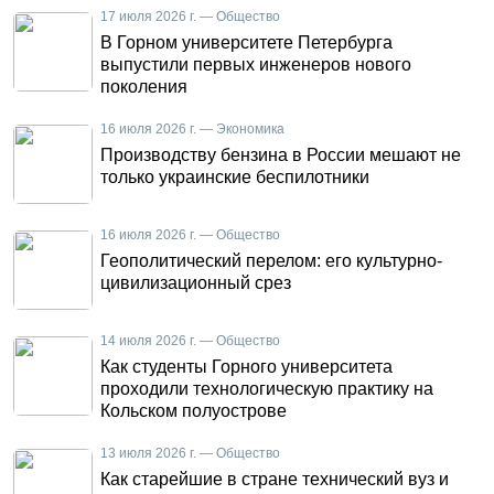
17 июля 2026 г. — Общество
В Горном университете Петербурга
выпустили первых инженеров нового
поколения
16 июля 2026 г. — Экономика
Производству бензина в России мешают не
только украинские беспилотники
16 июля 2026 г. — Общество
Геополитический перелом: его культурно-
цивилизационный срез
14 июля 2026 г. — Общество
Как студенты Горного университета
проходили технологическую практику на
Кольском полуострове
13 июля 2026 г. — Общество
Как старейшие в стране технический вуз и