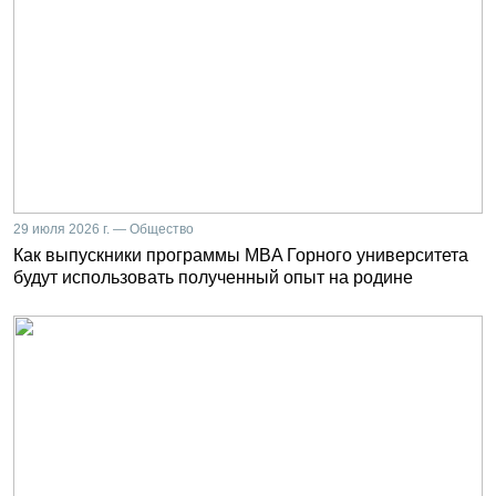
29 июля 2026 г. — Общество
Как выпускники программы MBA Горного университета
будут использовать полученный опыт на родине