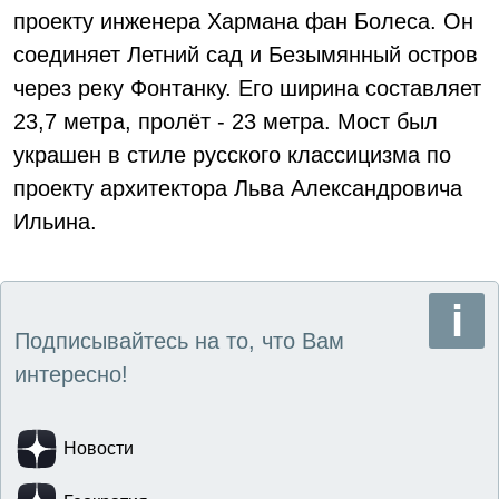
проекту инженера Хармана фан Болеса. Он
соединяет Летний сад и Безымянный остров
через реку Фонтанку. Его ширина составляет
23,7 метра, пролёт - 23 метра. Мост был
украшен в стиле русского классицизма по
проекту архитектора Льва Александровича
Ильина.
Подписывайтесь на то, что Вам
интересно!
Новости