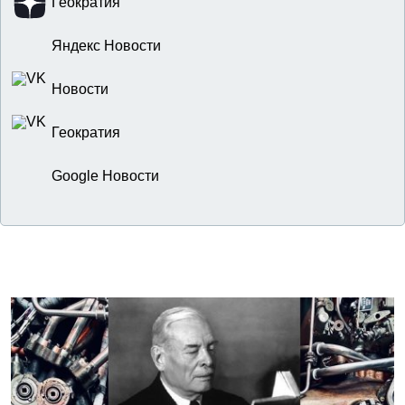
Геократия
Яндекс Новости
Новости
Геократия
Google Новости