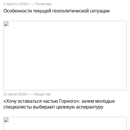
2 августа 2026 г. — Политика
Особенности текущей геополитической ситуации
31 июля 2026 г. — Общество
«Хочу оставаться частью Горного»: зачем молодые
специалисты выбирают целевую аспирантуру