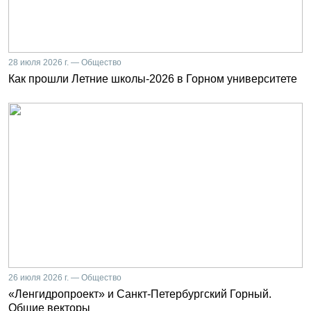
28 июля 2026 г. — Общество
Как прошли Летние школы-2026 в Горном университете
26 июля 2026 г. — Общество
«Ленгидропроект» и Санкт-Петербургский Горный.
Общие векторы