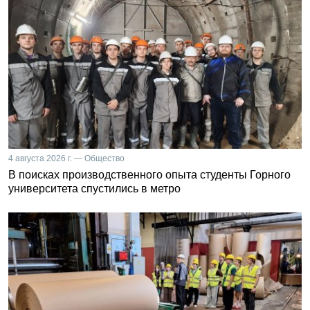
4 августа 2026 г. — Общество
В поисках производственного опыта студенты Горного
университета спустились в метро