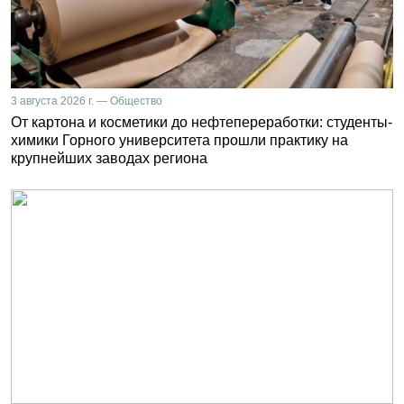
3 августа 2026 г. — Общество
От картона и косметики до нефтепереработки: студенты-
химики Горного университета прошли практику на
крупнейших заводах региона