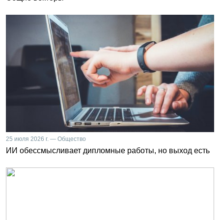
25 июля 2026 г. — Общество
ИИ обессмысливает дипломные работы, но выход есть