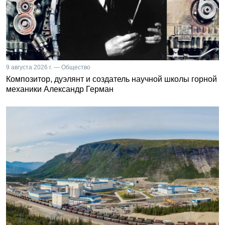
9 августа 2026 г. — Общество
Композитор, дуэлянт и создатель научной школы горной
механики Александр Герман