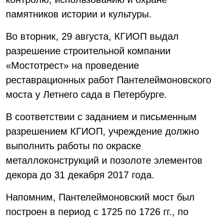
памятников истории и культуры.
Во вторник, 29 августа, КГИОП выдал
разрешение строительной компании
«Мостотрест» на проведение
реставрационных работ Пантелеймоновского
моста у Летнего сада в Петербурге.
В соответствии с заданием и письменным
разрешением КГИОП, учреждение должно
выполнить работы по окраске
металлоконструкций и позолоте элементов
декора до 31 декабря 2017 года.
Напомним, Пантелеймоновский мост был
построен в период с 1725 по 1726 гг., по