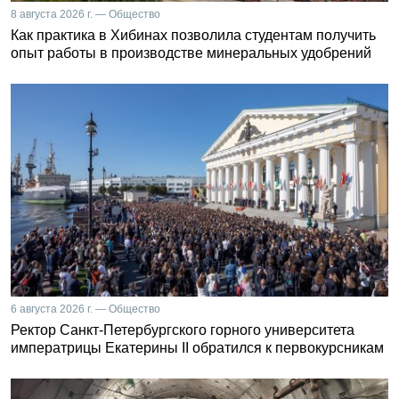
8 августа 2026 г. — Общество
Как практика в Хибинах позволила студентам получить
опыт работы в производстве минеральных удобрений
6 августа 2026 г. — Общество
Ректор Санкт-Петербургского горного университета
императрицы Екатерины II обратился к первокурсникам