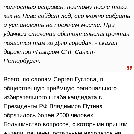
полностью исправен, поэтому после того,
как на Неве сойдёт лёд, его можно собрать
и установить на прежнем месте. При
удачном стечении обстоятельств фонтан
появится там ко Дню города», - сказал
директор «Газпром СПГ Санкт-
Петербург».
Всего, по словам Сергея Густова, в
общественную приёмную регионального
избирательного штаба кандидата в
Президенты РФ Владимира Путина
обратилось более 2600 человек.
Большинство вопросов, с которыми пришли
жители, решены, остальные находятся на