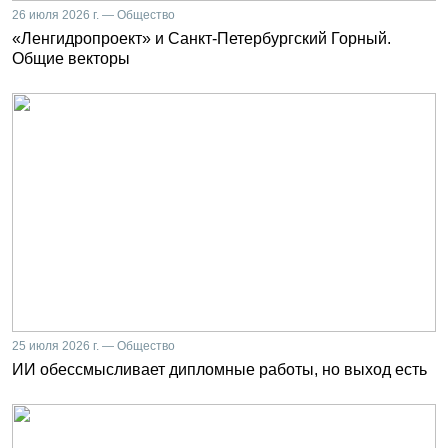
26 июля 2026 г. — Общество
«Ленгидропроект» и Санкт-Петербургский Горный.
Общие векторы
25 июля 2026 г. — Общество
ИИ обессмысливает дипломные работы, но выход есть