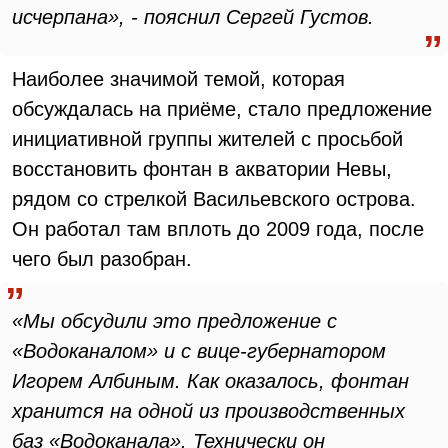
исчерпана», - пояснил Сергей Густов.
Наиболее значимой темой, которая
обсуждалась на приёме, стало предложение
инициативной группы жителей с просьбой
восстановить фонтан в акватории Невы,
рядом со стрелкой Васильевского острова.
Он работал там вплоть до 2009 года, после
чего был разобран.
«Мы обсудили это предложение с
«Водоканалом» и с вице-губернатором
Игорем Албиным. Как оказалось, фонтан
хранится на одной из производственных
баз «Водоканала». Технически он