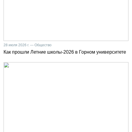
28 июля 2026 г. — Общество
Как прошли Летние школы-2026 в Горном университете