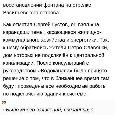
восстановлении фонтана на стрелке
Васильевского острова.
Как отметил Сергей Густов, он взял «на
карандаш» темы, касающиеся жилищно-
коммунального хозяйства и энергетики. Так,
к нему обратились жители Петро-Славянки,
дом которых не подключён к центральной
канализации. После консультаций с
руководством «Водоканала» было принято
решение о том, что в ближайшее время там
будут проведены все необходимые работы
по подключению здания к системе.
«Было много заявлений, связанных с