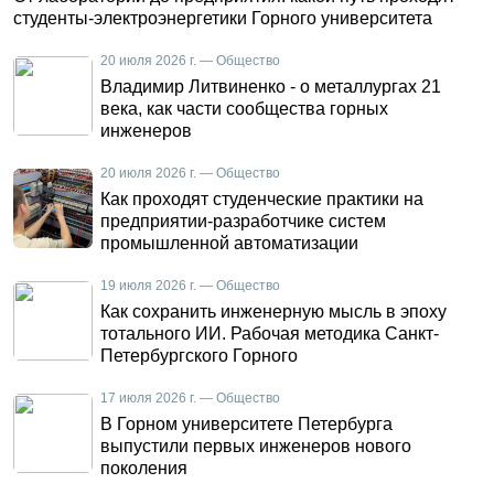
студенты-электроэнергетики Горного университета
20 июля 2026 г. — Общество
Владимир Литвиненко - о металлургах 21
века, как части сообщества горных
инженеров
20 июля 2026 г. — Общество
Как проходят студенческие практики на
предприятии-разработчике систем
промышленной автоматизации
19 июля 2026 г. — Общество
Как сохранить инженерную мысль в эпоху
тотального ИИ. Рабочая методика Санкт-
Петербургского Горного
17 июля 2026 г. — Общество
В Горном университете Петербурга
выпустили первых инженеров нового
поколения