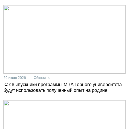
29 июля 2026 г. — Общество
Как выпускники программы MBA Горного университета
будут использовать полученный опыт на родине