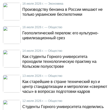
16 июля 2026 г. — Экономика
Производству бензина в России мешают не
только украинские беспилотники
16 июля 2026 г. — Общество
Геополитический перелом: его культурно-
цивилизационный срез
14 июля 2026 г. — Общество
Как студенты Горного университета
проходили технологическую практику на
Кольском полуострове
13 июля 2026 г. — Общество
Как старейшие в стране технический вуз и
центр стандартизации и метрологии «сверяют
часы» в вопросах подготовки кадров
12 июля 2026 г. — Общество
Студенты Горного университета поделились