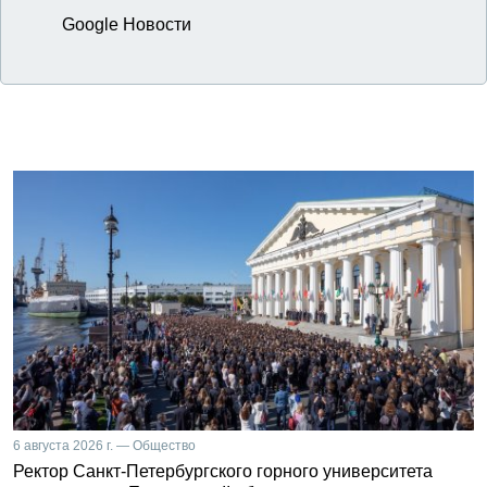
Google Новости
6 августа 2026 г. — Общество
Ректор Санкт-Петербургского горного университета