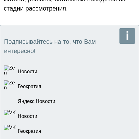
стадии рассмотрения.
Подписывайтесь на то, что Вам
интересно!
Новости
Геократия
Яндекс Новости
Новости
Геократия