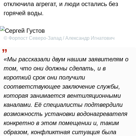
отключила агрегат, и люди остались без
горячей воды.
© Форпост Северо-Запад / Александр Игнатович
«Мы рассказали двум нашим заявителям о
том, что они должны сделать, и в
короткий срок они получили
соответствующее заключение службы,
которая занимается вентиляционными
каналами. Её специалисты подтвердили
возможность установки водонагревателя
конкретно в этом помещении и, таким
образом, конфликтная ситуация была