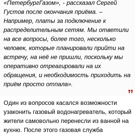
«ПетербургГазом», - рассказал Сергей
Густов после окончания приёма. –
Например, платы за подключение к
распределительным сетям. Мы ответили
на все вопросы, более того, несколько
человек, которые планировали прийти на
встречу, на неё не пришли, поскольку мы
оперативно отреагировали на их
обращения, и необходимость приходить на
приём просто отпала».
Один из вопросов касался возможности
узаконить газовый водонагреватель, который
жители самовольно перенесли из ванной на
кухню. После этого газовая служба