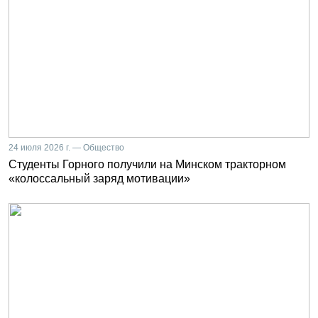
24 июля 2026 г. — Общество
Студенты Горного получили на Минском тракторном
«колоссальный заряд мотивации»