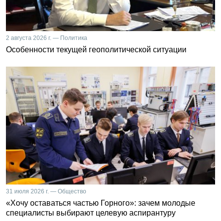
2 августа 2026 г. — Политика
Особенности текущей геополитической ситуации
31 июля 2026 г. — Общество
«Хочу оставаться частью Горного»: зачем молодые
специалисты выбирают целевую аспирантуру