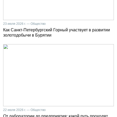
23 июля 2026 г. — Общество
Как Санкт-Петербургский Горный участвует в развитии
золотодобычи в Бурятии
22 июля 2026 г. — Общество
От лаборатории до предприятия: какой путь проходят