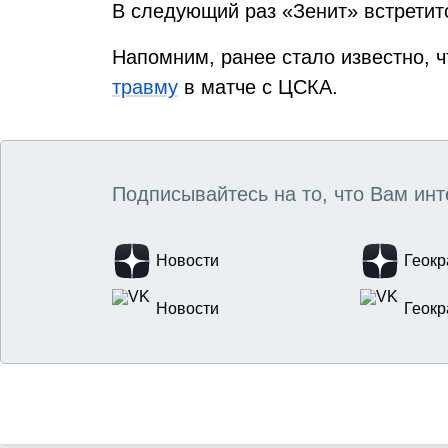
В следующий раз «Зенит» встретит
Напомним, ранее стало известно, 
травму
в матче с ЦСКА.
Подписывайтесь на то, что Вам инт
Новости
Геокр
Новости
Геокр