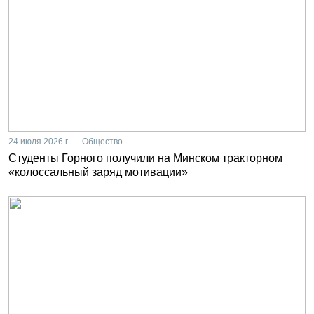
24 июля 2026 г. — Общество
Студенты Горного получили на Минском тракторном
«колоссальный заряд мотивации»