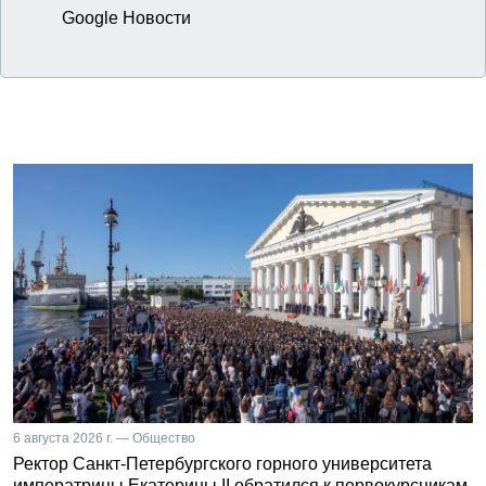
Google Новости
6 августа 2026 г. — Общество
Ректор Санкт-Петербургского горного университета
императрицы Екатерины II обратился к первокурсникам