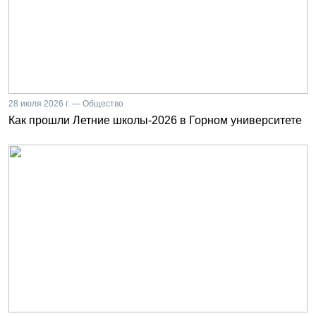
28 июля 2026 г. — Общество
Как прошли Летние школы-2026 в Горном университете