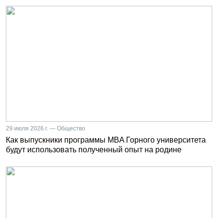
29 июля 2026 г. — Общество
Как выпускники программы MBA Горного университета
будут использовать полученный опыт на родине