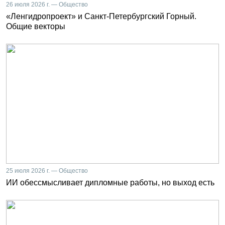
26 июля 2026 г. — Общество
«Ленгидропроект» и Санкт-Петербургский Горный.
Общие векторы
25 июля 2026 г. — Общество
ИИ обессмысливает дипломные работы, но выход есть