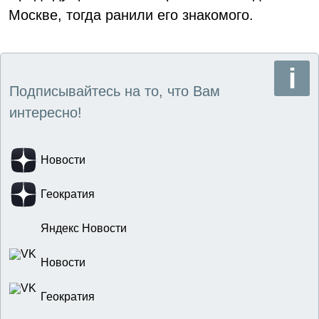
Москве, тогда ранили его знакомого.
Подписывайтесь на то, что Вам
интересно!
Новости
Геократия
Яндекс Новости
Новости
Геократия