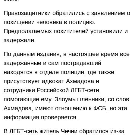
Правозащитники обратились с заявлением о
похищении человека в полицию.
Предполагаемых похитителей установили и
задержали.
По данным издания, в настоящее время все
задержанные и сам пострадавший
находятся в отделе полиции, где также
присутствует адвокат Ахмадова и
сотрудники Российской ЛГБТ-сети,
помогающие ему. Злоумышленники, со слов
Ахмадова, имеют отношению к ФСБ, но эта
информация проверяется.
В ЛГБТ-сеть житель Чечни обратился из-за