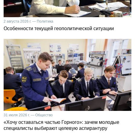
2 августа 2026 г. — Политика
Особенности текущей геополитической ситуации
31 июля 2026 г. — Общество
«Хочу оставаться частью Горного»: зачем молодые
специалисты выбирают целевую аспирантуру