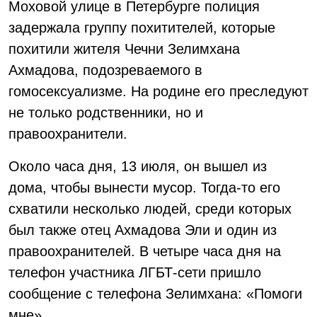
Моховой улице в Петербурге полиция
задержала группу похитителей, которые
похитили жителя Чечни Зелимхана
Ахмадова, подозреваемого в
гомосексуализме. На родине его преследуют
не только родственники, но и
правоохранители.
Около часа дня, 13 июля, он вышел из
дома, чтобы вынести мусор. Тогда-то его
схватили несколько людей, среди которых
был также отец Ахмадова Эли и один из
правоохранителей. В четыре часа дня на
телефон участника ЛГБТ-сети пришло
сообщение с телефона Зелимхана: «Помоги
мне».