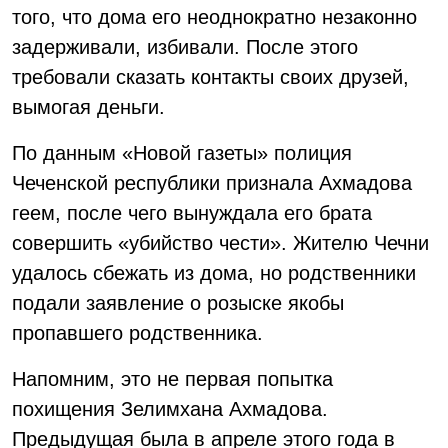
того, что дома его неоднократно незаконно
задерживали, избивали. После этого
требовали сказать контакты своих друзей,
вымогая деньги.
По данным «Новой газеты» полиция
Чеченской республики признала Ахмадова
геем, после чего вынуждала его брата
совершить «убийство чести». Жителю Чечни
удалось сбежать из дома, но родственники
подали заявление о розыске якобы
пропавшего родственника.
Напомним, это не первая попытка
похищения Зелимхана Ахмадова.
Предыдущая была в апреле этого года в