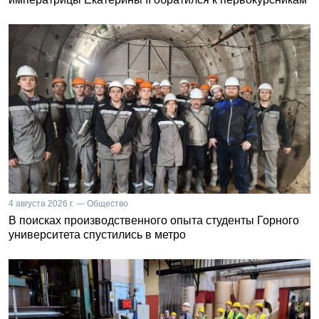
4 августа 2026 г. — Общество
В поисках производственного опыта студенты Горного
университета спустились в метро