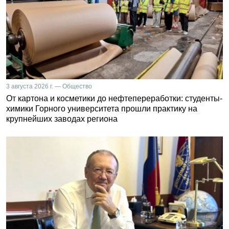
3 августа 2026 г. — Общество
От картона и косметики до нефтепереработки: студенты-
химики Горного университета прошли практику на
крупнейших заводах региона