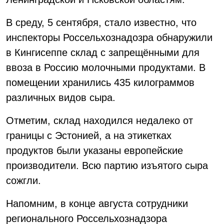
В среду, 5 сентября, стало известно, что
инспекторы Россельхознадозра обнаружили
в Кингисеппе склад с запрещёнными для
ввоза в Россию молочными продуктами. В
помещении хранились 435 килограммов
различных видов сыра.
Отметим, склад находился недалеко от
границы с Эстонией, а на этикетках
продуктов были указаны европейские
производители. Всю партию изъятого сыра
сожгли.
Напомним, в конце августа сотрудники
регионального Россельхознадзора