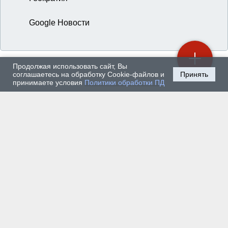
Google Новости
Продолжая использовать сайт, Вы
соглашаетесь на обработку Cookie-файлов и
Принять
принимаете условия
Политики обработки ПД
10 августа 2026 г. — Наука и техника