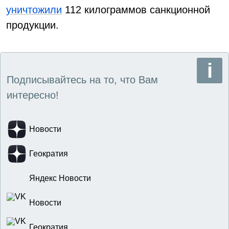
уничтожили
112 килограммов санкционной
продукции.
Подписывайтесь на то, что Вам
интересно!
Новости
Геократия
Яндекс Новости
Новости
Геократия