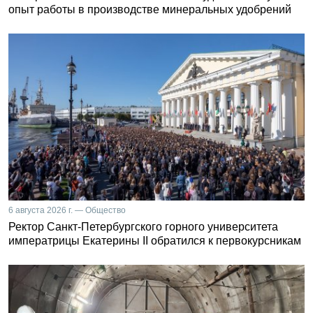
опыт работы в производстве минеральных удобрений
6 августа 2026 г. — Общество
Ректор Санкт-Петербургского горного университета
императрицы Екатерины II обратился к первокурсникам