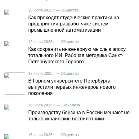
20 июля 2026 г. — Общество
Как проходят студенческие практики на
предприятии-разработчике систем
промышленной автоматизации
19 июля 2026 г. — Общество
Как сохранить инженерную мысль в эпоху
тотального ИИ. Рабочая методика Санкт-
Петербургского Горного
17 июля 2026 г. — Общество
В Горном университете Петербурга
выпустили первых инженеров нового
поколения
16 июля 2026 г. — Экономика
Производству бензина в России мешают не
только украинские беспилотники
16 июля 2026 г. — Общество