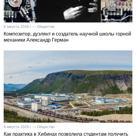
9 августа 2026 г. — Общество
Композитор, дуэлянт и создатель научной школы горной
механики Александр Герман
8 августа 2026 г. — Общество
Как практика в Хибинах позволила студентам получить