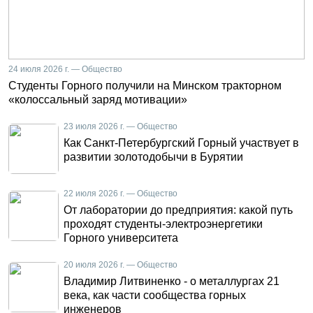
24 июля 2026 г. — Общество
Студенты Горного получили на Минском тракторном
«колоссальный заряд мотивации»
23 июля 2026 г. — Общество
Как Санкт-Петербургский Горный участвует в
развитии золотодобычи в Бурятии
22 июля 2026 г. — Общество
От лаборатории до предприятия: какой путь
проходят студенты-электроэнергетики
Горного университета
20 июля 2026 г. — Общество
Владимир Литвиненко - о металлургах 21
века, как части сообщества горных
инженеров