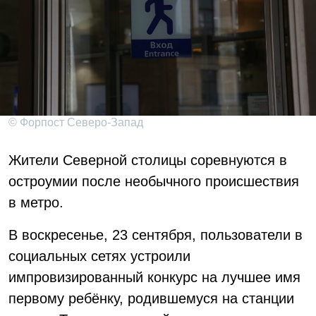
© Форпост Северо-Запад
Жители Северной столицы соревнуются в
остроумии после необычного происшествия
в метро.
В воскресенье, 23 сентября, пользователи в
социальных сетях устроили
импровизированный конкурс на лучшее имя
первому ребёнку, родившемуся на станции