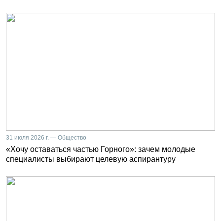
31 июля 2026 г. — Общество
«Хочу оставаться частью Горного»: зачем молодые
специалисты выбирают целевую аспирантуру