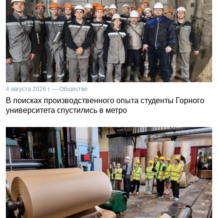
4 августа 2026 г. — Общество
В поисках производственного опыта студенты Горного
университета спустились в метро