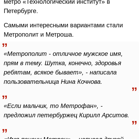
метро «Технологический институт» в
Петербурге.
Самыми интересными вариантами стали
Метрополит и Метроша.
«Метрополит - отличное мужское имя,
прям в тему. Шутка, конечно, здоровья
ребятам, всякое бывает», - написала
пользовательница Нина Кочнова.
«Если мальчик, то Метрофан», -
предложил петербуржец Кирилл Арситов.