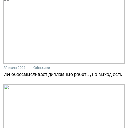
25 июля 2026 г. — Общество
ИИ обессмысливает дипломные работы, но выход есть