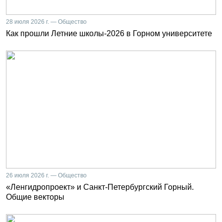
28 июля 2026 г. — Общество
Как прошли Летние школы-2026 в Горном университете
26 июля 2026 г. — Общество
«Ленгидропроект» и Санкт-Петербургский Горный.
Общие векторы