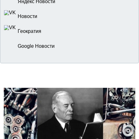
Яндекс Новости
Новости
Геократия
Google Новости