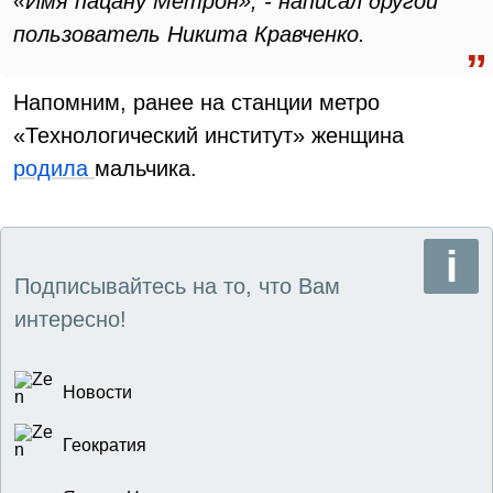
«Имя пацану Метрон», - написал другой
пользователь Никита Кравченко.
Напомним, ранее на станции метро
«Технологический институт» женщина
родила
мальчика.
Подписывайтесь на то, что Вам
интересно!
Новости
Геократия