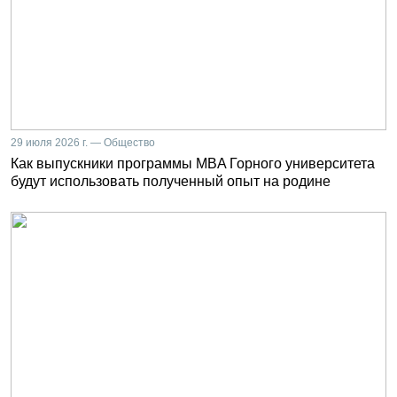
29 июля 2026 г. — Общество
Как выпускники программы MBA Горного университета
будут использовать полученный опыт на родине