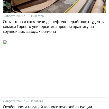
3 августа 2026 г. — Общество
От картона и косметики до нефтепереработки: студенты-
химики Горного университета прошли практику на
крупнейших заводах региона
2 августа 2026 г. — Политика
Особенности текущей геополитической ситуации