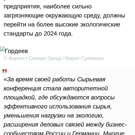
предприятия, наиболее сильно
загрязняющие окружающую среду, должны
перейти на более высокие экологические
стандарты до 2024 года.
© Форпост Северо-Запад / Мария Сулимова
«За время своей работы Сырьевая
конференция стала авторитетной
площадкой, где обсуждаются вопросы
эффективного использования сырья,
уменьшения нагрузки на экологию,
расширения деловых связей между бизнес-
сообществом России и Германии. Многие