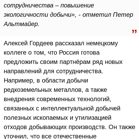
сотрудничества – повышение
экологичности добычи», - отметил Петер
Альтмайер.
Алексей Гордеев рассказал немецкому
коллеге о том, что Россия готова
предложить своим партнёрам ряд новых
направлений для сотрудничества.
Например, в области добычи
редкоземельных металлов, а также
внедрения современных технологий,
связанных с интеллектуальной добычей
полезных ископаемых и утилизацией
отходов добывающих производств. Он также
уточнил, что все отечественные