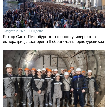
6 августа 2026 г. — Общество
Ректор Санкт-Петербургского горного университета
императрицы Екатерины II обратился к первокурсникам