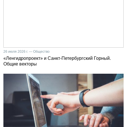
26 июля 2026 г. — Общество
«Ленгидропроект» и Санкт-Петербургский Горный.
Общие векторы