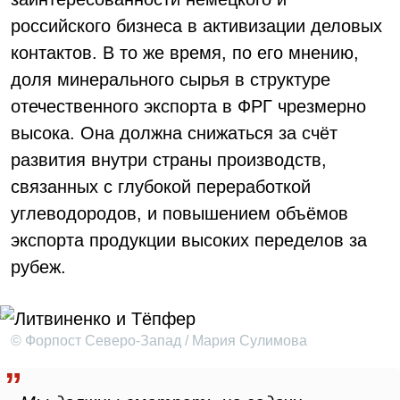
российского бизнеса в активизации деловых
контактов. В то же время, по его мнению,
доля минерального сырья в структуре
отечественного экспорта в ФРГ чрезмерно
высока. Она должна снижаться за счёт
развития внутри страны производств,
связанных с глубокой переработкой
углеводородов, и повышением объёмов
экспорта продукции высоких переделов за
рубеж.
© Форпост Северо-Запад / Мария Сулимова