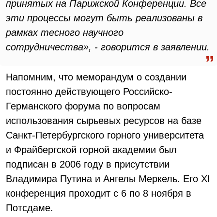
принятых на Парижской Конференции. Все
эти процессы могут быть реализованы в
рамках тесного научного
сотрудничества», - говорится в заявлении.
Напомним, что меморандум о создании
постоянно действующего Российско-
Германского форума по вопросам
использования сырьевых ресурсов на базе
Санкт-Петербургского горного университета
и Фрайбергской горной академии был
подписан в 2006 году в присутствии
Владимира Путина и Ангелы Меркель. Его ХI
конференция проходит с 6 по 8 ноября в
Потсдаме.