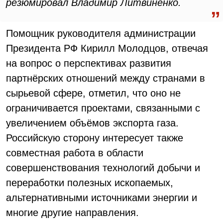
резюмировал Владимир Литвиненко.
Помощник руководителя администрации
Президента РФ Кирилл Молодцов, отвечая
на вопрос о перспективах развития
партнёрских отношений между странами в
сырьевой сфере, отметил, что оно не
ограничивается проектами, связанными с
увеличением объёмов экспорта газа.
Российскую сторону интересует также
совместная работа в области
совершенствования технологий добычи и
переработки полезных ископаемых,
альтернативными источниками энергии и
многие другие направления.