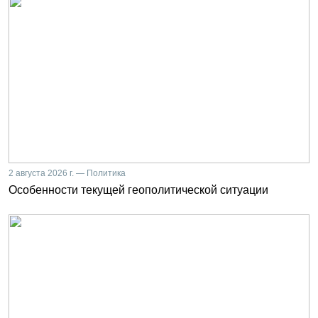
2 августа 2026 г. — Политика
Особенности текущей геополитической ситуации