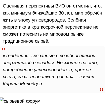
Оценивая перспективы ВИЭ он отметил, что,
как минимум ближайшие 30 лет, мир обречён
жить в эпоху углеводородов. Зелёная
энергетика в краткосрочной перспективе не
сможет потеснить на мировом рынке
традиционное сырьё.
«Тенденции, связанные с возобновляемой
энергетикой очевидны. Несмотря на это,
потребление углеводородов, и, прежде
всего, газа, продолжит расти», - заявил
Кирилл Молодцов.