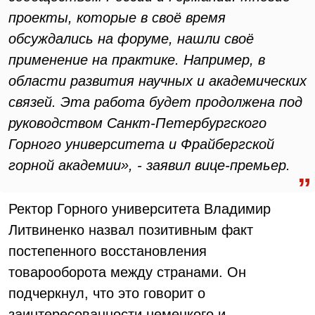
проекты, которые в своё время
обсуждались на форуме, нашли своё
применение на практике. Например, в
области развития научных и академических
связей. Эта работа будет продолжена под
руководством Санкт-Петербургского
Горного университета и Фрайбергской
горной академии», - заявил вице-премьер.
Ректор Горного университета Владимир
Литвиненко назвал позитивным факт
постепенного восстановления
товарооборота между странами. Он
подчеркнул, что это говорит о
заинтересованности немецкого и