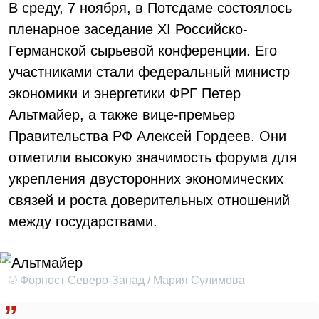
В среду, 7 ноября, в Потсдаме состоялось
пленарное заседание ХI Российско-
Германской сырьевой конференции. Его
участниками стали федеральный министр
экономики и энергетики ФРГ Петер
Альтмайер, а также вице-премьер
Правительства РФ Алексей Гордеев. Они
отметили высокую значимость форума для
укрепления двусторонних экономических
связей и роста доверительных отношений
между государствами.
© Форпост Северо-Запад / Мария Сулимова