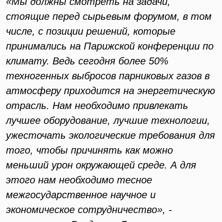
«Мы должны смотреть на задачи,
стоящие перед сырьевым форумом, в том
числе, с позиции решений, которые
принимались на Парижской конференции по
климату. Ведь сегодня более 50%
техногенных выбросов парниковых газов в
атмосферу приходится на энергетическую
отрасль. Нам необходимо привлекать
лучшее оборудование, лучшие технологии,
ужесточать экологические требования для
того, чтобы причинять как можно
меньший урон окружающей среде. А для
этого нам необходимо тесное
межгосударственное научное и
экономическое сотрудничество», -