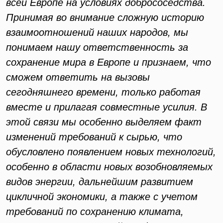
всей Европе на условиях добрососедства.
Принимая во внимание сложную историю
взаимоотношений наших народов, мы
понимаем нашу ответственность за
сохранение мира в Европе и признаем, что
сможем ответить на вызовы
сегодняшнего времени, только работая
вместе и прилагая совместные усилия. В
этой связи мы особенно выделяем факт
изменений требований к сырью, что
обусловлено появлением новых технологий,
особенно в области новых возобновляемых
видов энергии, дальнейшим развитием
цикличной экономики, а также с учетом
требований по сохранению климата,