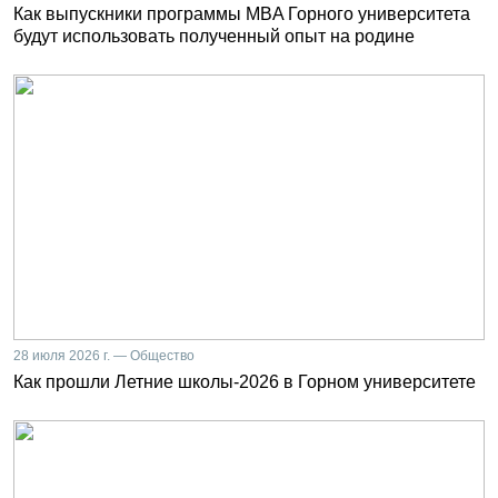
Как выпускники программы MBA Горного университета
будут использовать полученный опыт на родине
28 июля 2026 г. — Общество
Как прошли Летние школы-2026 в Горном университете