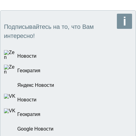
Подписывайтесь на то, что Вам
интересно!
Новости
Геократия
Яндекс Новости
Новости
Геократия
Google Новости