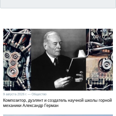
9 августа 2026 г. — Общество
Композитор, дуэлянт и создатель научной школы горной
механики Александр Герман