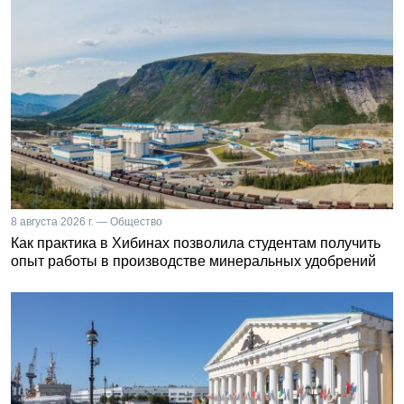
8 августа 2026 г. — Общество
Как практика в Хибинах позволила студентам получить
опыт работы в производстве минеральных удобрений