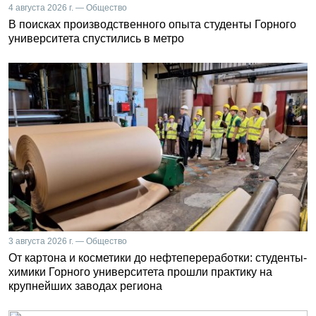
4 августа 2026 г. — Общество
В поисках производственного опыта студенты Горного
университета спустились в метро
3 августа 2026 г. — Общество
От картона и косметики до нефтепереработки: студенты-
химики Горного университета прошли практику на
крупнейших заводах региона