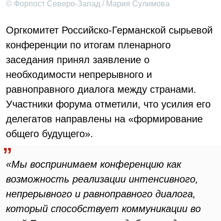
© Форпост Северо-Запад / Мария Сулимова
Оргкомитет Российско-Германской сырьевой
конференции по итогам пленарного
заседания принял заявление о
необходимости непрерывного и
равноправного диалога между странами.
Участники форума отметили, что усилия его
делегатов направлены на «формирование
общего будущего».
«Мы воспринимаем конференцию как
возможность реализации интенсивного,
непрерывного и равноправного диалога,
который способствует коммуникации во