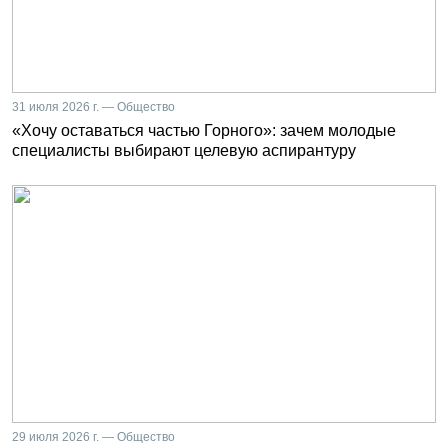
31 июля 2026 г. — Общество
«Хочу оставаться частью Горного»: зачем молодые
специалисты выбирают целевую аспирантуру
29 июля 2026 г. — Общество