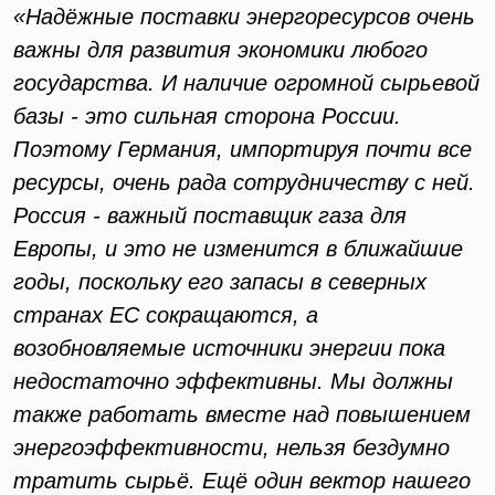
«Надёжные поставки энергоресурсов очень
важны для развития экономики любого
государства. И наличие огромной сырьевой
базы - это сильная сторона России.
Поэтому Германия, импортируя почти все
ресурсы, очень рада сотрудничеству с ней.
Россия - важный поставщик газа для
Европы, и это не изменится в ближайшие
годы, поскольку его запасы в северных
странах ЕС сокращаются, а
возобновляемые источники энергии пока
недостаточно эффективны. Мы должны
также работать вместе над повышением
энергоэффективности, нельзя бездумно
тратить сырьё. Ещё один вектор нашего