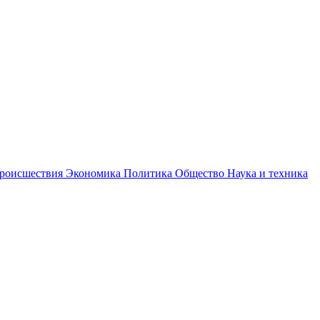
роисшествия
Экономика
Политика
Общество
Наука и техника