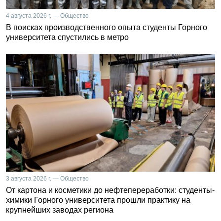
4 августа 2026 г. — Общество
В поисках производственного опыта студенты Горного
университета спустились в метро
3 августа 2026 г. — Общество
От картона и косметики до нефтепереработки: студенты-
химики Горного университета прошли практику на
крупнейших заводах региона