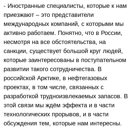
- Иностранные специалисты, которые к нам
приезжают – это представители
международных компаний, с которыми мы
активно работаем. Понятно, что в России,
несмотря на все обстоятельства, на
санкции, существует большой круг людей,
которые заинтересованы в поступательном
развитии такого сотрудничества. В
российской Арктике, в нефтегазовых
проектах, в том числе, связанных с
разработкой трудноизвлекаемых запасов. В
этой связи мы ждём эффекта и в части
технологических прорывов, и в части
обсуждения тем, которые нам интересны.