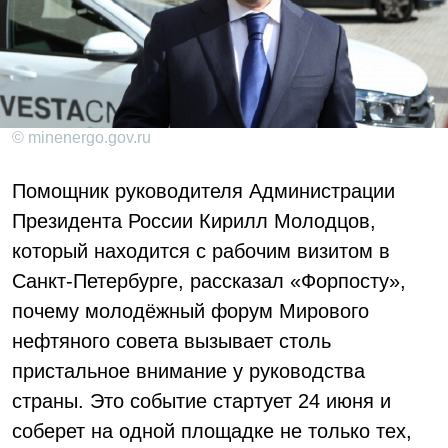
© minenergo.gov.ru
Помощник руководителя Администрации
Президента России Кирилл Молодцов,
который находится с рабочим визитом в
Санкт-Петербурге, рассказал «Форпосту»,
почему молодёжный форум Мирового
нефтяного совета вызывает столь
пристальное внимание у руководства
страны. Это событие стартует 24 июня и
соберет на одной площадке не только тех,