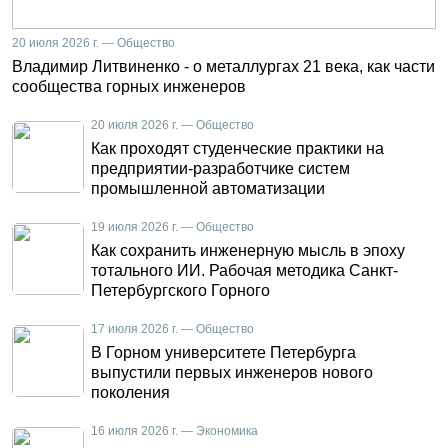
20 июля 2026 г. — Общество
Владимир Литвиненко - о металлургах 21 века, как части
сообщества горных инженеров
20 июля 2026 г. — Общество
Как проходят студенческие практики на
предприятии-разработчике систем
промышленной автоматизации
19 июля 2026 г. — Общество
Как сохранить инженерную мысль в эпоху
тотального ИИ. Рабочая методика Санкт-
Петербургского Горного
17 июля 2026 г. — Общество
В Горном университете Петербурга
выпустили первых инженеров нового
поколения
16 июля 2026 г. — Экономика