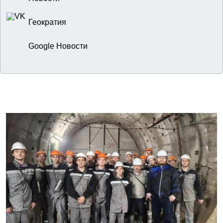
Геократия
Google Новости