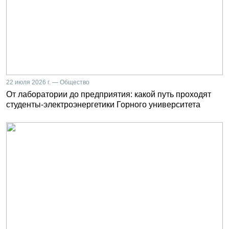
22 июля 2026 г. — Общество
От лаборатории до предприятия: какой путь проходят
студенты-электроэнергетики Горного университета