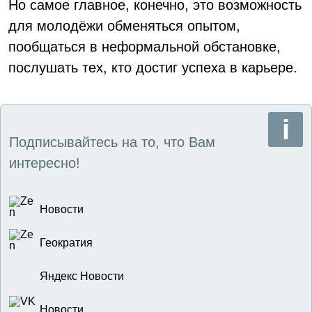
Но самое главное, конечно, это возможность
для молодёжи обменяться опытом,
пообщаться в неформальной обстановке,
послушать тех, кто достиг успеха в карьере.
Подписывайтесь на то, что Вам
интересно!
Новости
Геократия
Яндекс Новости
Новости