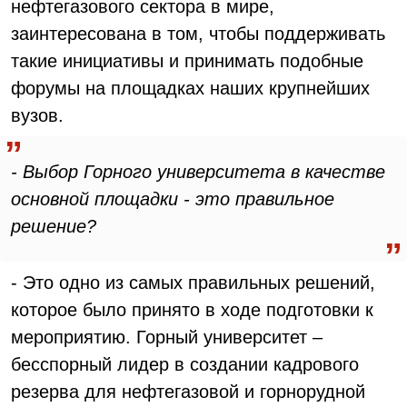
нефтегазового сектора в мире,
заинтересована в том, чтобы поддерживать
такие инициативы и принимать подобные
форумы на площадках наших крупнейших
вузов.
- Выбор Горного университета в качестве
основной площадки - это правильное
решение?
- Это одно из самых правильных решений,
которое было принято в ходе подготовки к
мероприятию. Горный университет –
бесспорный лидер в создании кадрового
резерва для нефтегазовой и горнорудной