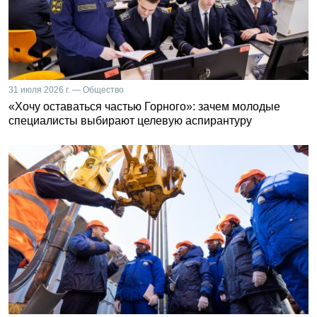
31 июля 2026 г. — Общество
«Хочу оставаться частью Горного»: зачем молодые
специалисты выбирают целевую аспирантуру