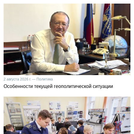
2 августа 2026 г. — Политика
Особенности текущей геополитической ситуации