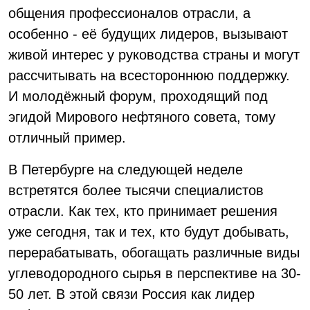
общения профессионалов отрасли, а
особенно - её будущих лидеров, вызывают
живой интерес у руководства страны и могут
рассчитывать на всестороннюю поддержку.
И молодёжный форум, проходящий под
эгидой Мирового нефтяного совета, тому
отличный пример.
В Петербурге на следующей неделе
встретятся более тысячи специалистов
отрасли. Как тех, кто принимает решения
уже сегодня, так и тех, кто будут добывать,
перерабатывать, обогащать различные виды
углеводородного сырья в перспективе на 30-
50 лет. В этой связи Россия как лидер