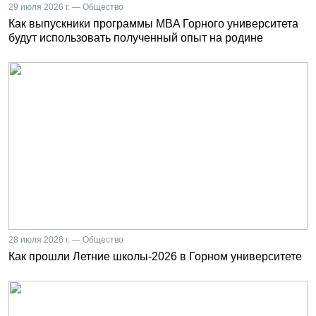
29 июля 2026 г. — Общество
Как выпускники программы MBA Горного университета
будут использовать полученный опыт на родине
28 июля 2026 г. — Общество
Как прошли Летние школы-2026 в Горном университете