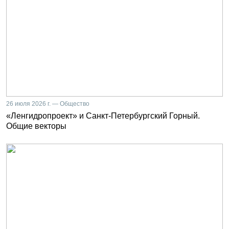
26 июля 2026 г. — Общество
«Ленгидропроект» и Санкт-Петербургский Горный.
Общие векторы