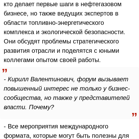
кто делает первые шаги в нефтегазовом
бизнесе, но также ведущих экспертов в
области топливно-энергетического
комплекса и экологической безопасности.
Они обсудят проблемы стратегического
развития отрасли и поделятся с юными
коллегами опытом своей работы.
- Кирилл Валентинович, форум вызывает
повышенный интерес не только у бизнес-
сообщества, но также у представителей
власти. Почему?
- Все мероприятия международного
формата, которые могут быть полезны для