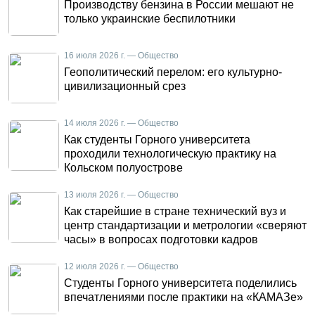
Производству бензина в России мешают не
только украинские беспилотники
16 июля 2026 г. — Общество
Геополитический перелом: его культурно-
цивилизационный срез
14 июля 2026 г. — Общество
Как студенты Горного университета
проходили технологическую практику на
Кольском полуострове
13 июля 2026 г. — Общество
Как старейшие в стране технический вуз и
центр стандартизации и метрологии «сверяют
часы» в вопросах подготовки кадров
12 июля 2026 г. — Общество
Студенты Горного университета поделились
впечатлениями после практики на «КАМАЗе»