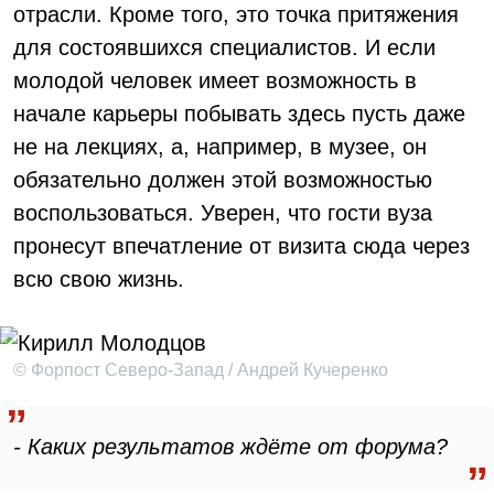
отрасли. Кроме того, это точка притяжения
для состоявшихся специалистов. И если
молодой человек имеет возможность в
начале карьеры побывать здесь пусть даже
не на лекциях, а, например, в музее, он
обязательно должен этой возможностью
воспользоваться. Уверен, что гости вуза
пронесут впечатление от визита сюда через
всю свою жизнь.
© Форпост Северо-Запад / Андрей Кучеренко
- Каких результатов ждёте от форума?