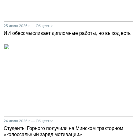
25 июля 2026 г. — Общество
ИИ обессмысливает дипломные работы, но выход есть
24 июля 2026 г. — Общество
Студенты Горного получили на Минском тракторном
«колоссальный заряд мотивации»