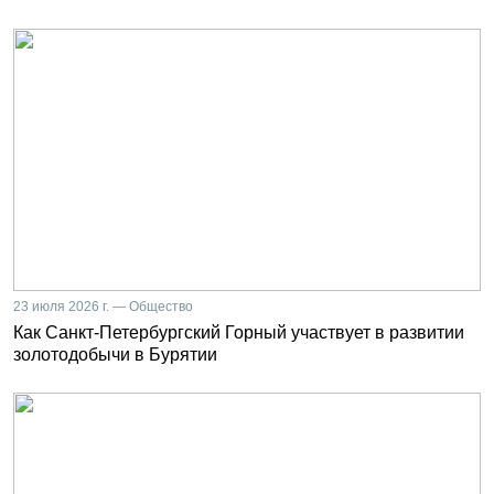
23 июля 2026 г. — Общество
Как Санкт-Петербургский Горный участвует в развитии
золотодобычи в Бурятии