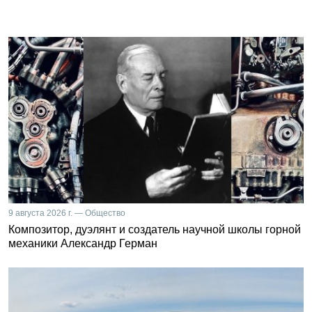
9 августа 2026 г. — Общество
Композитор, дуэлянт и создатель научной школы горной
механики Александр Герман