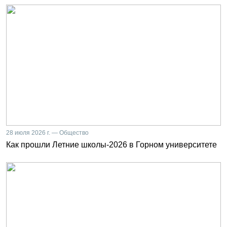
28 июля 2026 г. — Общество
Как прошли Летние школы-2026 в Горном университете