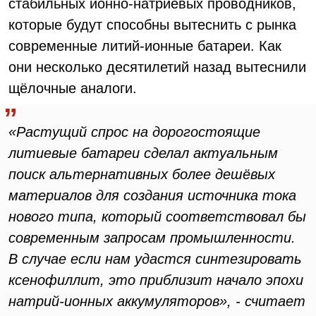
стабильных ионно-натриевых проводников,
которые будут способны вытеснить с рынка
современные литий-ионные батареи. Как
они несколько десятилетий назад вытеснили
щёлочные аналоги.
«Растущий спрос на дорогостоящие
литиевые батареи сделал актуальным
поиск альтернативных более дешёвых
материалов для создания источника тока
нового типа, который соответствовал бы
современным запросам промышленности.
В случае если нам удастся синтезировать
ксенофиллит, это приблизит начало эпохи
натрий-ионных аккумуляторов», - считает