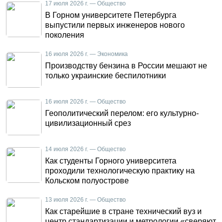
17 июля 2026 г. — Общество
В Горном университете Петербурга
выпустили первых инженеров нового
поколения
16 июля 2026 г. — Экономика
Производству бензина в России мешают не
только украинские беспилотники
16 июля 2026 г. — Общество
Геополитический перелом: его культурно-
цивилизационный срез
14 июля 2026 г. — Общество
Как студенты Горного университета
проходили технологическую практику на
Кольском полуострове
13 июля 2026 г. — Общество
Как старейшие в стране технический вуз и
центр стандартизации и метрологии «сверяют