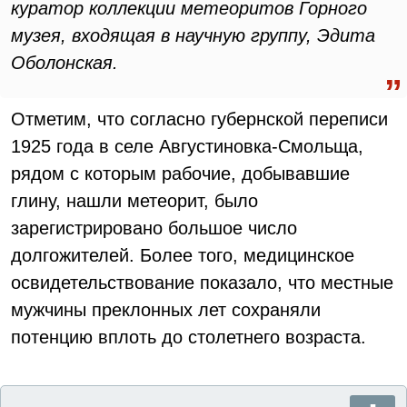
куратор коллекции метеоритов Горного
музея, входящая в научную группу, Эдита
Оболонская.
Отметим, что согласно губернской переписи
1925 года в селе Августиновка-Смольща,
рядом с которым рабочие, добывавшие
глину, нашли метеорит, было
зарегистрировано большое число
долгожителей. Более того, медицинское
освидетельствование показало, что местные
мужчины преклонных лет сохраняли
потенцию вплоть до столетнего возраста.