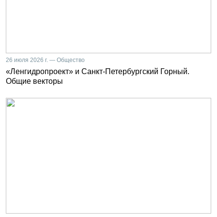
26 июля 2026 г. — Общество
«Ленгидропроект» и Санкт-Петербургский Горный.
Общие векторы