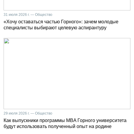
31 июля 2026 г. — Общество
«Хочу оставаться частью Горного»: зачем молодые
специалисты выбирают целевую аспирантуру
29 июля 2026 г. — Общество
Как выпускники программы MBA Горного университета
будут использовать полученный опыт на родине