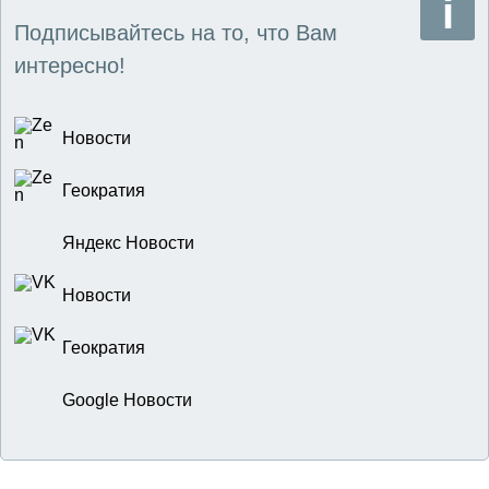
Подписывайтесь на то, что Вам
интересно!
Новости
Геократия
Яндекс Новости
Новости
Геократия
Google Новости