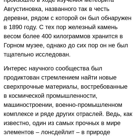
Августиновка, названного так в честь
деревни, рядом с которой он был обнаружен
в 1890 году. С тех пор железный камень
весом более 400 килограммов хранится в
Горном музее, однако до сих пор он не был
тщательно исследован.
Интерес научного сообщества был
продиктован стремлением найти новые
сверхпрочные материалы, востребованные
в космической промышленности,
машиностроении, военно-промышленном
комплексе и ряде других отраслей. Ведь, как
известно, один из самых прочных в мире
элементов – лонсдейлит – в природе