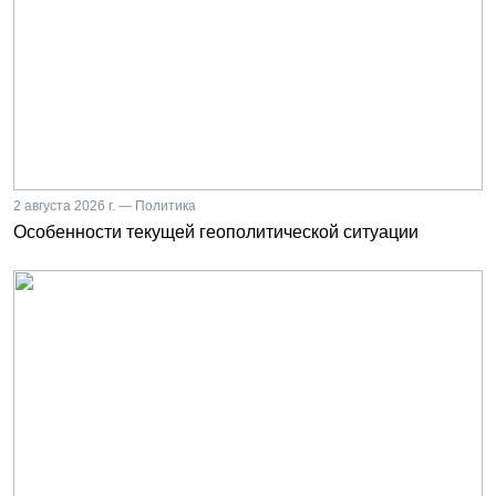
2 августа 2026 г. — Политика
Особенности текущей геополитической ситуации