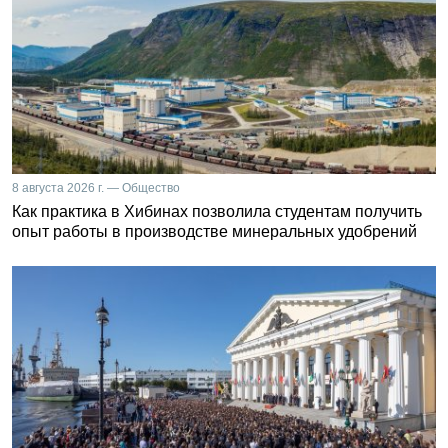
8 августа 2026 г. — Общество
Как практика в Хибинах позволила студентам получить
опыт работы в производстве минеральных удобрений