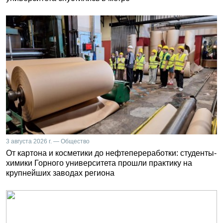
3 августа 2026 г. — Общество
От картона и косметики до нефтепереработки: студенты-
химики Горного университета прошли практику на
крупнейших заводах региона