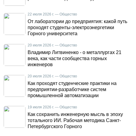
22 июля 2026 г. — Общество
От лаборатории до предприятия: какой путь
проходят студенты-электроэнергетики
Горного университета
20 июля 2026 г. — Общество
Владимир Литвиненко - о металлургах 21
века, как части сообщества горных
инженеров
20 июля 2026 г. — Общество
Как проходят студенческие практики на
предприятии-разработчике систем
промышленной автоматизации
19 июля 2026 г. — Общество
Как сохранить инженерную мысль в эпоху
тотального ИИ. Рабочая методика Санкт-
Петербургского Горного