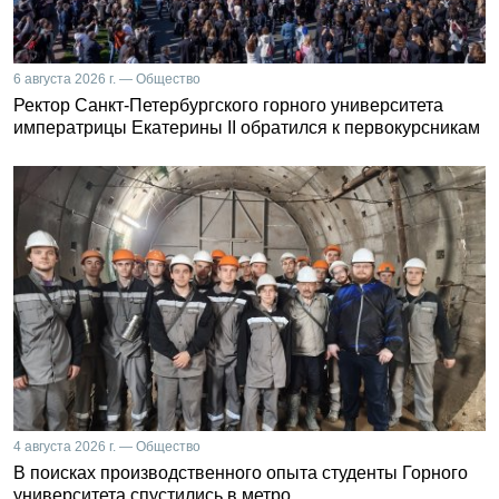
6 августа 2026 г. — Общество
Ректор Санкт-Петербургского горного университета
императрицы Екатерины II обратился к первокурсникам
4 августа 2026 г. — Общество
В поисках производственного опыта студенты Горного
университета спустились в метро