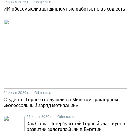
25 июля 2026 г. — Общество
ИИ обессмысливает дипломные работы, но выход есть
24 июля 2026 г. — Общество
Студенты Горного получили на Минском тракторном
«колоссальный заряд мотивации»
23 июля 2026 г. — Общество
Как Санкт-Петербургский Горный участвует в
развитии золотодобычи в Бурятии