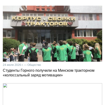
24 июля 2026 г. — Общество
Студенты Горного получили на Минском тракторном
«колоссальный заряд мотивации»