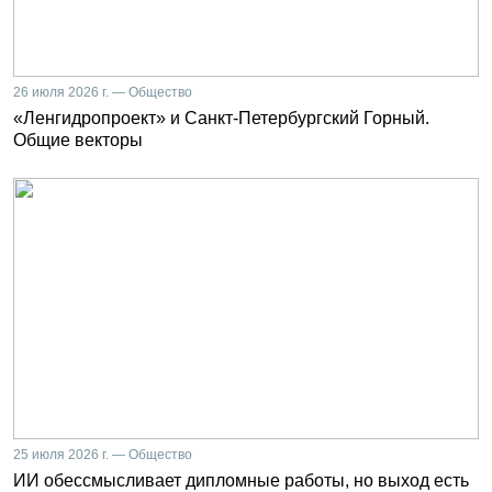
26 июля 2026 г. — Общество
«Ленгидропроект» и Санкт-Петербургский Горный.
Общие векторы
25 июля 2026 г. — Общество
ИИ обессмысливает дипломные работы, но выход есть