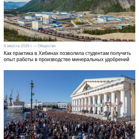
8 августа 2026 г. — Общество
Как практика в Хибинах позволила студентам получить
опыт работы в производстве минеральных удобрений