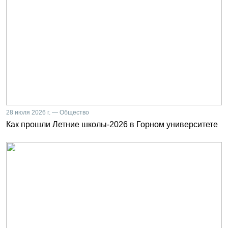
28 июля 2026 г. — Общество
Как прошли Летние школы-2026 в Горном университете