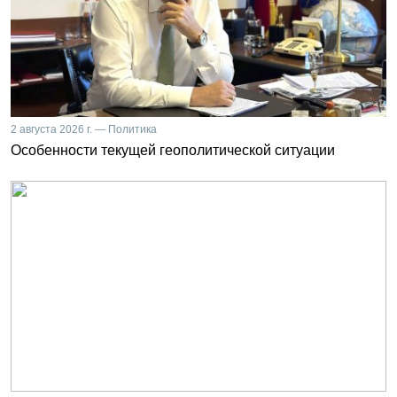
2 августа 2026 г. — Политика
Особенности текущей геополитической ситуации