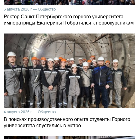
6 августа 2026 г. — Общество
Ректор Санкт-Петербургского горного университета
императрицы Екатерины II обратился к первокурсникам
4 августа 2026 г. — Общество
В поисках производственного опыта студенты Горного
университета спустились в метро