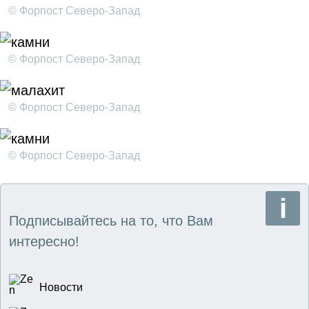
© Форпост Северо-Запад
© Форпост Северо-Запад
© Форпост Северо-Запад
© Форпост Северо-Запад
Подписывайтесь на то, что Вам
интересно!
Новости