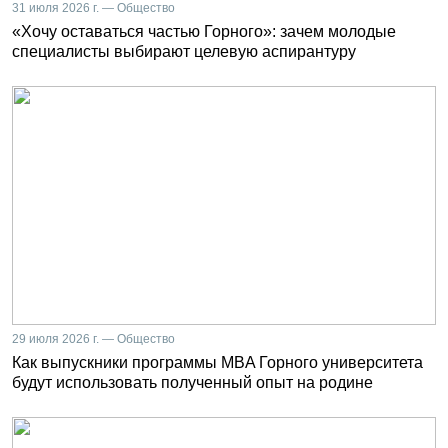
31 июля 2026 г. — Общество
«Хочу оставаться частью Горного»: зачем молодые
специалисты выбирают целевую аспирантуру
29 июля 2026 г. — Общество
Как выпускники программы MBA Горного университета
будут использовать полученный опыт на родине