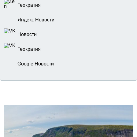
Геократия
Яндекс Новости
Новости
Геократия
Google Новости