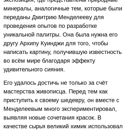
минералы, аналогичные тем, которые были
переданы Дмитрию Менделееву для
проведения опытов по разработке
уникальной палитры. Она была нужна его
другу Архипу Куинджи для того, чтобы
написать картину, получившую известность
во всём мире благодаря эффекту
удивительного сияния.
Его удалось достичь не только за счёт
мастерства живописца. Перед тем как
приступить к своему шедевру, он вместе с
Менделеевым много экспериментировал,
выявляя новые сочетания красок. В
качестве сырья великий химик использовал