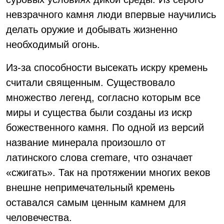
невзрачного камня люди впервые научились
делать оружие и добывать жизненно
необходимый огонь.
Из-за способности высекать искру кремень
считали священным. Существовало
множество легенд, согласно которым все
миры и существа были созданы из искр
божественного камня. По одной из версий
название минерала произошло от
латинского слова cremare, что означает
«сжигать». Так на протяжении многих веков
внешне непримечательный кремень
оставался самым ценным камнем для
человечества.