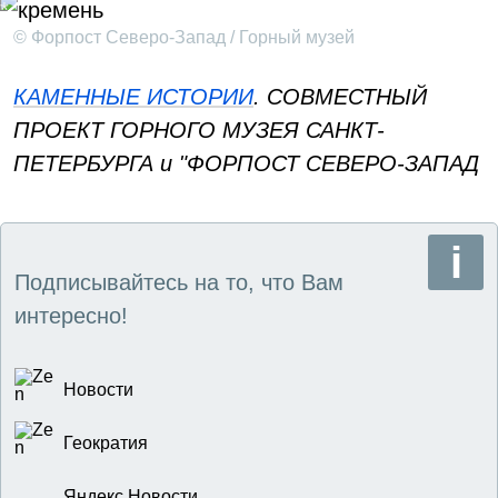
© Форпост Северо-Запад / Горный музей
КАМЕННЫЕ ИСТОРИИ
. СОВМЕСТНЫЙ
ПРОЕКТ ГОРНОГО МУЗЕЯ САНКТ-
ПЕТЕРБУРГА и "ФОРПОСТ СЕВЕРО-ЗАПАД
Подписывайтесь на то, что Вам
интересно!
Новости
Геократия
Яндекс Новости