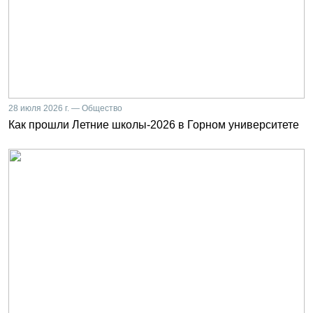
28 июля 2026 г. — Общество
Как прошли Летние школы-2026 в Горном университете