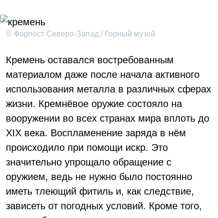
© Форпост Северо-Запад / Горный музей
Кремень оставался востребованным
материалом даже после начала активного
использования металла в различных сферах
жизни. Кремнёвое оружие состояло на
вооружении во всех странах мира вплоть до
XIX века. Воспламенение заряда в нём
происходило при помощи искр. Это
значительно упрощало обращение с
оружием, ведь не нужно было постоянно
иметь тлеющий фитиль и, как следствие,
зависеть от погодных условий. Кроме того,