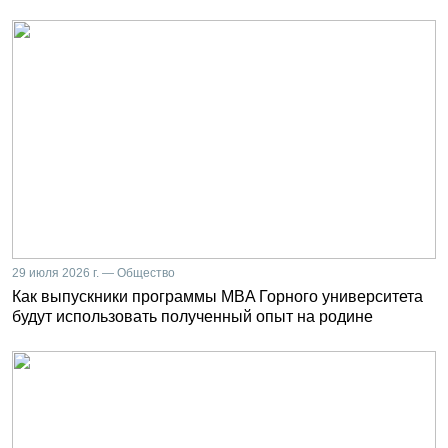
29 июля 2026 г. — Общество
Как выпускники программы MBA Горного университета
будут использовать полученный опыт на родине