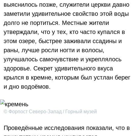
выяснилось позже, служители церкви давно
заметили удивительное свойство этой воды
долго не портиться. Местные жители
утверждали, что у тех, кто часто купался в
этом озере, быстрее заживали ссадины и
раны, лучше росли ногти и волосы,
улучшалось самочувствие и укреплялось
здоровье. Секрет удивительного вкуса
крылся в кремне, которым был устлан берег
и дно водоёмов.
© Форпост Северо-Запад / Горный музей
Проведённые исследования показали, что в