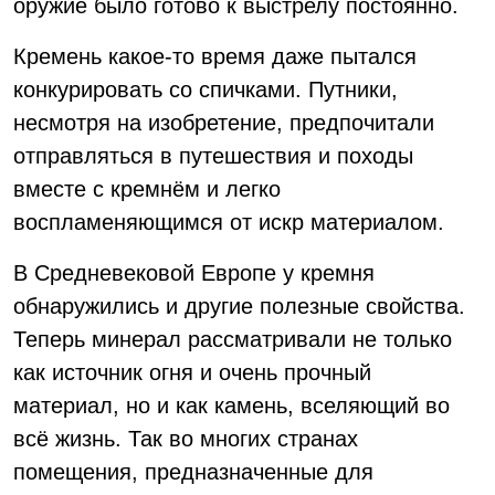
оружие было готово к выстрелу постоянно.
Кремень какое-то время даже пытался
конкурировать со спичками. Путники,
несмотря на изобретение, предпочитали
отправляться в путешествия и походы
вместе с кремнём и легко
воспламеняющимся от искр материалом.
В Средневековой Европе у кремня
обнаружились и другие полезные свойства.
Теперь минерал рассматривали не только
как источник огня и очень прочный
материал, но и как камень, вселяющий во
всё жизнь. Так во многих странах
помещения, предназначенные для