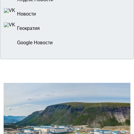
Новости
Геократия
Google Новости