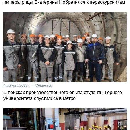
императрицы Екатерины II обратился к первокурсникам
4 августа 2026 г. — Общество
В поисках производственного опыта студенты Горного
университета спустились в метро