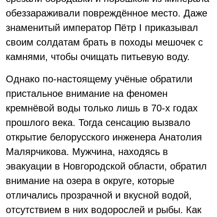
обеззараживали повреждённое место. Даже
знаменитый император Пётр I приказывал
своим солдатам брать в походы мешочек с
камнями, чтобы очищать питьевую воду.
Однако по-настоящему учёные обратили
пристальное внимание на феномен
кремнёвой воды только лишь в 70-х годах
прошлого века. Тогда сенсацию вызвало
открытие белорусского инженера Анатолия
Малярчикова. Мужчина, находясь в
эвакуации в Новгородской области, обратил
внимание на озера в округе, которые
отличались прозрачной и вкусной водой,
отсутствием в них водорослей и рыбы. Как