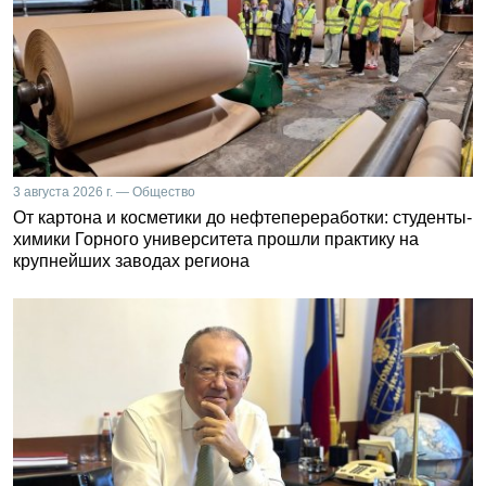
3 августа 2026 г. — Общество
От картона и косметики до нефтепереработки: студенты-
химики Горного университета прошли практику на
крупнейших заводах региона