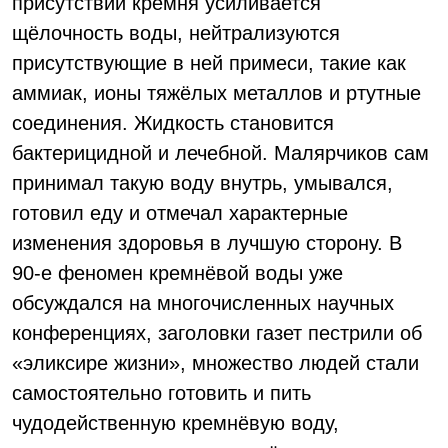
присутствии кремня усиливается
щёлочность воды, нейтрализуются
присутствующие в ней примеси, такие как
аммиак, ионы тяжёлых металлов и ртутные
соединения. Жидкость становится
бактерицидной и лечебной. Малярчиков сам
принимал такую воду внутрь, умывался,
готовил еду и отмечал характерные
изменения здоровья в лучшую сторону. В
90-е феномен кремнёвой воды уже
обсуждался на многочисленных научных
конференциях, заголовки газет пестрили об
«эликсире жизни», множество людей стали
самостоятельно готовить и пить
чудодейственную кремнёвую воду,