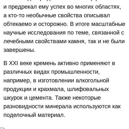
и предрекал ему успех во многих областях,
а кто-то необычные свойства описывал
обтекаемо и осторожно. В итоге масштабные
научные исследования по теме, связанной с
лечебными свойствами камня, так и не были
завершены.
В XXI веке кремень активно применяют в
различных видах промышленности,
например, в изготовлении алкогольной
продукции и крахмала, шлифовальных
шкурок и цемента. Также некоторые
разновидности минерала используются как
поделочный материал.