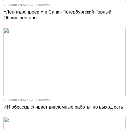
26 июля 2026 г. — Общество
«Ленгидропроект» и Санкт-Петербургский Горный.
Общие векторы
25 июля 2026 г. — Общество
ИИ обессмысливает дипломные работы, но выход есть