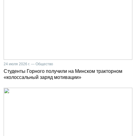
24 июля 2026 г. — Общество
Студенты Горного получили на Минском тракторном
«колоссальный заряд мотивации»