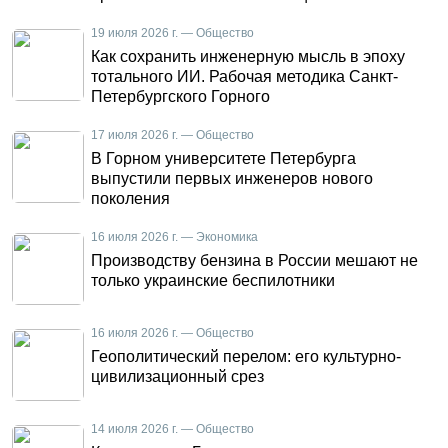
19 июля 2026 г. — Общество
Как сохранить инженерную мысль в эпоху
тотального ИИ. Рабочая методика Санкт-
Петербургского Горного
17 июля 2026 г. — Общество
В Горном университете Петербурга
выпустили первых инженеров нового
поколения
16 июля 2026 г. — Экономика
Производству бензина в России мешают не
только украинские беспилотники
16 июля 2026 г. — Общество
Геополитический перелом: его культурно-
цивилизационный срез
14 июля 2026 г. — Общество