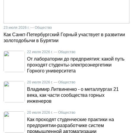
23 июля 2026 г. — Общество
Как Санкт-Петербургский Горный участвует в развитии
золотодобычи в Бурятии
22 июля 2026 г. — Общество
От лаборатории до предприятия: какой путь
проходят студенты-электроэнергетики
Горного университета
20 июля 2026 г. — Общество
Владимир Литвиненко - о металлургах 21
века, как части сообщества горных
инженеров
20 июля 2026 г. — Общество
Как проходят студенческие практики на
предприятии-разработчике систем
промышленной автоматизации