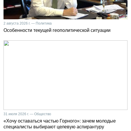
2 августа 2026 г. — Политика
Особенности текущей геополитической ситуации
31 июля 2026 г. — Общество
«Хочу оставаться частью Горного»: зачем молодые
специалисты выбирают целевую аспирантуру