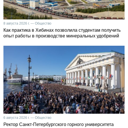
8 августа 2026 г. — Общество
Как практика в Хибинах позволила студентам получить
опыт работы в производстве минеральных удобрений
6 августа 2026 г. — Общество
Ректор Санкт-Петербургского горного университета