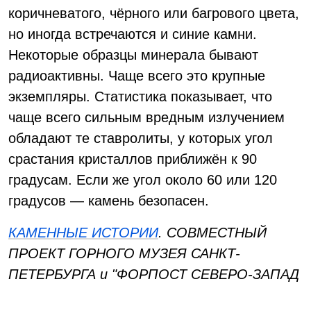
коричневатого, чёрного или багрового цвета,
но иногда встречаются и синие камни.
Некоторые образцы минерала бывают
радиоактивны. Чаще всего это крупные
экземпляры. Статистика показывает, что
чаще всего сильным вредным излучением
обладают те ставролиты, у которых угол
срастания кристаллов приближён к 90
градусам. Если же угол около 60 или 120
градусов — камень безопасен.
КАМЕННЫЕ ИСТОРИИ
. СОВМЕСТНЫЙ
ПРОЕКТ ГОРНОГО МУЗЕЯ САНКТ-
ПЕТЕРБУРГА и "ФОРПОСТ СЕВЕРО-ЗАПАД