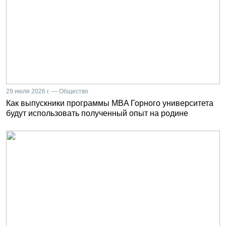
29 июля 2026 г. — Общество
Как выпускники программы MBA Горного университета
будут использовать полученный опыт на родине