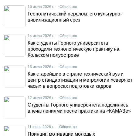
16 июля 2026 г. — Общество
Геополитический перелом: его культурно-
цивилизационный срез
14 июля 2026 г. — Общество
Как студенты Горного университета
проходили технологическую практику на
Кольском полуострове
13 июля 2026 г. — Общество
Как старейшие в стране технический вуз и
центр стандартизации и метрологии «сверяют
часы» в вопросах подготовки кадров
12 июля 2026 г. — Общество
Студенты Горного университета поделились
впечатлениями после практики на «КАМАЗе»
11 июля 2026 г. — Общество
Принцип мотивации молодых