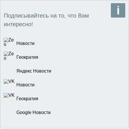
Подписывайтесь на то, что Вам
интересно!
Новости
Геократия
Яндекс Новости
Новости
Геократия
Google Новости