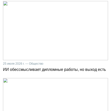
25 июля 2026 г. — Общество
ИИ обессмысливает дипломные работы, но выход есть