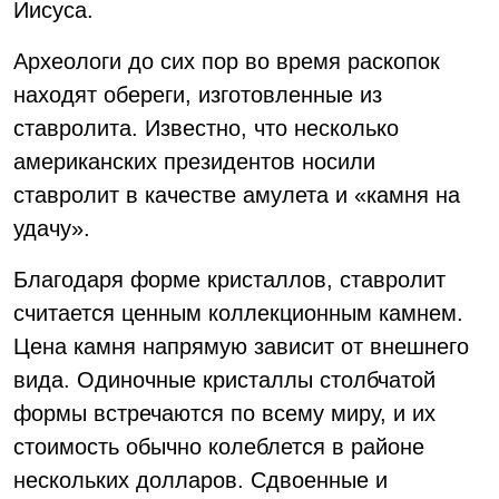
Иисуса.
Археологи до сих пор во время раскопок
находят обереги, изготовленные из
ставролита. Известно, что несколько
американских президентов носили
ставролит в качестве амулета и «камня на
удачу».
Благодаря форме кристаллов, ставролит
считается ценным коллекционным камнем.
Цена камня напрямую зависит от внешнего
вида. Одиночные кристаллы столбчатой
формы встречаются по всему миру, и их
стоимость обычно колеблется в районе
нескольких долларов. Сдвоенные и