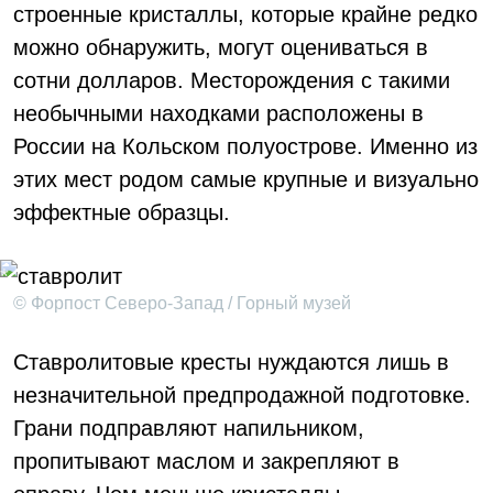
строенные кристаллы, которые крайне редко
можно обнаружить, могут оцениваться в
сотни долларов. Месторождения с такими
необычными находками расположены в
России на Кольском полуострове. Именно из
этих мест родом самые крупные и визуально
эффектные образцы.
© Форпост Северо-Запад / Горный музей
Ставролитовые кресты нуждаются лишь в
незначительной предпродажной подготовке.
Грани подправляют напильником,
пропитывают маслом и закрепляют в