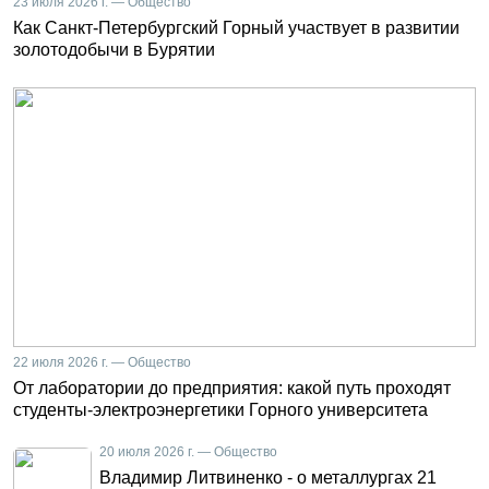
23 июля 2026 г. — Общество
Как Санкт-Петербургский Горный участвует в развитии
золотодобычи в Бурятии
22 июля 2026 г. — Общество
От лаборатории до предприятия: какой путь проходят
студенты-электроэнергетики Горного университета
20 июля 2026 г. — Общество
Владимир Литвиненко - о металлургах 21