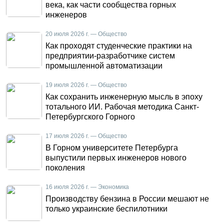
века, как части сообщества горных
инженеров
20 июля 2026 г. — Общество
Как проходят студенческие практики на
предприятии-разработчике систем
промышленной автоматизации
19 июля 2026 г. — Общество
Как сохранить инженерную мысль в эпоху
тотального ИИ. Рабочая методика Санкт-
Петербургского Горного
17 июля 2026 г. — Общество
В Горном университете Петербурга
выпустили первых инженеров нового
поколения
16 июля 2026 г. — Экономика
Производству бензина в России мешают не
только украинские беспилотники