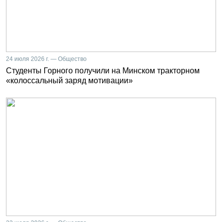
24 июля 2026 г. — Общество
Студенты Горного получили на Минском тракторном
«колоссальный заряд мотивации»