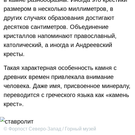
размером в несколько миллиметров, в
других случаях образования достигают
десятков сантиметров. Объединение
кристаллов напоминают православный,
католический, а иногда и Андреевский
кресты.
Такая характерная особенность камня с
древних времен привлекала внимание
человека. Даже имя, присвоенное минералу,
переводится с греческого языка как «камень
крест».
© Форпост Северо-Запад / Горный музей