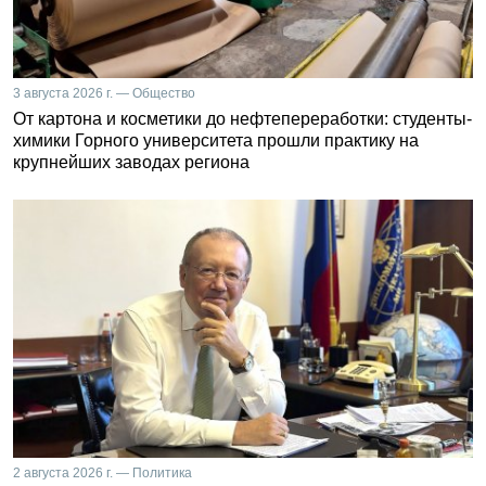
3 августа 2026 г. — Общество
От картона и косметики до нефтепереработки: студенты-
химики Горного университета прошли практику на
крупнейших заводах региона
2 августа 2026 г. — Политика