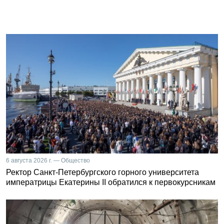
6 августа 2026 г. — Общество
Ректор Санкт-Петербургского горного университета
императрицы Екатерины II обратился к первокурсникам