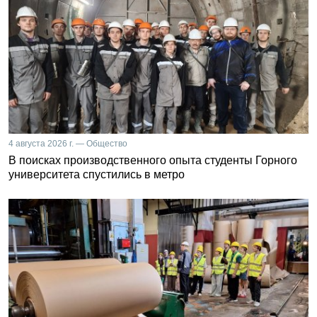
4 августа 2026 г. — Общество
В поисках производственного опыта студенты Горного
университета спустились в метро