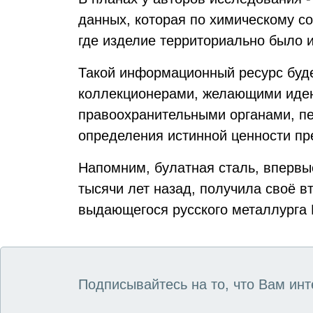
данных, которая по химическому с
где изделие территориально было и
Такой информационный ресурс буде
коллекционерами, желающими иден
правоохранительными органами, пе
определения истинной ценности пр
Напомним, булатная сталь, впервы
тысячи лет назад, получила своё в
выдающегося русского металлурга 
Подписывайтесь на то, что Вам инт