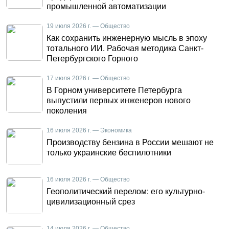
промышленной автоматизации
19 июля 2026 г. — Общество
Как сохранить инженерную мысль в эпоху
тотального ИИ. Рабочая методика Санкт-
Петербургского Горного
17 июля 2026 г. — Общество
В Горном университете Петербурга
выпустили первых инженеров нового
поколения
16 июля 2026 г. — Экономика
Производству бензина в России мешают не
только украинские беспилотники
16 июля 2026 г. — Общество
Геополитический перелом: его культурно-
цивилизационный срез
14 июля 2026 г. — Общество