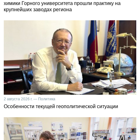
химики Горного университета прошли практику на
крупнейших заводах региона
2 августа 2026 г. — Политика
Особенности текущей геополитической ситуации