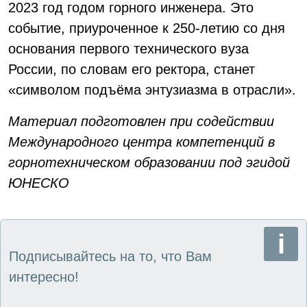
2023 год годом горного инженера. Это
событие, приуроченное к 250-летию со дня
основания первого технического вуза
России, по словам его ректора, станет
«символом подъёма энтузиазма в отрасли».
Материал подготовлен при содействии
Международного центра компетенций в
горнотехническом образовании под эгидой
ЮНЕСКО
Подписывайтесь на то, что Вам
интересно!