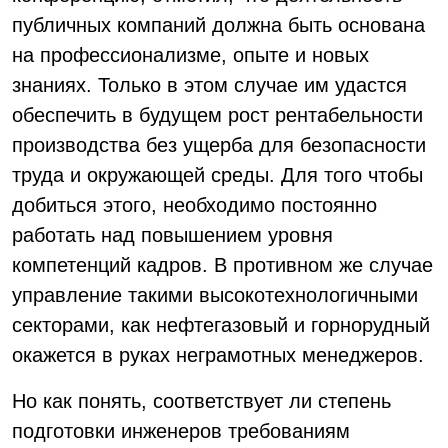
публичных компаний должна быть основана
на профессионализме, опыте и новых
знаниях. Только в этом случае им удастся
обеспечить в будущем рост рентабельности
производства без ущерба для безопасности
труда и окружающей среды. Для того чтобы
добиться этого, необходимо постоянно
работать над повышением уровня
компетенций кадров. В противном же случае
управление такими высокотехнологичными
секторами, как нефтегазовый и горнорудный
окажется в руках неграмотных менеджеров.
Но как понять, соответствует ли степень
подготовки инженеров требованиям