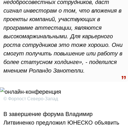
недобросовестных сотрудников, даст
сигнал инвесторам о том, что вложения в
проекты компаний, участвующих в
программе аттестации, являются
высокомаржинальными. Для карьерного
роста сотрудников это тоже хорошо. Они
смогут получить повышение или работу в
более статусном холдинге», - поделился
мнением Роландо Занотелли.
© Форпост Северо-Запад
В завершение форума Владимир
Литвиненко предложил ЮНЕСКО объявить