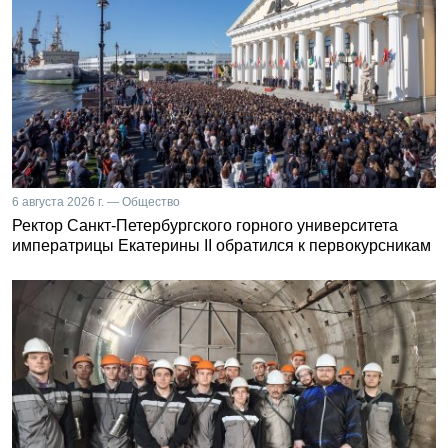
6 августа 2026 г. — Общество
Ректор Санкт-Петербургского горного университета
императрицы Екатерины II обратился к первокурсникам