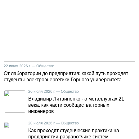
22 июля 2026 г. — Общество
От лаборатории до предприятия: какой путь проходят
студенты-электроэнергетики Горного университета
20 июля 2026 г. — Общество
Владимир Литвиненко - о металлургах 21
века, как части сообщества горных
инженеров
20 июля 2026 г. — Общество
Как проходят студенческие практики на
предприятии-разработчике систем