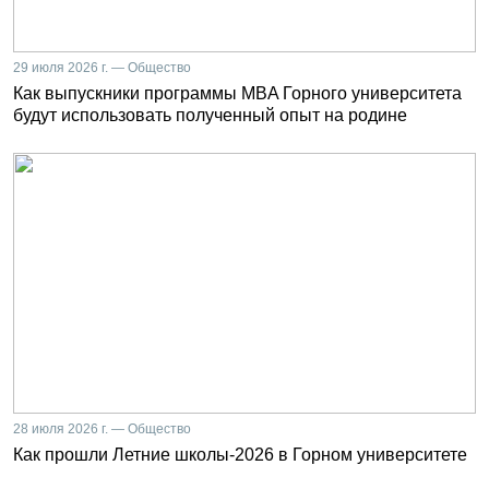
29 июля 2026 г. — Общество
Как выпускники программы MBA Горного университета
будут использовать полученный опыт на родине
28 июля 2026 г. — Общество
Как прошли Летние школы-2026 в Горном университете