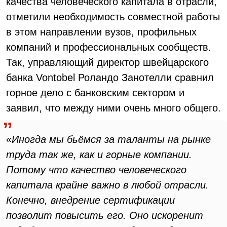
качества человеческого капитала в отрасли,
отметили необходимость совместной работы
в этом направлении вузов, профильных
компаний и профессиональных сообществ.
Так, управляющий директор швейцарского
банка Vontobel Роландо Занотелли сравнил
горное дело с банковским сектором и
заявил, что между ними очень много общего.
«Иногда мы бьёмся за таланты на рынке
труда так же, как и горные компании.
Потому что качество человеческого
капитала крайне важно в любой отрасли.
Конечно, внедрение сертификации
позволит повысить его. Оно искоренит