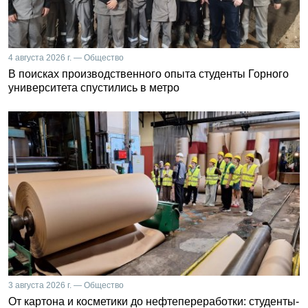
4 августа 2026 г. — Общество
В поисках производственного опыта студенты Горного
университета спустились в метро
3 августа 2026 г. — Общество
От картона и косметики до нефтепереработки: студенты-