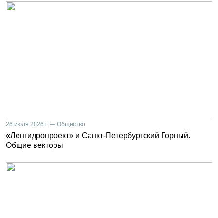
26 июля 2026 г. — Общество
«Ленгидропроект» и Санкт-Петербургский Горный.
Общие векторы