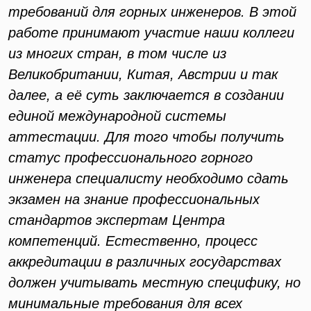
требований для горных инженеров. В этой
работе принимают участие наши коллеги
из многих стран, в том числе из
Великобритании, Китая, Австрии и так
далее, а её суть заключается в создании
единой международной системы
аттестации. Для того чтобы получить
статус профессионального горного
инженера специалисту необходимо сдать
экзамен на знание профессиональных
стандартов экспертам Центра
компетенций. Естественно, процесс
аккредитации в различных государствах
должен учитывать местную специфику, но
минимальные требования для всех