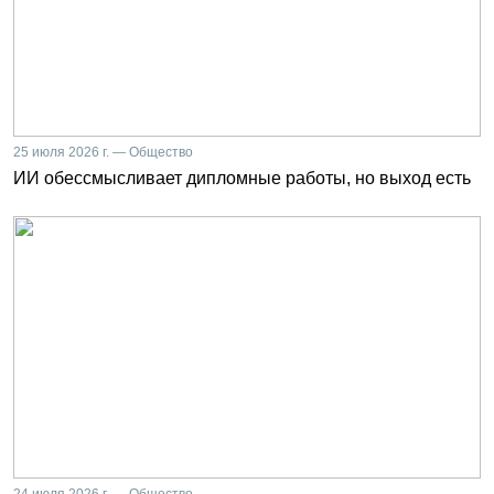
25 июля 2026 г. — Общество
ИИ обессмысливает дипломные работы, но выход есть