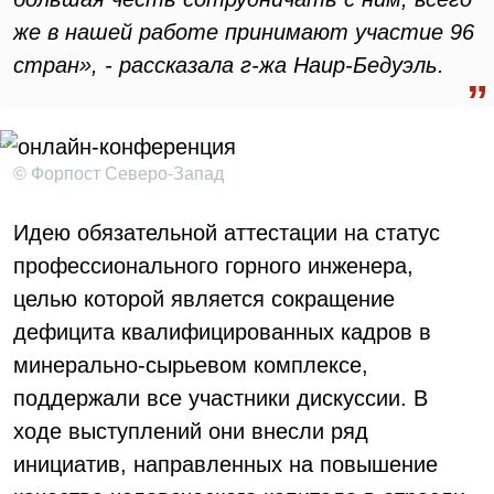
же в нашей работе принимают участие 96
стран», - рассказала г-жа Наир-Бедуэль.
© Форпост Северо-Запад
Идею обязательной аттестации на статус
профессионального горного инженера,
целью которой является сокращение
дефицита квалифицированных кадров в
минерально-сырьевом комплексе,
поддержали все участники дискуссии. В
ходе выступлений они внесли ряд
инициатив, направленных на повышение