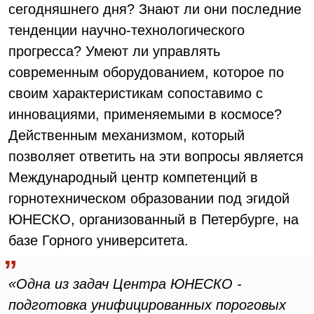
сегодняшнего дня? Знают ли они последние
тенденции научно-технологического
прогресса? Умеют ли управлять
современным оборудованием, которое по
своим характеристикам сопоставимо с
инновациями, применяемыми в космосе?
Действенным механизмом, который
позволяет ответить на эти вопросы является
Международный центр компетенций в
горнотехническом образовании под эгидой
ЮНЕСКО, организованный в Петербурге, на
базе Горного университета.
«Одна из задач Центра ЮНЕСКО -
подготовка унифицированных пороговых