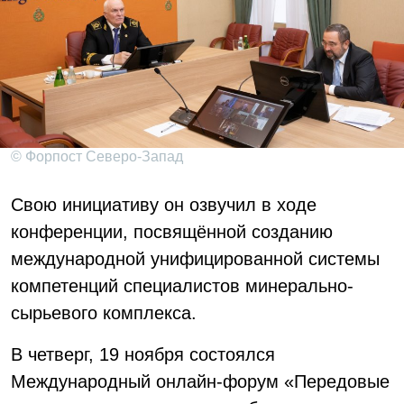
© Форпост Северо-Запад
Свою инициативу он озвучил в ходе
конференции, посвящённой созданию
международной унифицированной системы
компетенций специалистов минерально-
сырьевого комплекса.
В четверг, 19 ноября состоялся
Международный онлайн-форум «Передовые