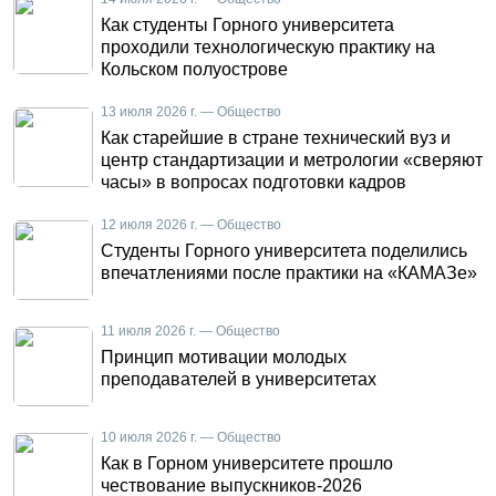
Как студенты Горного университета
проходили технологическую практику на
Кольском полуострове
13 июля 2026 г. — Общество
Как старейшие в стране технический вуз и
центр стандартизации и метрологии «сверяют
часы» в вопросах подготовки кадров
12 июля 2026 г. — Общество
Студенты Горного университета поделились
впечатлениями после практики на «КАМАЗе»
11 июля 2026 г. — Общество
Принцип мотивации молодых
преподавателей в университетах
10 июля 2026 г. — Общество
Как в Горном университете прошло
чествование выпускников-2026