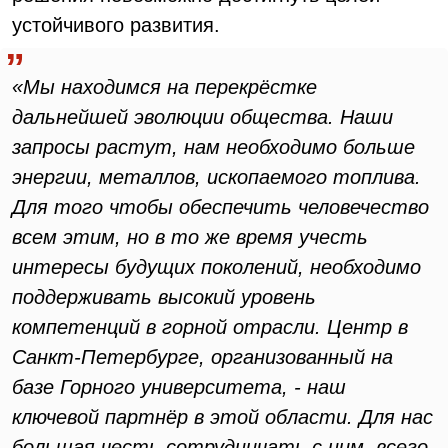
устойчивого развития.
«Мы находимся на перекрёстке
дальнейшей эволюции общества. Наши
запросы растут, нам необходимо больше
энергии, металлов, ископаемого топлива.
Для того чтобы обеспечить человечество
всем этим, но в то же время учесть
интересы будущих поколений, необходимо
поддерживать высокий уровень
компетенций в горной отрасли. Центр в
Санкт-Петербурге, организованный на
базе Горного университета, - наш
ключевой партнёр в этой области. Для нас
большая честь сотрудничать с ним, всего