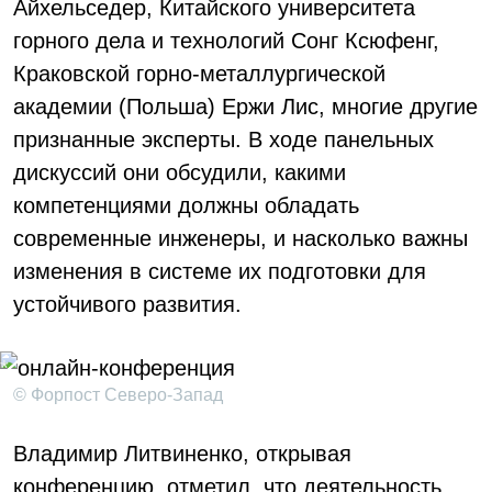
Айхельседер, Китайского университета
горного дела и технологий Сонг Ксюфенг,
Краковской горно-металлургической
академии (Польша) Ержи Лис, многие другие
признанные эксперты. В ходе панельных
дискуссий они обсудили, какими
компетенциями должны обладать
современные инженеры, и насколько важны
изменения в системе их подготовки для
устойчивого развития.
© Форпост Северо-Запад
Владимир Литвиненко, открывая
конференцию, отметил, что деятельность