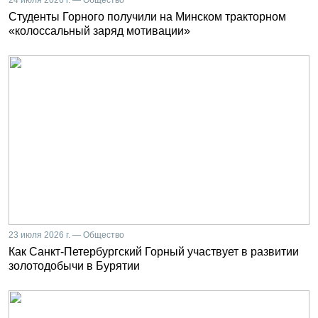
24 июля 2026 г. — Общество
Студенты Горного получили на Минском тракторном
«колоссальный заряд мотивации»
23 июля 2026 г. — Общество
Как Санкт-Петербургский Горный участвует в развитии
золотодобычи в Бурятии