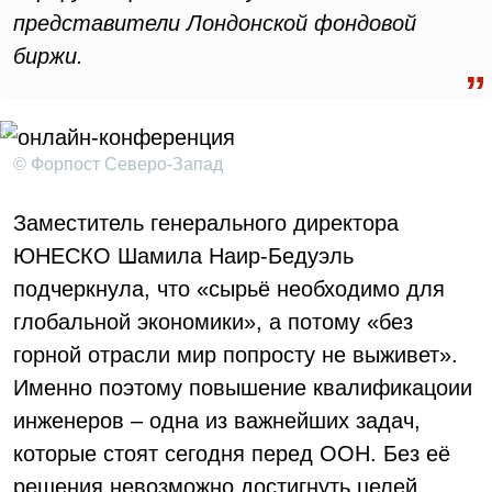
представители Лондонской фондовой
биржи.
© Форпост Северо-Запад
Заместитель генерального директора
ЮНЕСКО Шамила Наир-Бедуэль
подчеркнула, что «сырьё необходимо для
глобальной экономики», а потому «без
горной отрасли мир попросту не выживет».
Именно поэтому повышение квалификацоии
инженеров – одна из важнейших задач,
которые стоят сегодня перед ООН. Без её
решения невозможно достигнуть целей