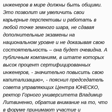
инженеров в мире должны быть общими.
Это позволит им увеличить свои
карьерные перспективы и работать в
любой точке земного шара, не сдавая
дополнительные экзамены на
национальном уровне и не доказывая свою
состоятельность – она будет очевидна. А
публичным компаниям, в штате которых
высок процент сертифицированных
инженеров, - значительно повысить свою
капитализацию», - пояснил председатель
совета управляющих Центра ЮНЕСКО,
ректор Горного университета Владимир
Литвиненко, обратив внимание на то, что
в форуме принимают участие и