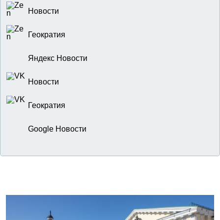
Новости
Геократия
Яндекс Новости
Новости
Геократия
Google Новости