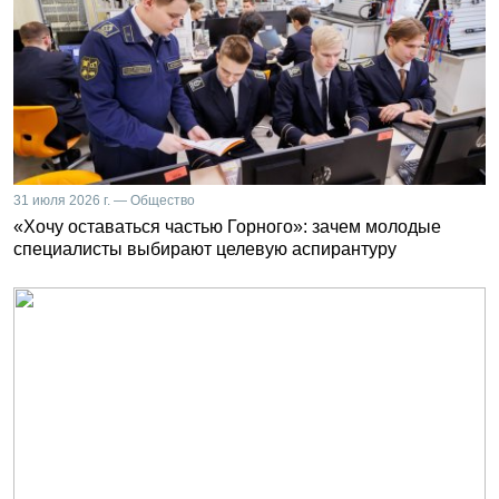
31 июля 2026 г. — Общество
«Хочу оставаться частью Горного»: зачем молодые
специалисты выбирают целевую аспирантуру