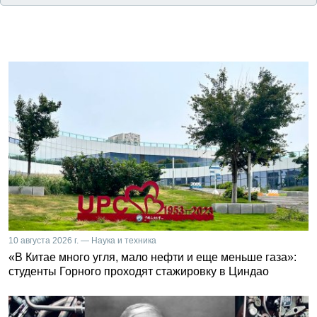
10 августа 2026 г. — Наука и техника
«В Китае много угля, мало нефти и еще меньше газа»:
студенты Горного проходят стажировку в Циндао