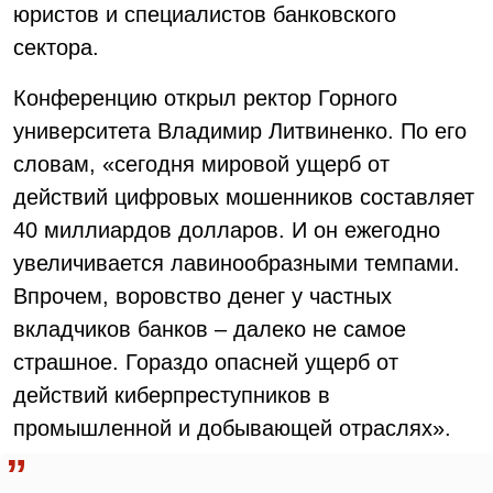
юристов и специалистов банковского
сектора.
Конференцию открыл ректор Горного
университета Владимир Литвиненко. По его
словам, «сегодня мировой ущерб от
действий цифровых мошенников составляет
40 миллиардов долларов. И он ежегодно
увеличивается лавинообразными темпами.
Впрочем, воровство денег у частных
вкладчиков банков – далеко не самое
страшное. Гораздо опасней ущерб от
действий киберпреступников в
промышленной и добывающей отраслях».