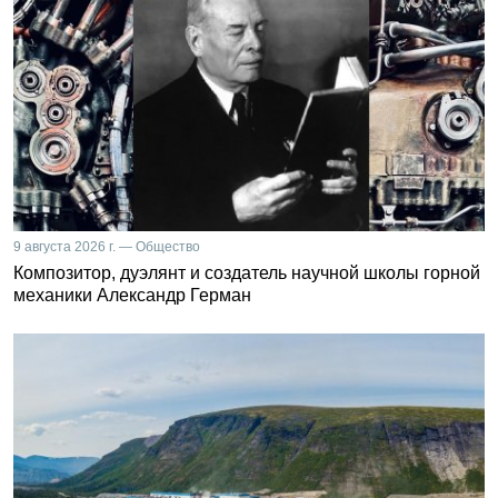
9 августа 2026 г. — Общество
Композитор, дуэлянт и создатель научной школы горной
механики Александр Герман