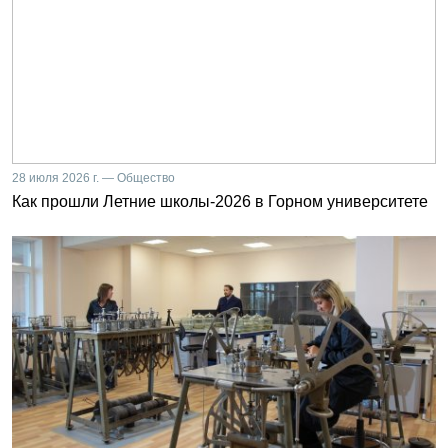
28 июля 2026 г. — Общество
Как прошли Летние школы-2026 в Горном университете