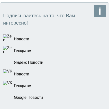
Подписывайтесь на то, что Вам
интересно!
Новости
Геократия
Яндекс Новости
Новости
Геократия
Google Новости