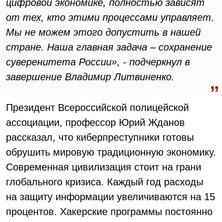
цифровой экономике, полностью зависят
от тех, кто этими процессами управляет.
Мы не можем этого допустить в нашей
стране. Наша главная задача – сохранение
суверенитета России», - подчеркнул в
завершение Владимир Литвиненко.
Президент Всероссийской полицейской
ассоциации, профессор Юрий Жданов
рассказал, что киберпреступники готовы
обрушить мировую традиционную экономику.
Современная цивилизация стоит на грани
глобального кризиса. Каждый год расходы
на защиту информации увеличиваются на 15
процентов. Хакерские программы постоянно