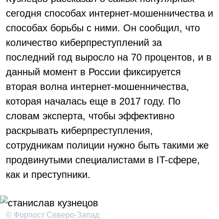
сегодня способах интернет-мошенничества и
способах борьбы с ними. Он сообщил, что
количество киберпреступлений за
последний год выросло на 70 процентов, и в
данный момент в России фиксируется
вторая волна интернет-мошенничества,
которая началась еще в 2017 году. По
словам эксперта, чтобы эффективно
раскрывать киберпреступления,
сотрудникам полиции нужно быть такими же
продвинутыми специалистами в IT-сфере,
как и преступники.
© Форпост Северо-Запад