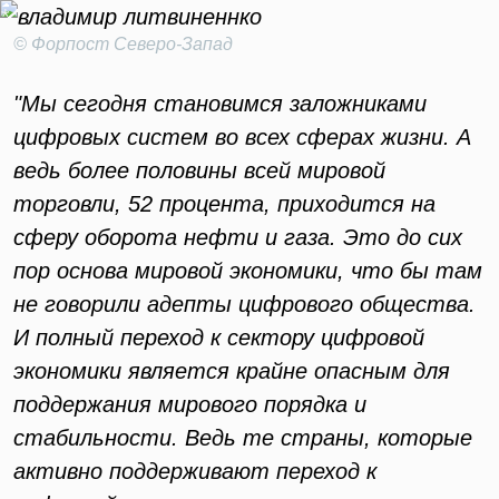
© Форпост Северо-Запад
"Мы сегодня становимся заложниками
цифровых систем во всех сферах жизни. А
ведь более половины всей мировой
торговли, 52 процента, приходится на
сферу оборота нефти и газа. Это до сих
пор основа мировой экономики, что бы там
не говорили адепты цифрового общества.
И полный переход к сектору цифровой
экономики является крайне опасным для
поддержания мирового порядка и
стабильности. Ведь те страны, которые
активно поддерживают переход к