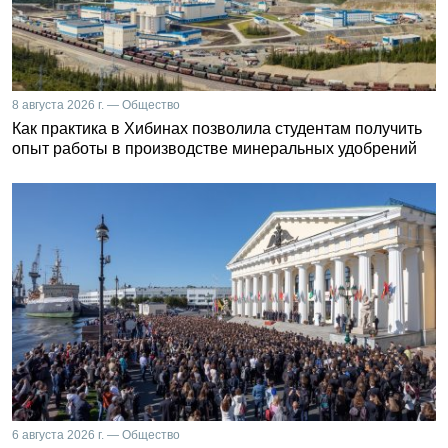
8 августа 2026 г. — Общество
Как практика в Хибинах позволила студентам получить
опыт работы в производстве минеральных удобрений
6 августа 2026 г. — Общество