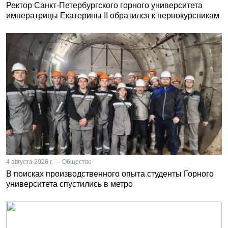
Ректор Санкт-Петербургского горного университета
императрицы Екатерины II обратился к первокурсникам
4 августа 2026 г. — Общество
В поисках производственного опыта студенты Горного
университета спустились в метро