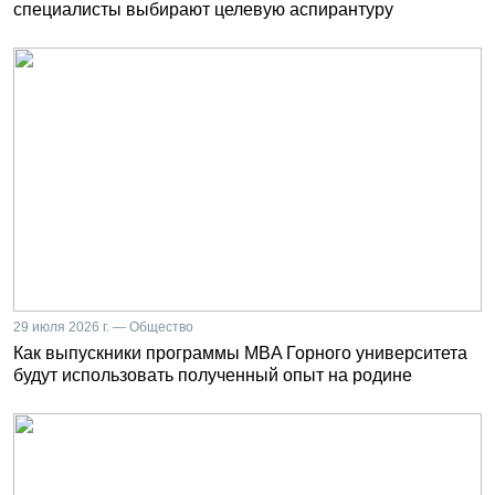
специалисты выбирают целевую аспирантуру
29 июля 2026 г. — Общество
Как выпускники программы MBA Горного университета
будут использовать полученный опыт на родине