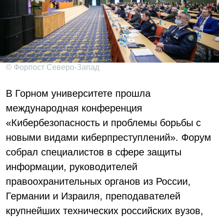
© Форпост Северо-Запад
В Горном университете прошла
международная конференция
«Кибербезопасность и проблемы борьбы с
новыми видами киберпреступлений». Форум
собрал специалистов в сфере защиты
информации, руководителей
правоохранительных органов из России,
Германии и Израиля, преподавателей
крупнейших технических российских вузов,