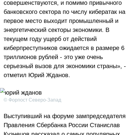
совершенствуются, и помимо привычного
банковского сектора по числу кибератак на
первое место выходит промышленный и
энергетический секторы экономики. В
текущем году ущерб от действий
киберпреступников ожидается в размере 6
триллионов рублей - это уже очень
серьезный вызов для экономики страны», -
отметил Юрий Жданов.
© Форпост Северо-Запад
Выступивший на форуме зампредседателя
Правления Сбербанка России Станислав
Кузнецов рассказал о самых популярных