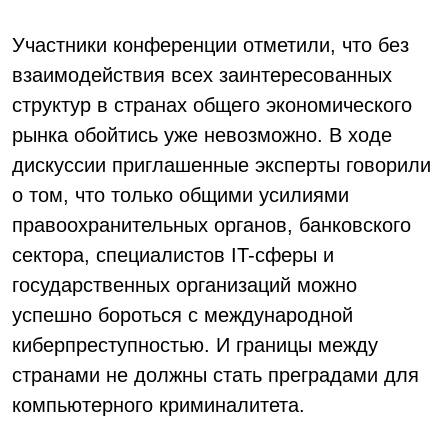
Участники конференции отметили, что без
взаимодействия всех заинтересованных
структур в странах общего экономического
рынка обойтись уже невозможно. В ходе
дискуссии приглашенные эксперты говорили
о том, что только общими усилиями
правоохранительных органов, банковского
сектора, специалистов IT-сферы и
государственных организаций можно
успешно бороться с международной
киберпреступностью. И границы между
странами не должны стать преградами для
компьютерного криминалитета.