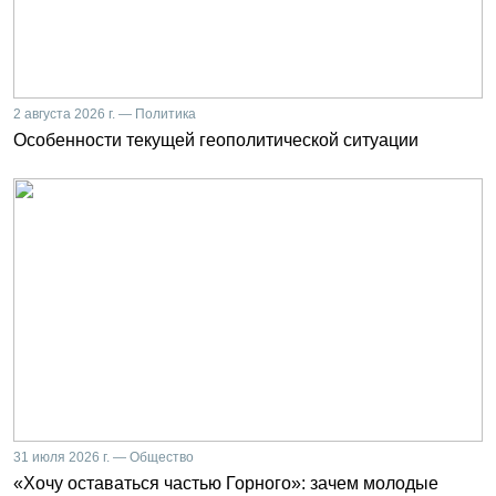
2 августа 2026 г. — Политика
Особенности текущей геополитической ситуации
31 июля 2026 г. — Общество
«Хочу оставаться частью Горного»: зачем молодые