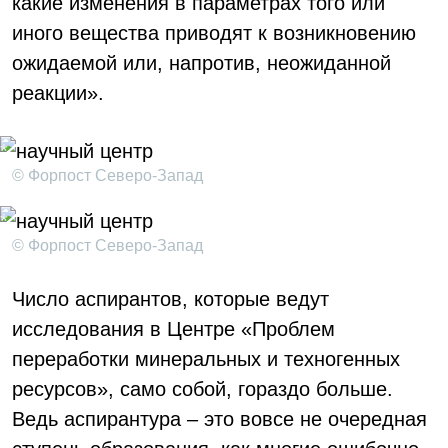
какие изменения в параметрах того или
иного вещества приводят к возникновению
ожидаемой или, напротив, неожиданной
реакции».
© Форпост Северо-Запад
© Форпост Северо-Запад
Число аспирантов, которые ведут
исследования в Центре «Проблем
переработки минеральных и техногенных
ресурсов», само собой, гораздо больше.
Ведь аспирантура – это вовсе не очередная