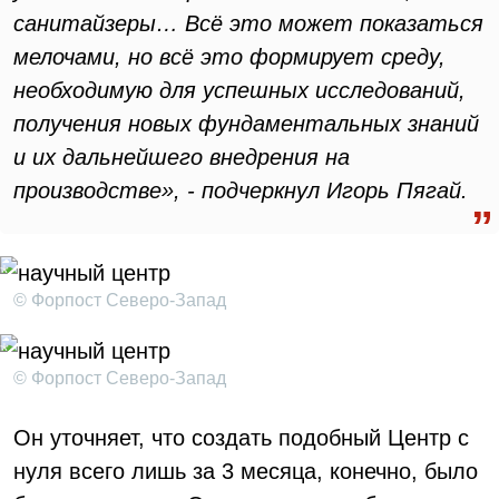
санитайзеры… Всё это может показаться
мелочами, но всё это формирует среду,
необходимую для успешных исследований,
получения новых фундаментальных знаний
и их дальнейшего внедрения на
производстве», - подчеркнул Игорь Пягай.
© Форпост Северо-Запад
© Форпост Северо-Запад
Он уточняет, что создать подобный Центр с
нуля всего лишь за 3 месяца, конечно, было