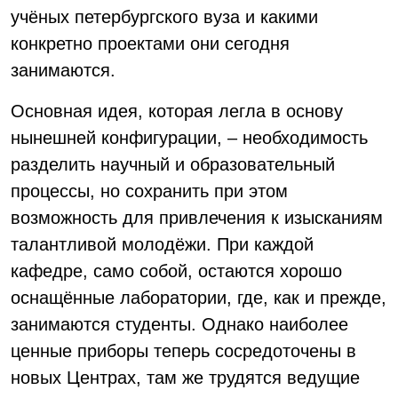
учёных петербургского вуза и какими
конкретно проектами они сегодня
занимаются.
Основная идея, которая легла в основу
нынешней конфигурации, – необходимость
разделить научный и образовательный
процессы, но сохранить при этом
возможность для привлечения к изысканиям
талантливой молодёжи. При каждой
кафедре, само собой, остаются хорошо
оснащённые лаборатории, где, как и прежде,
занимаются студенты. Однако наиболее
ценные приборы теперь сосредоточены в
новых Центрах, там же трудятся ведущие