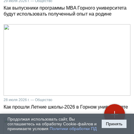
29 июля 2026 г. — Общество
Как выпускники программы MBA Горного университета
будут использовать полученный опыт на родине
28 июля 2026 г. — Общество
Как прошли Летние школы-2026 в Горном университете
Продолжая использовать сайт, Вы
соглашаетесь на обработку Cookie-файлов и
Принять
принимаете условия
Политики обработки ПД