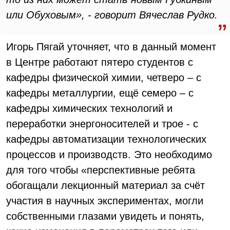
или Обуховым», - говорит Вячеслав Рудко.
Игорь Пягай уточняет, что в данный момент
в Центре работают пятеро студентов с
кафедры физической химии, четверо – с
кафедры металлургии, ещё семеро – с
кафедры химических технологий и
переработки энергоносителей и трое - с
кафедры автоматизации технологических
процессов и производств. Это необходимо
для того чтобы «перспективные ребята
обогащали лекционный материал за счёт
участия в научных экспериментах, могли
собственными глазами увидеть и понять,