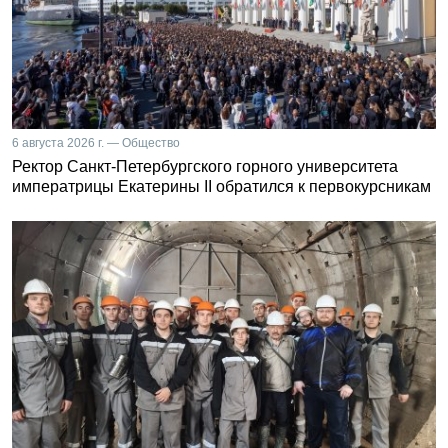
6 августа 2026 г. — Общество
Ректор Санкт-Петербургского горного университета
императрицы Екатерины II обратился к первокурсникам