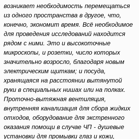
возникает необходимость перемещаться
из одного пространства в другое, что,
конечно, экономит время. Всё необходимое
для проведения исследований находится
рядом с ними. Это и высокоточные
микроскопы, и розетки, число которых
значительно возросло, благодаря новым
электрическим щиткам; и посуда,
хранящаяся на расстоянии вытянутой
руки в специальных нишах или на полках.
Проточно-вытяжная вентиляция,
внутренняя канализация для сбора жидких
отходов, оборудование для экстренного
оказания помощи в случае ЧП - душевые
установки для промывки глаз и кожи,