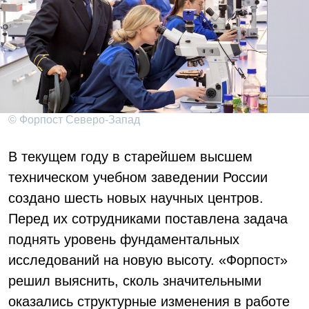
© Форпост Северо-Запад
В текущем году в старейшем высшем
техническом учебном заведении России
создано шесть новых научных центров.
Перед их сотрудниками поставлена задача
поднять уровень фундаментальных
исследований на новую высоту. «Форпост»
решил выяснить, сколь значительными
оказались структурные изменения в работе