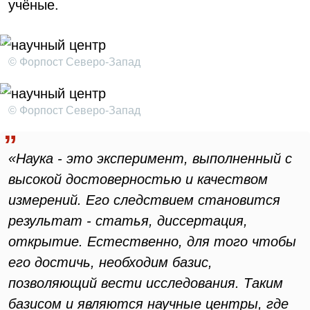
учёные.
© Форпост Северо-Запад
© Форпост Северо-Запад
«Наука - это эксперимент, выполненный с
высокой достоверностью и качеством
измерений. Его следствием становится
результат - статья, диссертация,
открытие. Естественно, для того чтобы
его достичь, необходим базис,
позволяющий вести исследования. Таким
базисом и являются научные центры, где