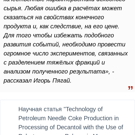
сырья. Любая ошибка в расчётах может
сказаться на свойствах конечного
продукта и, как следствие, на его цене.
Для того чтобы избежать подобного
развития событий, необходимо провести
огромное число экспериментов, связанных
с разделением тяжёлых фракций и
анализом полученного результата», -
рассказал Игорь Пягай.
Научная статья "Technology of
Petroleum Needle Coke Production in
Processing of Decantoil with the Use of