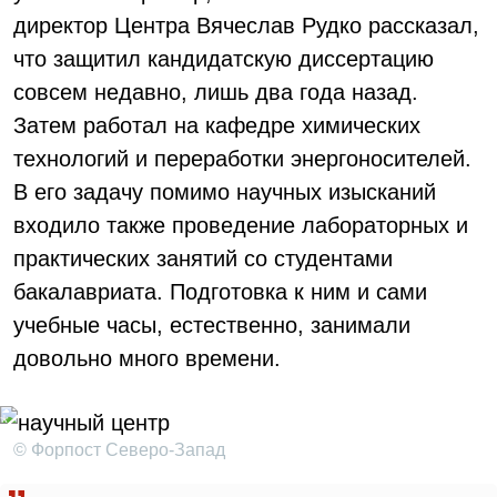
директор Центра Вячеслав Рудко рассказал,
что защитил кандидатскую диссертацию
совсем недавно, лишь два года назад.
Затем работал на кафедре химических
технологий и переработки энергоносителей.
В его задачу помимо научных изысканий
входило также проведение лабораторных и
практических занятий со студентами
бакалавриата. Подготовка к ним и сами
учебные часы, естественно, занимали
довольно много времени.
© Форпост Северо-Запад