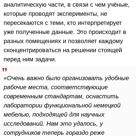
аналитическую части, в связи с чем учёные,
которые проводят эксперименты, не
пересекаются с теми, кто интерпретирует
уже полученные данные. Это происходит в
разных помещениях и позволяет каждому
сконцентрироваться на решении стоящей
перед ним задачи.
«Очень важно было организовать удобные
рабочие места, соответствующие
современным стандартам, оснастить
лаборатории функциональной немецкой
мебелью, подходящей для научных
исследований. Нам это удалось, у
сотрудников теперь гораздо реже