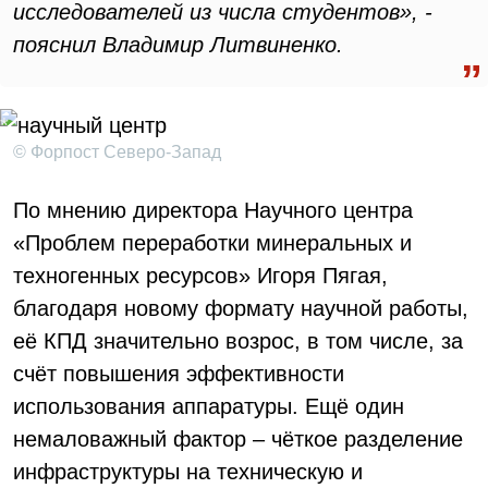
исследователей из числа студентов», -
пояснил Владимир Литвиненко.
© Форпост Северо-Запад
По мнению директора Научного центра
«Проблем переработки минеральных и
техногенных ресурсов» Игоря Пягая,
благодаря новому формату научной работы,
её КПД значительно возрос, в том числе, за
счёт повышения эффективности
использования аппаратуры. Ещё один
немаловажный фактор – чёткое разделение
инфраструктуры на техническую и