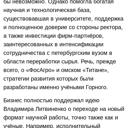
бы невозможно. Однако помогла богатая
научная и технологическая база,
существовавшая в университете, поддержка
и полноценное доверие со стороны ректора,
а также инвестиции фирм-партнёров,
заинтересованных в интенсификации
сотрудничества с петербургским вузом в
области переработки сырья. Речь, прежде
всего, о «ФосАгро» и омском «Титане»,
стратегии развития которых были
разработаны именно учёными Горного.
Бизнес полностью поддержал идею
Владимира Литвиненко о переходе на новый
формат научной работы, точно также как и
учёные. Например, исполнительный