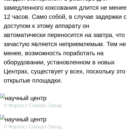
замедленного коксования длится не менее
12 часов. Само собой, в случае задержки с
доступом к этому аппарату он
автоматически переносится на завтра, что
зачастую является неприемлемым. Тем не
менее, возможность поработать на
оборудовании, установленном в новых
Центрах, существует у всех, поскольку это
открытые площадки.
© Форпост Северо-Запад
© Форпост Северо-Запад