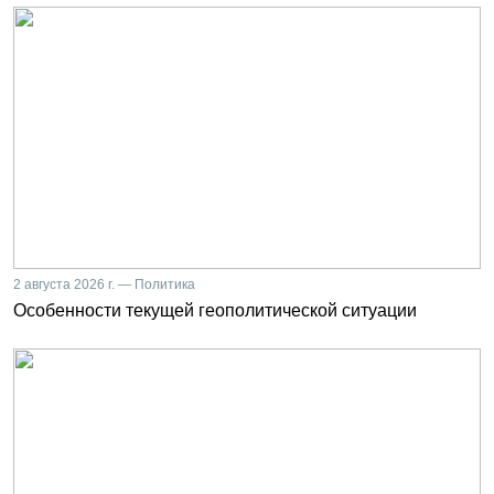
2 августа 2026 г. — Политика
Особенности текущей геополитической ситуации