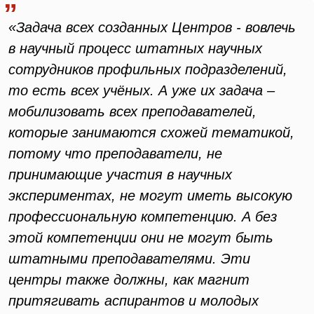
«Задача всех созданных Центров - вовлечь
в научный процесс штатных научных
сотрудников профильных подразделений,
то есть всех учёных. А уже их задача –
мобилизовать всех преподавателей,
которые занимаются схожей тематикой,
потому что преподаватели, не
принимающие участия в научных
экспериментах, не могут иметь высокую
профессиональную компетенцию. А без
этой компетенции они не могут быть
штатными преподавателями. Эти
центры также должны, как магнит
притягивать аспирантов и молодых