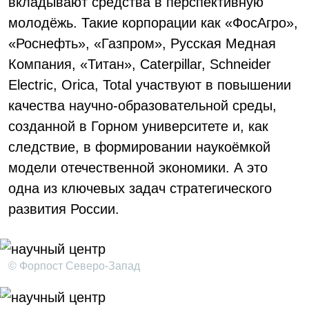
вкладывают средства в перспективную
молодёжь. Такие корпорации как «ФосАгро»,
«Роснефть», «Газпром», Русская Медная
Компания, «Титан», Caterpillar, Schneider
Electric, Orica, Total участвуют в повышении
качества научно-образовательной среды,
созданной в Горном университете и, как
следствие, в формировании наукоёмкой
модели отечественной экономики. А это
одна из ключевых задач стратегического
развития России.
© Форпост Северо-Запад