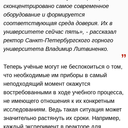
сконцентрировано самое современное
оборудование и формируется
соответствующая среда доверия. Их в
университете сейчас пять», - рассказал
ректор Санкт-Петербургского горного
университета Владимир Литвиненко.
Теперь учёные могут не беспокоиться о том,
что необходимые им приборы в самый
неподходящий момент окажутся
востребованными в ходе учебного процесса,
не имеющего отношения к их конкретным
исследованиям. Ведь такая ситуация может
значительно растянуть их сроки. Например,
каждый эксперимент в реакторе для