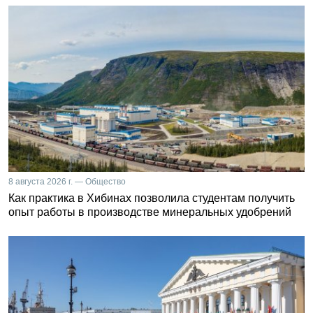
8 августа 2026 г. — Общество
Как практика в Хибинах позволила студентам получить
опыт работы в производстве минеральных удобрений