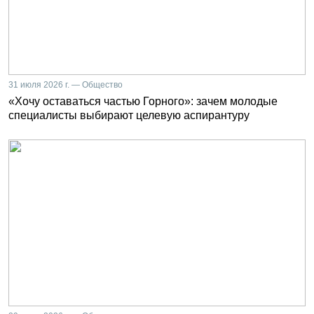
31 июля 2026 г. — Общество
«Хочу оставаться частью Горного»: зачем молодые
специалисты выбирают целевую аспирантуру