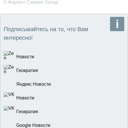
© Форпост Северо-Запад
Подписывайтесь на то, что Вам
интересно!
Новости
Геократия
Яндекс Новости
Новости
Геократия
Google Новости