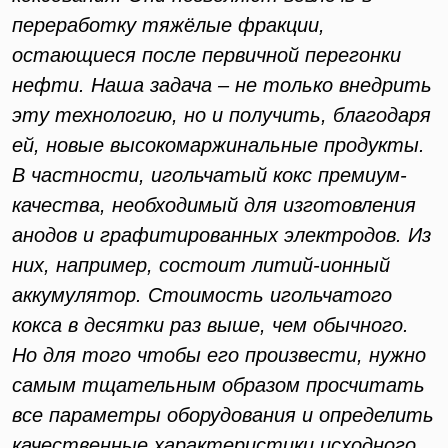
переработку тяжёлые фракции,
остающиеся после первичной перегонки
нефти. Наша задача – не только внедрить
эту технологию, но и получить, благодаря
ей, новые высокомаржинальные продукты.
В частности, игольчатый кокс премиум-
качества, необходимый для изготовления
анодов и графитированных электродов. Из
них, например, состоит литий-ионный
аккумулятор. Стоимость игольчатого
кокса в десятки раз выше, чем обычного.
Но для того чтобы его произвести, нужно
самым тщательным образом просчитать
все параметры оборудования и определить
качественные характеристики исходного