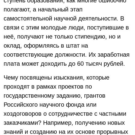
ступень образования, как многие ошибочно
полагают, а начальный этап
самостоятельной научной деятельности. В
связи с этим молодые люди, поступившие в
неё, получают не только стипендию, но и
оклад, оформляясь в штат на
соответствующие должности. Их заработная
плата может доходить до 60 тысяч рублей.
Чему посвящены изыскания, которые
проходят в рамках проектов по
государственному заданию, грантов
Российского научного фонда или
хоздоговоров о сотрудничестве с частными
заказчиками? Например, получению новых
знаний и созданию на их основе прорывных