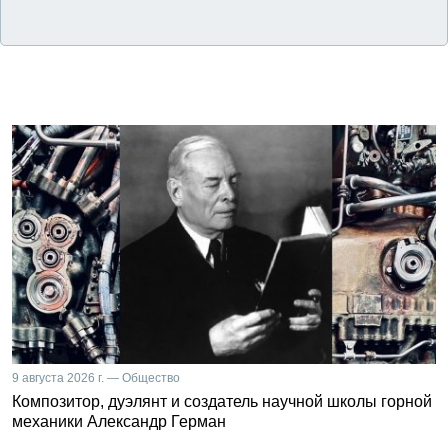
9 августа 2026 г. — Общество
Композитор, дуэлянт и создатель научной школы горной
механики Александр Герман