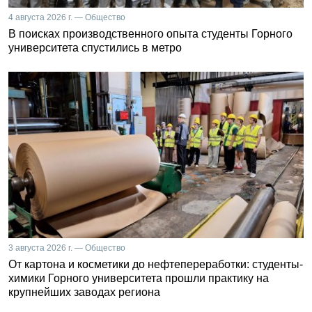
4 августа 2026 г. — Общество
В поисках производственного опыта студенты Горного
университета спустились в метро
3 августа 2026 г. — Общество
От картона и косметики до нефтепереработки: студенты-
химики Горного университета прошли практику на
крупнейших заводах региона