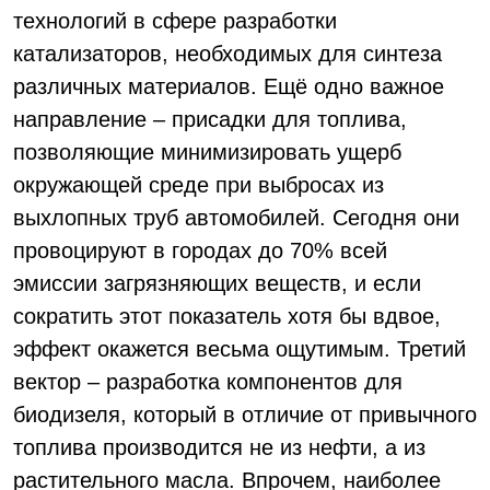
технологий в сфере разработки
катализаторов, необходимых для синтеза
различных материалов. Ещё одно важное
направление – присадки для топлива,
позволяющие минимизировать ущерб
окружающей среде при выбросах из
выхлопных труб автомобилей. Сегодня они
провоцируют в городах до 70% всей
эмиссии загрязняющих веществ, и если
сократить этот показатель хотя бы вдвое,
эффект окажется весьма ощутимым. Третий
вектор – разработка компонентов для
биодизеля, который в отличие от привычного
топлива производится не из нефти, а из
растительного масла. Впрочем, наиболее