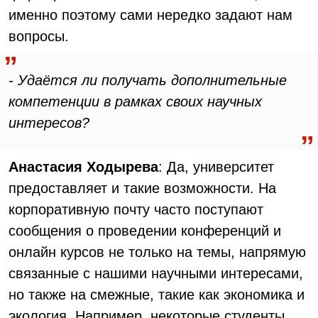
именно поэтому сами нередко задают нам
вопросы.
- Удаётся ли получать дополнительные
компетенции в рамках своих научных
интересов?
Анастасия Ходырева
: Да, университет
предоставляет и такие возможности. На
корпоративную почту часто поступают
сообщения о проведении конференций и
онлайн курсов не только на темы, напрямую
связанные с нашими научными интересами,
но также на смежные, такие как экономика и
экология. Например, некоторые студенты,