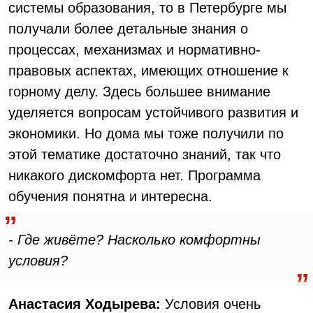
системы образования, то в Петербурге мы
получали более детальные знания о
процессах, механизмах и нормативно-
правовых аспектах, имеющих отношение к
горному делу. Здесь большее внимание
уделяется вопросам устойчивого развития и
экономики. Но дома мы тоже получили по
этой тематике достаточно знаний, так что
никакого дискомфорта нет. Программа
обучения понятна и интересна.
- Где живёте? Насколько комфортны
условия?
Анастасия Ходырева:
Условия очень