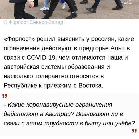
© Форпост Северо-Запад
«Форпост» решил выяснить у россиян, какие
ограничения действуют в предгорье Альп в
связи с COVID-19, чем отличаются наша и
австрийская системы образования и
насколько толерантно относятся в
Республике к приезжим с Востока.
-
Какие коронавирусные ограничения
действуют в Австрии? Возникают ли в
связи с этим трудности в быту или учёбе?