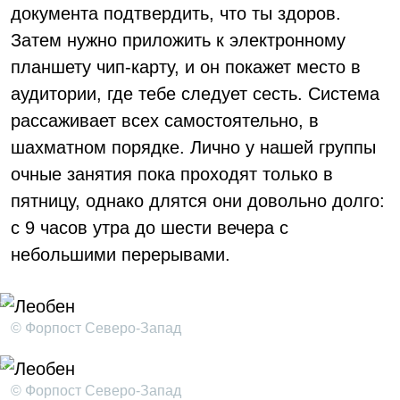
документа подтвердить, что ты здоров.
Затем нужно приложить к электронному
планшету чип-карту, и он покажет место в
аудитории, где тебе следует сесть. Система
рассаживает всех самостоятельно, в
шахматном порядке. Лично у нашей группы
очные занятия пока проходят только в
пятницу, однако длятся они довольно долго:
с 9 часов утра до шести вечера с
небольшими перерывами.
© Форпост Северо-Запад
© Форпост Северо-Запад