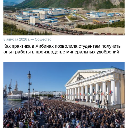
8 августа 2026 г. — Общество
Как практика в Хибинах позволила студентам получить
опыт работы в производстве минеральных удобрений