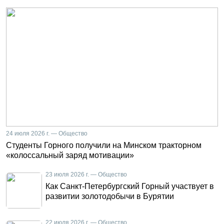
24 июля 2026 г. — Общество
Студенты Горного получили на Минском тракторном
«колоссальный заряд мотивации»
23 июля 2026 г. — Общество
Как Санкт-Петербургский Горный участвует в
развитии золотодобычи в Бурятии
22 июля 2026 г. — Общество