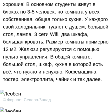
хорошие! В основном студенты живут в
блоках по 3-5 человек, но комната у всех
собственная, общая только кухня. У каждого
свой холодильник, туалет с душем, большой
стол, лампа, 3 сети Wifi, два шкафа,
большая кровать. Размер комнаты примерно
12 м2. Жалюзи регулируются с помощью
пульта управления. В общей комнате:
большой стол, шкаф, кухня в которой есть
всё, что нужно и ненужно. Кофемашина,
тостер, электроплита, чайник и так далее.
© Форпост Северо-Запад