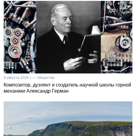
9 августа 2026 г. — Общество
Композитор, дуэлянт и создатель научной школы горной
механики Александр Герман