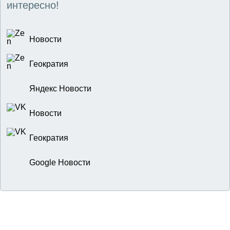
интересно!
Новости
Геократия
Яндекс Новости
Новости
Геократия
Google Новости