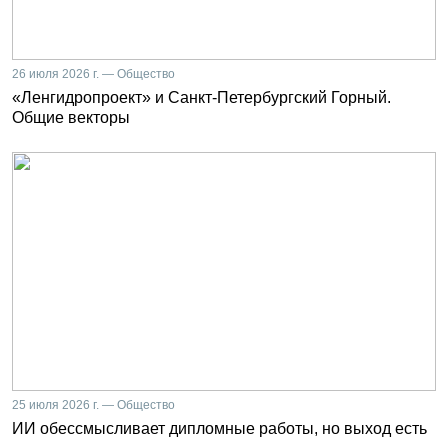
26 июля 2026 г. — Общество
«Ленгидропроект» и Санкт-Петербургский Горный.
Общие векторы
25 июля 2026 г. — Общество
ИИ обессмысливает дипломные работы, но выход есть