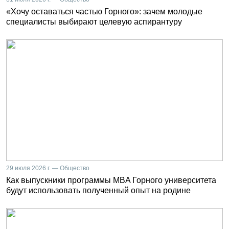
«Хочу оставаться частью Горного»: зачем молодые
специалисты выбирают целевую аспирантуру
29 июля 2026 г. — Общество
Как выпускники программы MBA Горного университета
будут использовать полученный опыт на родине