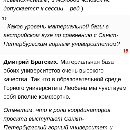
допускается к сессии – ред.
)
- Каков уровень материальной базы в
австрийском вузе по сравнению с Санкт-
Петербургским горным университетом?
Дмитрий Братских
: Материальная база
обоих университетов очень высокого
качества. Так что в образовательной среде
Горного университета Леобена мы чувствуем
себя вполне комфортно.
Отметим, что в роли координаторов
проекта выступают Санкт-
Петербургский горный университет и