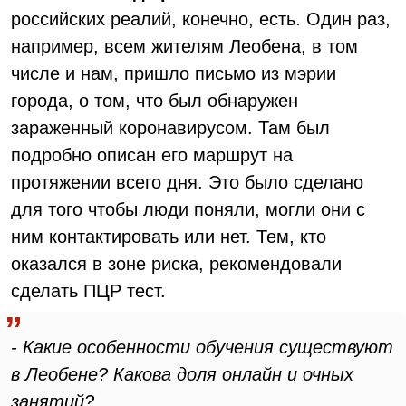
российских реалий, конечно, есть. Один раз,
например, всем жителям Леобена, в том
числе и нам, пришло письмо из мэрии
города, о том, что был обнаружен
зараженный коронавирусом. Там был
подробно описан его маршрут на
протяжении всего дня. Это было сделано
для того чтобы люди поняли, могли они с
ним контактировать или нет. Тем, кто
оказался в зоне риска, рекомендовали
сделать ПЦР тест.
- Какие особенности обучения существуют
в Леобене? Какова доля онлайн и очных
занятий?