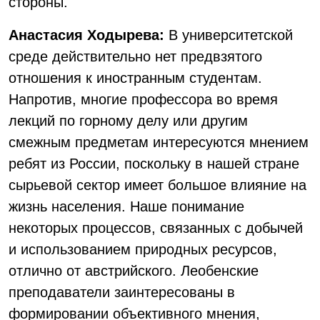
стороны.
Анастасия Ходырева:
В университетской
среде действительно нет предвзятого
отношения к иностранным студентам.
Напротив, многие профессора во время
лекций по горному делу или другим
смежным предметам интересуются мнением
ребят из России, поскольку в нашей стране
сырьевой сектор имеет большое влияние на
жизнь населения. Наше понимание
некоторых процессов, связанных с добычей
и использованием природных ресурсов,
отлично от австрийского. Леобенские
преподаватели заинтересованы в
формировании объективного мнения,