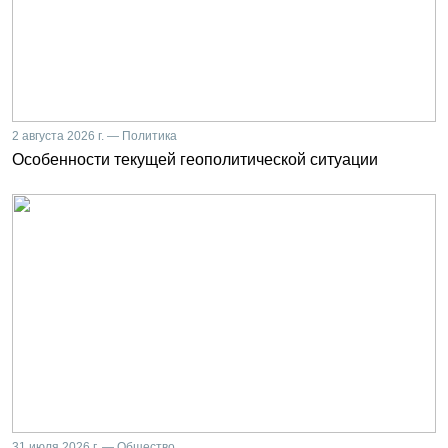
2 августа 2026 г. — Политика
Особенности текущей геополитической ситуации
31 июля 2026 г. — Общество