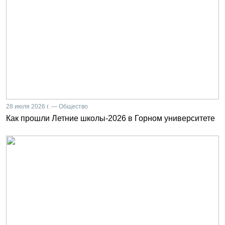
28 июля 2026 г. — Общество
Как прошли Летние школы-2026 в Горном университете