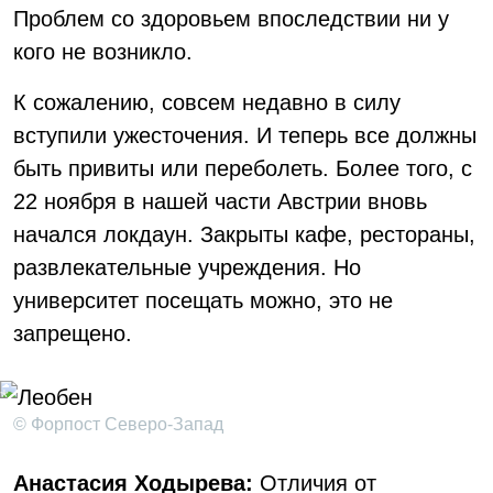
Проблем со здоровьем впоследствии ни у
кого не возникло.
К сожалению, совсем недавно в силу
вступили ужесточения. И теперь все должны
быть привиты или переболеть. Более того, с
22 ноября в нашей части Австрии вновь
начался локдаун. Закрыты кафе, рестораны,
развлекательные учреждения. Но
университет посещать можно, это не
запрещено.
© Форпост Северо-Запад
Анастасия Ходырева:
Отличия от