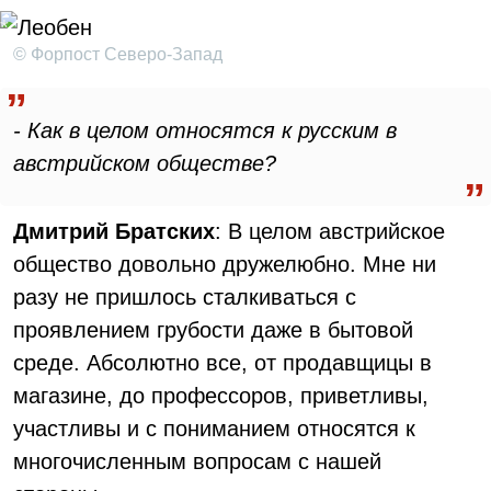
© Форпост Северо-Запад
- Как в целом относятся к русским в
австрийском обществе?
Дмитрий Братских
: В целом австрийское
общество довольно дружелюбно. Мне ни
разу не пришлось сталкиваться с
проявлением грубости даже в бытовой
среде. Абсолютно все, от продавщицы в
магазине, до профессоров, приветливы,
участливы и с пониманием относятся к
многочисленным вопросам с нашей