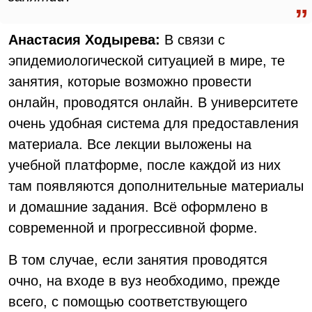
Анастасия Ходырева:
В связи с
эпидемиологической ситуацией в мире, те
занятия, которые возможно провести
онлайн, проводятся онлайн. В университете
очень удобная система для предоставления
материала. Все лекции выложены на
учебной платформе, после каждой из них
там появляются дополнительные материалы
и домашние задания. Всё оформлено в
современной и прогрессивной форме.
В том случае, если занятия проводятся
очно, на входе в вуз необходимо, прежде
всего, с помощью соответствующего