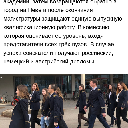
академии, затем возвращаются обратно в
город на Неве и после окончания
магистратуры защищают единую выпускную
квалификационную работу. В комиссию,
которая оценивает её уровень, входят
представители всех трёх вузов. В случае
успеха соискатели получают российский,
немецкий и австрийский дипломы.