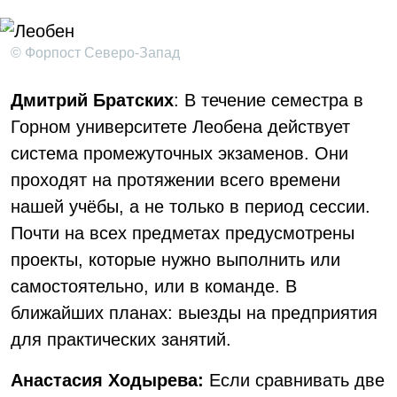
© Форпост Северо-Запад
Дмитрий Братских
: В течение семестра в
Горном университете Леобена действует
система промежуточных экзаменов. Они
проходят на протяжении всего времени
нашей учёбы, а не только в период сессии.
Почти на всех предметах предусмотрены
проекты, которые нужно выполнить или
самостоятельно, или в команде. В
ближайших планах: выезды на предприятия
для практических занятий.
Анастасия Ходырева:
Если сравнивать две