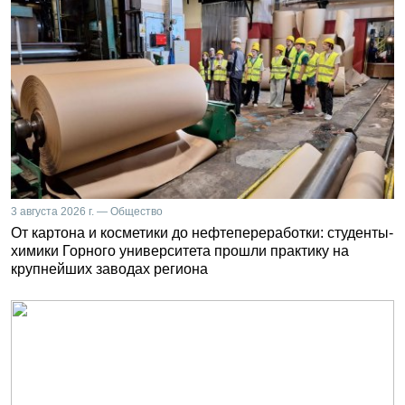
3 августа 2026 г. — Общество
От картона и косметики до нефтепереработки: студенты-
химики Горного университета прошли практику на
крупнейших заводах региона