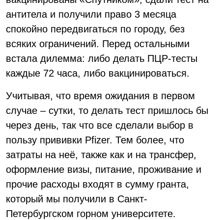
антитела и получили право 3 месяца
спокойно передвигаться по городу, без
всяких ограничений. Перед остальными
встала дилемма: либо делать ПЦР-тесты
каждые 72 часа, либо вакцинироваться.
Учитывая, что время ожидания в первом
случае – сутки, то делать тест пришлось бы
через день, так что все сделали выбор в
пользу прививки Pfizer. Тем более, что
затраты на неё, также как и на трансфер,
оформление визы, питание, проживание и
прочие расходы входят в сумму гранта,
который мы получили в Санкт-
Петербургском горном университете.