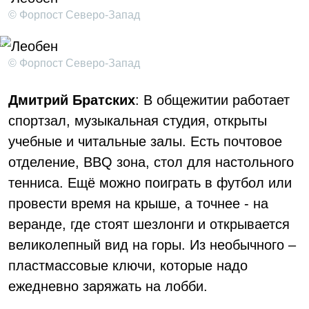
© Форпост Северо-Запад
© Форпост Северо-Запад
Дмитрий Братских
: В общежитии работает
спортзал, музыкальная студия, открыты
учебные и читальные залы. Есть почтовое
отделение, BBQ зона, стол для настольного
тенниса. Ещё можно поиграть в футбол или
провести время на крыше, а точнее - на
веранде, где стоят шезлонги и открывается
великолепный вид на горы. Из необычного –
пластмассовые ключи, которые надо
ежедневно заряжать на лобби.