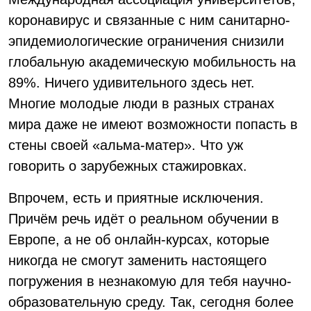
коронавирус и связанные с ним санитарно-
эпидемиологические ограничения снизили
глобальную академическую мобильность на
89%. Ничего удивительного здесь нет.
Многие молодые люди в разных странах
мира даже не имеют возможности попасть в
стены своей «альма-матер». Что уж
говорить о зарубежных стажировках.
Впрочем, есть и приятные исключения.
Причём речь идёт о реальном обучении в
Европе, а не об онлайн-курсах, которые
никогда не смогут заменить настоящего
погружения в незнакомую для тебя научно-
образовательную среду. Так, сегодня более