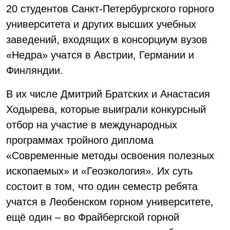
20 студентов Санкт-Петербургского горного
университета и других высших учебных
заведений, входящих в консорциум вузов
«Недра» учатся в Австрии, Германии и
Финляндии.
В их числе Дмитрий Братских и Анастасия
Ходырева, которые выиграли конкурсный
отбор на участие в международных
программах тройного диплома
«Современные методы освоения полезных
ископаемых» и «Геоэкология». Их суть
состоит в том, что один семестр ребята
учатся в Леобенском горном университете,
ещё один – во Фрайбергской горной