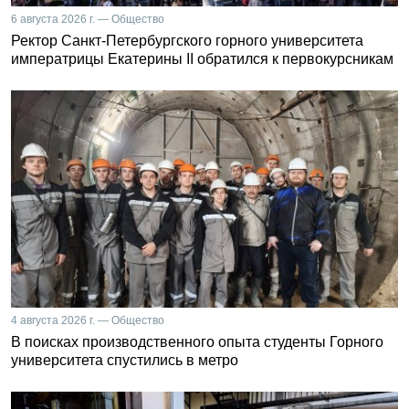
6 августа 2026 г. — Общество
Ректор Санкт-Петербургского горного университета
императрицы Екатерины II обратился к первокурсникам
4 августа 2026 г. — Общество
В поисках производственного опыта студенты Горного
университета спустились в метро