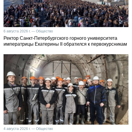
6 августа 2026 г. — Общество
Ректор Санкт-Петербургского горного университета
императрицы Екатерины II обратился к первокурсникам
4 августа 2026 г. — Общество