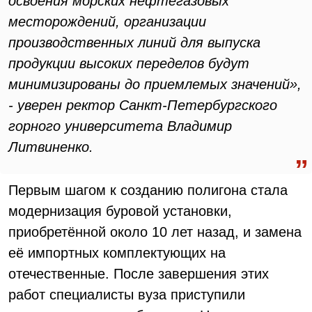
освоения морских нефтегазовых
месторождений, организации
производственных линий для выпуска
продукции высоких переделов будут
минимизированы до приемлемых значений»,
- уверен ректор Санкт-Петербургского
горного университета Владимир
Литвиненко.
Первым шагом к созданию полигона стала
модернизация буровой установки,
приобретённой около 10 лет назад, и замена
её импортных комплектующих на
отечественные. После завершения этих
работ специалисты вуза приступили