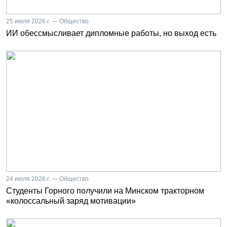
25 июля 2026 г. — Общество
ИИ обессмысливает дипломные работы, но выход есть
24 июля 2026 г. — Общество
Студенты Горного получили на Минском тракторном
«колоссальный заряд мотивации»