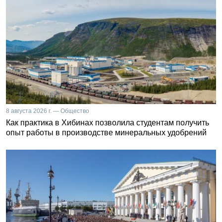
8 августа 2026 г. — Общество
Как практика в Хибинах позволила студентам получить
опыт работы в производстве минеральных удобрений