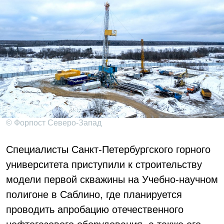
© Форпост Северо-Запад
Специалисты Санкт-Петербургского горного
университета приступили к строительству
модели первой скважины на Учебно-научном
полигоне в Саблино, где планируется
проводить апробацию отечественного