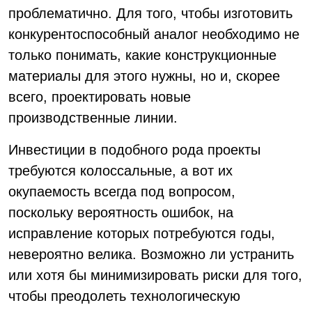
проблематично. Для того, чтобы изготовить
конкурентоспособный аналог необходимо не
только понимать, какие конструкционные
материалы для этого нужны, но и, скорее
всего, проектировать новые
производственные линии.
Инвестиции в подобного рода проекты
требуются колоссальные, а вот их
окупаемость всегда под вопросом,
поскольку вероятность ошибок, на
исправление которых потребуются годы,
невероятно велика. Возможно ли устранить
или хотя бы минимизировать риски для того,
чтобы преодолеть технологическую