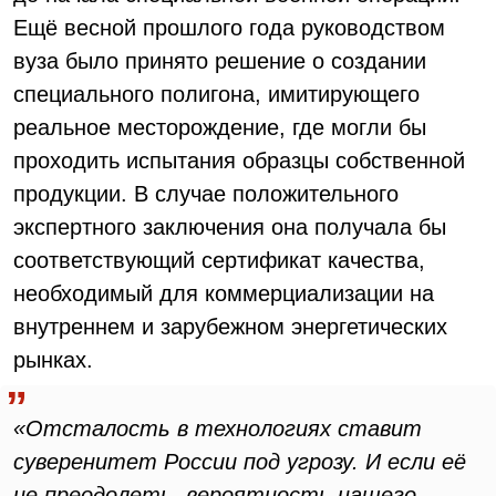
Ещё весной прошлого года руководством
вуза было принято решение о создании
специального полигона, имитирующего
реальное месторождение, где могли бы
проходить испытания образцы собственной
продукции. В случае положительного
экспертного заключения она получала бы
соответствующий сертификат качества,
необходимый для коммерциализации на
внутреннем и зарубежном энергетических
рынках.
«Отсталость в технологиях ставит
суверенитет России под угрозу. И если её
не преодолеть, вероятность нашего