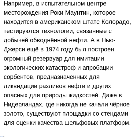
Например, в испытательном центре
месторождения Роки Маунтин, которое
находится в американском штате Колорадо,
тестируются технологии, связанные с
добычей обводнённой нефти. А в Нью-
Джерси ещё в 1974 году был построен
огромный резервуар для имитации
экологических катастроф и апробации
сорбентов, предназначенных для
ликвидации разливов нефти и других
опасных для природы жидкостей. Даже в
Нидерландах, где никогда не качали чёрное
золото, существуют площадки со стендами
для оценки качества шельфовых платформ.