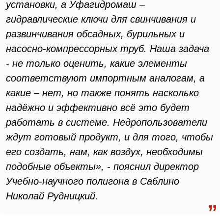
установки, а Уфагидромаш –
гидравлические ключи для свинчивания и
развинчивания обсадных, бурильных и
насосно-компрессорных труб. Наша задача
- не только оценить, какие элементы
соответствуют импортным аналогам, а
какие – нет, но также понять насколько
надёжно и эффективно всё это будет
работать в системе. Недропользователи
ждут готовый продукт, и для того, чтобы
его создать, нам, как воздух, необходимы
подобные объекты», - пояснил директор
Учебно-научного полигона в Саблино
Николай Рудницкий.