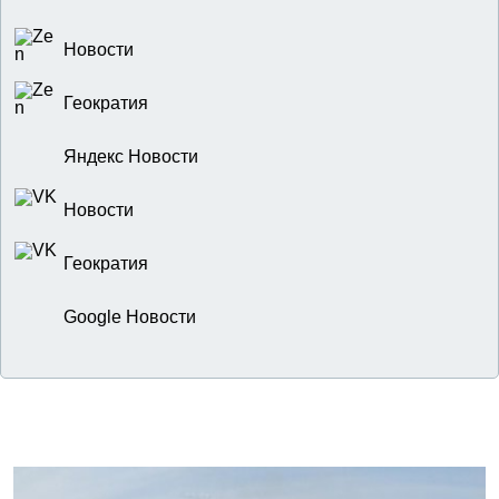
Новости
Геократия
Яндекс Новости
Новости
Геократия
Google Новости