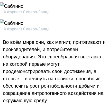
© Форпост Северо-Запад
© Форпост Северо-Запад
Во всём мире они, как магнит, притягивают и
производителей, и потребителей
оборудования. Это своеобразная выставка,
на которой первые могут
продемонстрировать свои достижения, а
вторые – взглянуть на новинки, способные
обеспечить рост рентабельности добычи и
сокращение антропогенного воздействия на
окружающую среду.