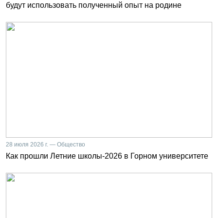
будут использовать полученный опыт на родине
28 июля 2026 г. — Общество
Как прошли Летние школы-2026 в Горном университете