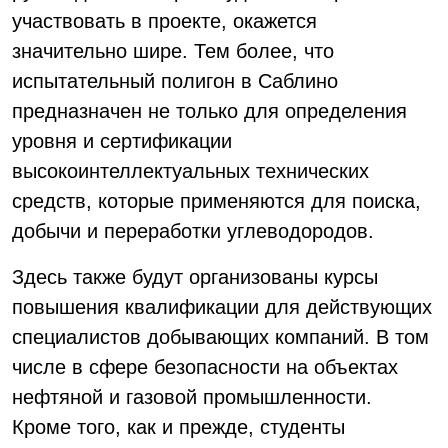
участвовать в проекте, окажется
значительно шире. Тем более, что
испытательный полигон в Саблино
предназначен не только для определения
уровня и сертификации
высокоинтеллектуальных технических
средств, которые применяются для поиска,
добычи и переработки углеводородов.
Здесь также будут организованы курсы
повышения квалификации для действующих
специалистов добывающих компаний. В том
числе в сфере безопасности на объектах
нефтяной и газовой промышленности.
Кроме того, как и прежде, студенты