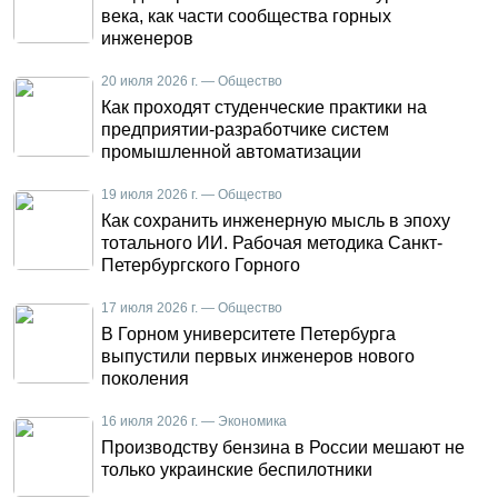
века, как части сообщества горных
инженеров
20 июля 2026 г. — Общество
Как проходят студенческие практики на
предприятии-разработчике систем
промышленной автоматизации
19 июля 2026 г. — Общество
Как сохранить инженерную мысль в эпоху
тотального ИИ. Рабочая методика Санкт-
Петербургского Горного
17 июля 2026 г. — Общество
В Горном университете Петербурга
выпустили первых инженеров нового
поколения
16 июля 2026 г. — Экономика
Производству бензина в России мешают не
только украинские беспилотники