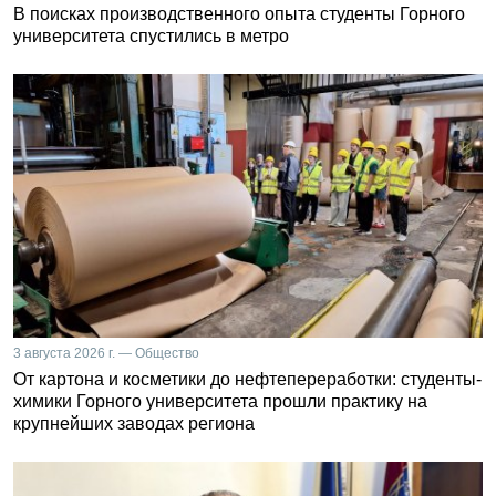
В поисках производственного опыта студенты Горного
университета спустились в метро
3 августа 2026 г. — Общество
От картона и косметики до нефтепереработки: студенты-
химики Горного университета прошли практику на
крупнейших заводах региона