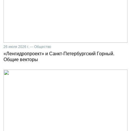
26 июля 2026 г. — Общество
«Ленгидропроект» и Санкт-Петербургский Горный.
Общие векторы