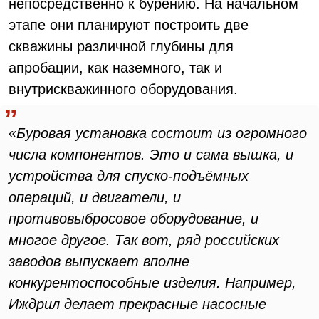
непосредственно к бурению. На начальном
этапе они планируют построить две
скважины различной глубины для
апробации, как наземного, так и
внутрискважинного оборудования.
«Буровая установка состоит из огромного
числа компонентов. Это и сама вышка, и
устройства для спуско-подъёмных
операций, и двигатели, и
противовыбросовое оборудование, и
многое другое. Так вот, ряд российских
заводов выпускает вполне
конкурентоспособные изделия. Например,
Иждрил делает прекрасные насосные