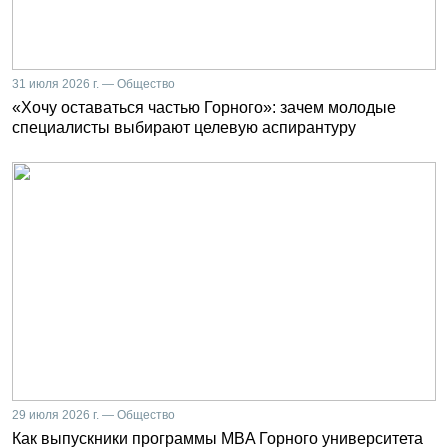
31 июля 2026 г. — Общество
«Хочу оставаться частью Горного»: зачем молодые
специалисты выбирают целевую аспирантуру
29 июля 2026 г. — Общество
Как выпускники программы MBA Горного университета