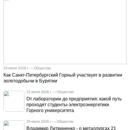
23 июля 2026 г. — Общество
Как Санкт-Петербургский Горный участвует в развитии
золотодобычи в Бурятии
22 июля 2026 г. — Общество
От лаборатории до предприятия: какой путь
проходят студенты-электроэнергетики
Горного университета
20 июля 2026 г. — Общество
Владимир Литвиненко - о металлургах 21