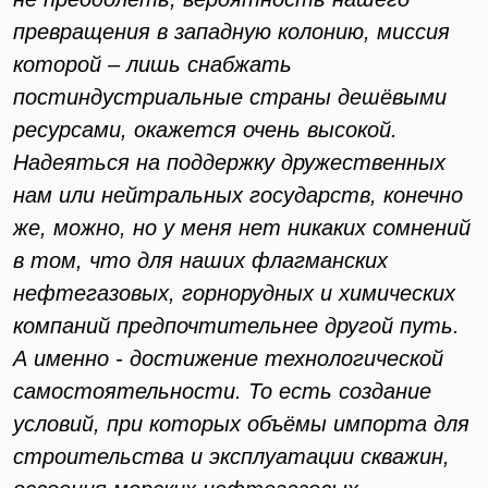
превращения в западную колонию, миссия
которой – лишь снабжать
постиндустриальные страны дешёвыми
ресурсами, окажется очень высокой.
Надеяться на поддержку дружественных
нам или нейтральных государств, конечно
же, можно, но у меня нет никаких сомнений
в том, что для наших флагманских
нефтегазовых, горнорудных и химических
компаний предпочтительнее другой путь.
А именно - достижение технологической
самостоятельности. То есть создание
условий, при которых объёмы импорта для
строительства и эксплуатации скважин,