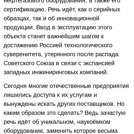
нефтегазового оборудования, а также его
сертификацию. Речь идёт, как о серийных
образцах, так и об инновационной
продукции. Ввод в эксплуатацию этого
объекта станет важнейшим шагом к
достижению Россией технологического
суверенитета, утерянного после распада
Советского Союза в связи с экспансией
западных инжиниринговых компаний.
Сегодня многие отечественные предприятия
лишились доступа к их услугам и
вынуждены искать других поставщиков. Но
каким образом это сделать? Ведь зачастую
речь идёт об уникальном, наукоёмком
оборудовании, заменить которое весьма