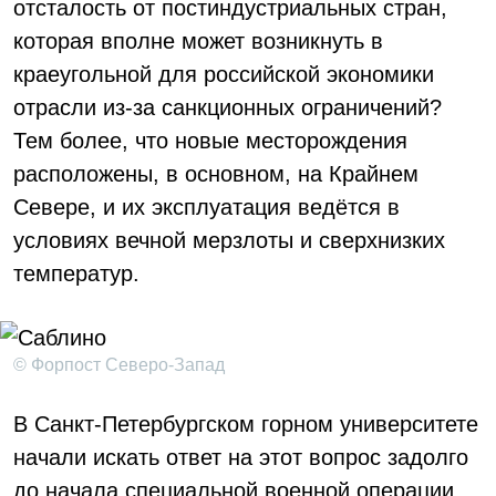
отсталость от постиндустриальных стран,
которая вполне может возникнуть в
краеугольной для российской экономики
отрасли из-за санкционных ограничений?
Тем более, что новые месторождения
расположены, в основном, на Крайнем
Севере, и их эксплуатация ведётся в
условиях вечной мерзлоты и сверхнизких
температур.
© Форпост Северо-Запад
В Санкт-Петербургском горном университете
начали искать ответ на этот вопрос задолго
до начала специальной военной операции.