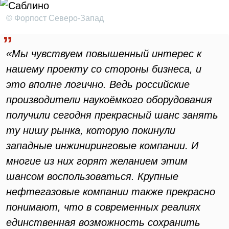
© Форпост Северо-Запад
«Мы чувствуем повышенный интерес к
нашему проекту со стороны бизнеса, и
это вполне логично. Ведь российские
производители наукоёмкого оборудования
получили сегодня прекрасный шанс занять
ту нишу рынка, которую покинули
западные инжиниринговые компании. И
многие из них горят желанием этим
шансом воспользоваться. Крупные
нефтегазовые компании также прекрасно
понимают, что в современных реалиях
единственная возможность сохранить