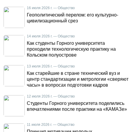
16 июля 2026 г. — Общество
Геополитический перелом: его культурно-
цивилизационный срез
14 июля 2026 г. — Общество
Как студенты Горного университета
проходили технологическую практику на
Кольском полуострове
13 июля 2026 г. — Общество
Как старейшие в стране технический вуз и
центр стандартизации и метрологии «сверяют
часы» в вопросах подготовки кадров
12 июля 2026 г. — Общество
Студенты Горного университета поделились
впечатлениями после практики на «КАМАЗе»
11 июля 2026 г. — Общество
Принцип мотивации молодых