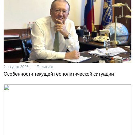
2 августа 2026 г. — Политика
Особенности текущей геополитической ситуации