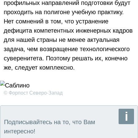
профильных направлений подготовки будут
проходить на полигоне учебную практику.
Нет сомнений в том, что устранение
дефицита компетентных инженерных кадров
для нашей страны не менее актуальная
задача, чем возвращение технологического
суверенитета. Поэтому решать их, конечно
же, следует комплексно.
© Форпост Северо-Запад
Подписывайтесь на то, что Вам
интересно!