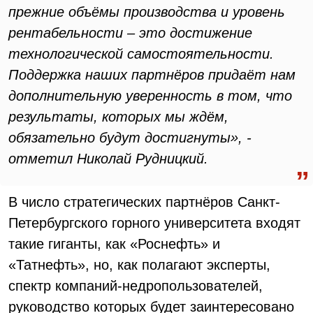
прежние объёмы производства и уровень
рентабельности – это достижение
технологической самостоятельности.
Поддержка наших партнёров придаёт нам
дополнительную уверенность в том, что
результаты, которых мы ждём,
обязательно будут достигнуты», -
отметил Николай Рудницкий.
В число стратегических партнёров Санкт-
Петербургского горного университета входят
такие гиганты, как «Роснефть» и
«Татнефть», но, как полагают эксперты,
спектр компаний-недропользователей,
руководство которых будет заинтересовано