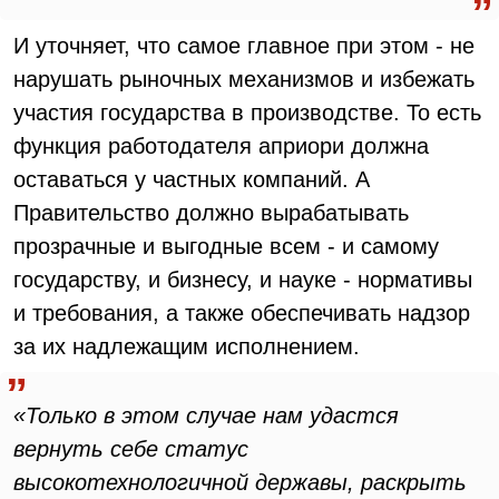
И уточняет, что самое главное при этом - не
нарушать рыночных механизмов и избежать
участия государства в производстве. То есть
функция работодателя априори должна
оставаться у частных компаний. А
Правительство должно вырабатывать
прозрачные и выгодные всем - и самому
государству, и бизнесу, и науке - нормативы
и требования, а также обеспечивать надзор
за их надлежащим исполнением.
«Только в этом случае нам удастся
вернуть себе статус
высокотехнологичной державы, раскрыть