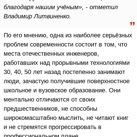
благодаря нашим учёным», - отметил
Владимир Литвиненко.
По его мнению, одна из наиболее серьёзных
проблем современности состоит в том, что
места отечественных инженеров,
работавших над прорывными технологиями
30, 40, 50 лет назад постепенно занимают
люди, зачастую получившие поверхностное
школьное и вузовское образование. Они
ментально отличаются от своих
предшественников, не способны
широкомасштабно мыслить, не читают книг
и не стремятся прогрессировать в
профессиональном плане.