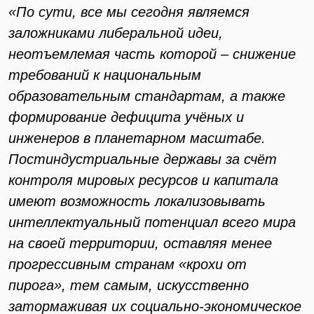
«По сути, все мы сегодня являемся
заложниками либеральной идеи,
неотъемлемая часть которой – снижение
требований к национальным
образовательным стандартам, а также
формирование дефицита учёных и
инженеров в планетарном масштабе.
Постиндустриальные державы за счёт
контроля мировых ресурсов и капитала
имеют возможность локализовывать
интеллектуальный потенциал всего мира
на своей территории, оставляя менее
прогрессивным странам «крохи от
пирога», тем самым, искусственно
затормаживая их социально-экономическое