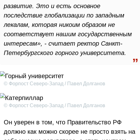
развитие. Это и есть основное
последствие глобализации по западным
лекалам, которая никоим образом не
соответствует нашим государственным
интересам», - считает ректор Санкт-
Петербургского горного университета.
© Форпост Северо-Запад / Павел Долганов
© Форпост Северо-Запад / Павел Долганов
Он уверен в том, что Правительство РФ
должно как можно скорее не просто взять на