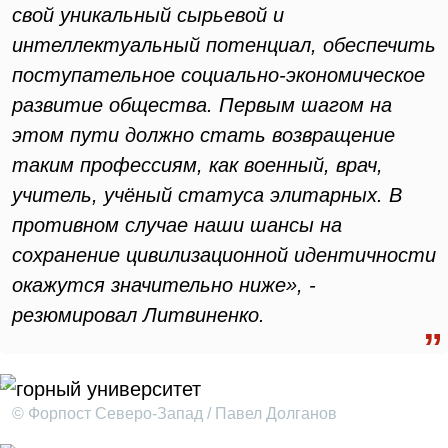
свой уникальный сырьевой и
интеллектуальный потенциал, обеспечить
поступательное социально-экономическое
развитие общества. Первым шагом на
этом пути должно стать возвращение
таким профессиям, как военный, врач,
учитель, учёный статуса элитарных. В
противном случае наши шансы на
сохранение цивилизационной идентичности
окажутся значительно ниже», -
резюмировал Литвиненко.
© Форпост Северо-Запад / Павел Долганов