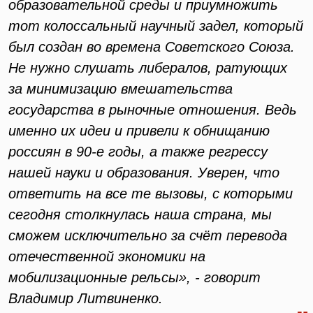
образовательной среды и приумножить
тот колоссальный научный задел, который
был создан во времена Советского Союза.
Не нужно слушать либералов, ратующих
за минимизацию вмешательства
государства в рыночные отношения. Ведь
именно их идеи и привели к обнищанию
россиян в 90-е годы, а также регрессу
нашей науки и образования. Уверен, что
ответить на все те вызовы, с которыми
сегодня столкнулась наша страна, мы
сможем исключительно за счёт перевода
отечественной экономики на
мобилизационные рельсы», - говорит
Владимир Литвиненко.