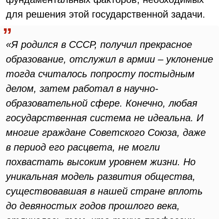
для решения этой государственной задачи.
«Я родился в СССР, получил прекрасное
образование, отслужил в армии – уклонение
тогда считалось попросту постыдным
делом, затем работал в научно-
образовательной сфере. Конечно, любая
государственная система не идеальна. И
многие граждане Советского Союза, даже
в период его расцвета, не могли
похвастать высоким уровнем жизни. Но
уникальная модель развития общества,
существовавшая в нашей стране вплоть
до девяностых годов прошлого века,