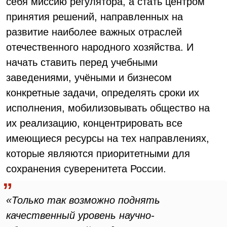
себя миссию регулятора, а стать центром
принятия решений, направленных на
развитие наиболее важных отраслей
отечественного народного хозяйства. И
начать ставить перед учебными
заведениями, учёными и бизнесом
конкретные задачи, определять сроки их
исполнения, мобилизовывать общество на
их реализацию, концентрировать все
имеющиеся ресурсы на тех направлениях,
которые являются приоритетными для
сохранения суверенитета России.
«Только так возможно поднять
качественный уровень научно-