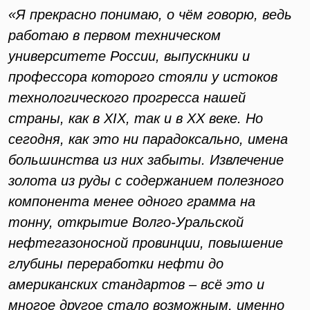
«Я прекрасно понимаю, о чём говорю, ведь
работаю в первом техническом
университете России, выпускники и
профессора которого стояли у истоков
технологического прогресса нашей
страны, как в ХIХ, так и в ХХ веке. Но
сегодня, как это ни парадоксально, имена
большинства из них забыты. Извлечение
золота из руды с содержанием полезного
компонента менее одного грамма на
тонну, открытие Волго-Уральской
нефтегазоносной провинции, повышение
глубины переработки нефти до
американских стандартов – всё это и
многое другое стало возможным, именно