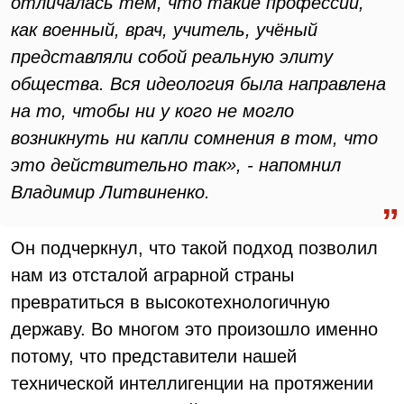
отличалась тем, что такие профессии,
как военный, врач, учитель, учёный
представляли собой реальную элиту
общества. Вся идеология была направлена
на то, чтобы ни у кого не могло
возникнуть ни капли сомнения в том, что
это действительно так», - напомнил
Владимир Литвиненко.
Он подчеркнул, что такой подход позволил
нам из отсталой аграрной страны
превратиться в высокотехнологичную
державу. Во многом это произошло именно
потому, что представители нашей
технической интеллигенции на протяжении