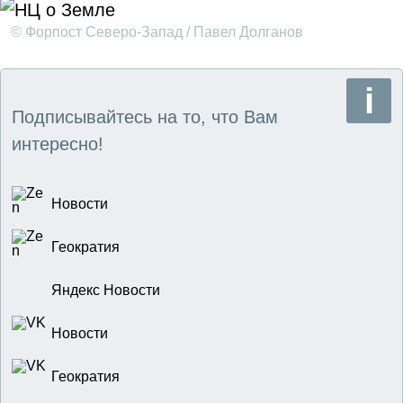
© Форпост Северо-Запад / Павел Долганов
Подписывайтесь на то, что Вам
интересно!
Новости
Геократия
Яндекс Новости
Новости
Геократия