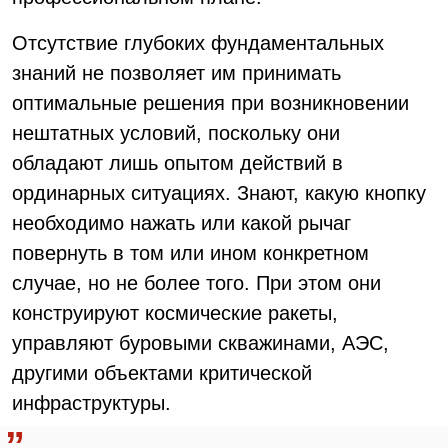
Отсутствие глубоких фундаментальных
знаний не позволяет им принимать
оптимальные решения при возникновении
нештатных условий, поскольку они
обладают лишь опытом действий в
ординарных ситуациях. Знают, какую кнопку
необходимо нажать или какой рычаг
повернуть в том или ином конкретном
случае, но не более того. При этом они
конструируют космические ракеты,
управляют буровыми скважинами, АЭС,
другими объектами критической
инфраструктуры.