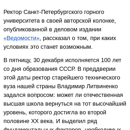
Ректор Санкт-Петербургского горного
университета в своей авторской колонке,
опубликованной в деловом издании
«Ведомости»
, рассказал о том, при каких
условиях это станет возможным.
В пятницу, 30 декабря исполняется 100 лет
со дня образования СССР. В преддверии
этой даты ректор старейшего технического
вуза нашей страны Владимир Литвиненко
задался вопросом: может ли отечественная
высшая школа вернуться на тот высочайший
уровень, которого достигла во второй
половине ХХ века. И выделил ряд
фундаментальных факторов, необходимых