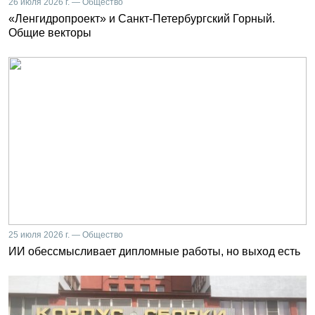
26 июля 2026 г. — Общество
«Ленгидропроект» и Санкт-Петербургский Горный.
Общие векторы
25 июля 2026 г. — Общество
ИИ обессмысливает дипломные работы, но выход есть