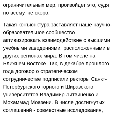
ограничительных мер, произойдет это, судя
по всему, не скоро.
Такая конъюнктура заставляет наше научно-
образовательное сообщество
активизировать взаимодействие с высшими
учебными заведениями, расположенными в
других регионах мира. В том числе на
Ближнем Востоке. Так, в декабре прошлого
года договор о стратегическом
сотрудничестве подписали ректоры Санкт-
Петербургского горного и Ширазского
университетов Владимир Литвиненко и
Мохаммад Моазени. В числе достигнутых
соглашений - совместные исследования,