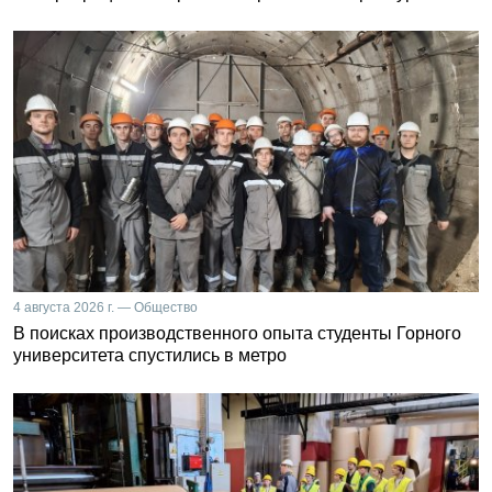
4 августа 2026 г. — Общество
В поисках производственного опыта студенты Горного
университета спустились в метро