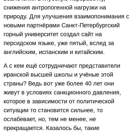
снижения антропогенной нагрузки на
природу. Для улучшения взаимопонимания с
новыми партнёрами Санкт-Петербургский
горный университет создал сайт на
персидском языке, уже пятый, вслед за
английским, испанским и китайским.
А с кем ещё сотрудничают представители
иранской высшей школы и учёные этой
страны? Ведь вот уже более 40 лет они
живут в условиях санкционного давления,
которое в зависимости от политической
ситуации то становится сильнее, то
ослабевает, но, тем не менее, не
прекращается. Казалось бы, такие