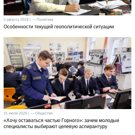
2 августа 2026 г. — Политика
Особенности текущей геополитической ситуации
31 июля 2026 г. — Общество
«Хочу оставаться частью Горного»: зачем молодые
специалисты выбирают целевую аспирантуру