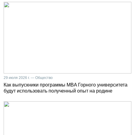
29 июля 2026 г. — Общество
Как выпускники программы MBA Горного университета
будут использовать полученный опыт на родине