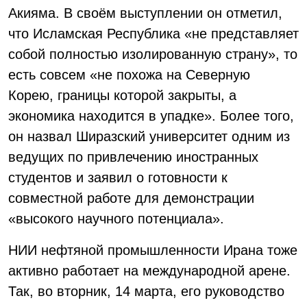
Акияма. В своём выступлении он отметил,
что Исламская Республика «не представляет
собой полностью изолированную страну», то
есть совсем «не похожа на Северную
Корею, границы которой закрыты, а
экономика находится в упадке». Более того,
он назвал Ширазский университет одним из
ведущих по привлечению иностранных
студентов и заявил о готовности к
совместной работе для демонстрации
«высокого научного потенциала».
НИИ нефтяной промышленности Ирана тоже
активно работает на международной арене.
Так, во вторник, 14 марта, его руководство