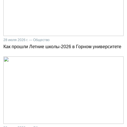
28 июля 2026 г. — Общество
Как прошли Летние школы-2026 в Горном университете