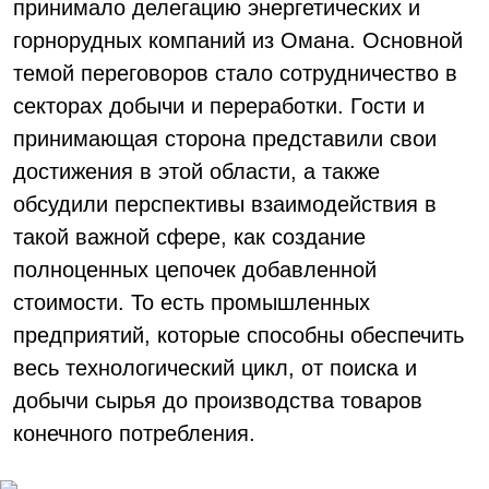
принимало делегацию энергетических и
горнорудных компаний из Омана. Основной
темой переговоров стало сотрудничество в
секторах добычи и переработки. Гости и
принимающая сторона представили свои
достижения в этой области, а также
обсудили перспективы взаимодействия в
такой важной сфере, как создание
полноценных цепочек добавленной
стоимости. То есть промышленных
предприятий, которые способны обеспечить
весь технологический цикл, от поиска и
добычи сырья до производства товаров
конечного потребления.