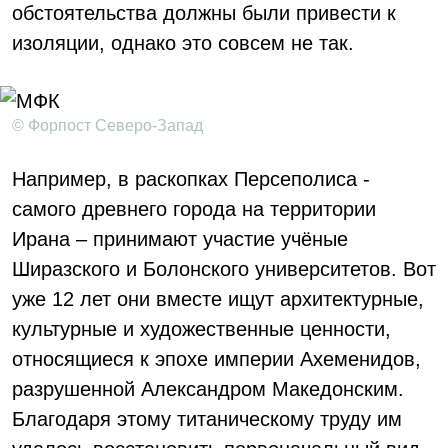
обстоятельства должны были привести к
изоляции, однако это совсем не так.
© Форпост Северо-Запад
Например, в раскопках Персеполиса -
самого древнего города на территории
Ирана – принимают участие учёные
Ширазского и Болонского университетов. Вот
уже 12 лет они вместе ищут архитектурные,
культурные и художественные ценности,
относящиеся к эпохе империи Ахеменидов,
разрушенной Александром Македонским.
Благодаря этому титаническому труду им