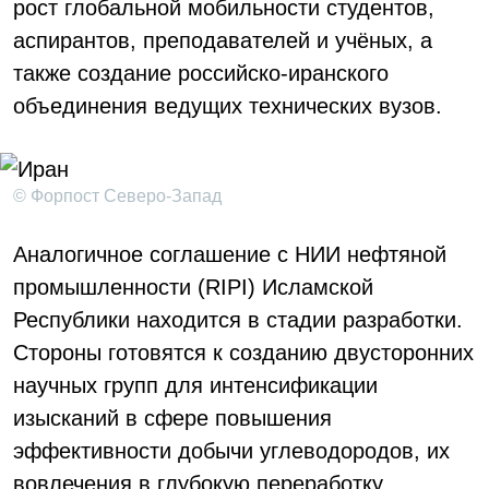
рост глобальной мобильности студентов,
аспирантов, преподавателей и учёных, а
также создание российско-иранского
объединения ведущих технических вузов.
© Форпост Северо-Запад
Аналогичное соглашение с НИИ нефтяной
промышленности (RIPI) Исламской
Республики находится в стадии разработки.
Стороны готовятся к созданию двусторонних
научных групп для интенсификации
изысканий в сфере повышения
эффективности добычи углеводородов, их
вовлечения в глубокую переработку,