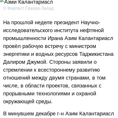
© Форпост Северо-Запад
На прошлой неделе президент Научно-
исследовательского института нефтяной
промышленности Ирана Азим Калантариасл
провёл рабочую встречу с министром
энергетики и водных ресурсов Таджикистана
Далиром Джумой. Стороны заявили о
стремлении к всестороннему развитию
отношений между двумя странами, в том
числе, в области проектов, связанных с
прорывными технологиями и охраной
окружающей среды.
В минувшем декабре г-н Азим Калантариасл