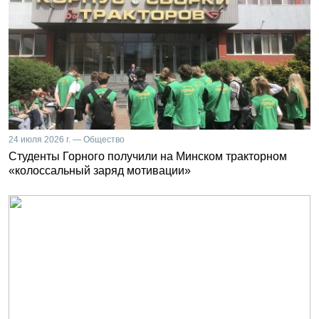
24 июля 2026 г. — Общество
Студенты Горного получили на Минском тракторном
«колоссальный заряд мотивации»