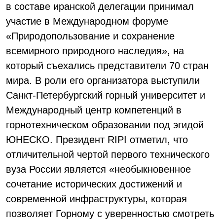
в составе иранской делегации принимал
участие в Международном форуме
«Природопользование и сохранение
всемирного природного наследия», на
который съехались представители 70 стран
мира. В роли его организатора выступили
Санкт-Петербургский горный университет и
Международный центр компетенций в
горнотехническом образовании под эгидой
ЮНЕСКО. Президент RIPI отметил, что
отличительной чертой первого технического
вуза России является «необыкновенное
сочетание исторических достижений и
современной инфраструктуры, которая
позволяет Горному с уверенностью смотреть