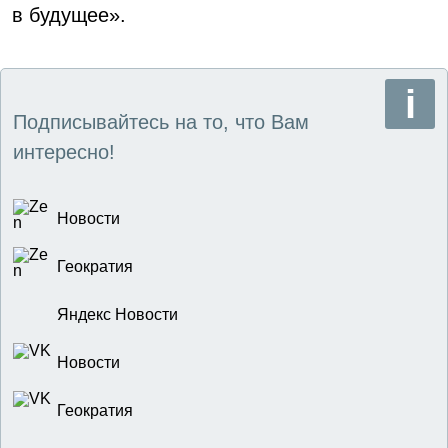
в будущее».
Подписывайтесь на то, что Вам
интересно!
Новости
Геократия
Яндекс Новости
Новости
Геократия