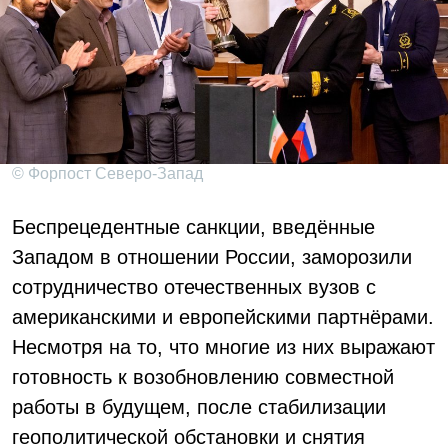
© Форпост Северо-Запад
Беспрецедентные санкции, введённые
Западом в отношении России, заморозили
сотрудничество отечественных вузов с
американскими и европейскими партнёрами.
Несмотря на то, что многие из них выражают
готовность к возобновлению совместной
работы в будущем, после стабилизации
геополитической обстановки и снятия