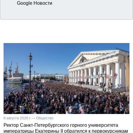
Google Новости
6 августа 2026 г. — Общество
Ректор Санкт-Петербургского горного университета
императрицы Екатерины II обратился к первокурсникам