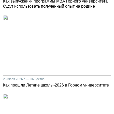
Как выпускники программы MBA Горного университета
будут использовать полученный опыт на родине
28 июля 2026 г. — Общество
Как прошли Летние школы-2026 в Горном университете