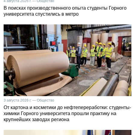
4 августа 2026 г. — Общество
В поисках производственного опыта студенты Горного
университета спустились в метро
3 августа 2026 г. — Общество
От картона и косметики до нефтепереработки: студенты-
химики Горного университета прошли практику на
крупнейших заводах региона