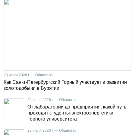
23 июля 2026 г. — Общество
Как Санкт-Петербургский Горный участвует в развитии
золотодобычи в Бурятии
22 июля 2026 г. — Общество
От лаборатории до предприятия: какой путь
проходят студенты-электроэнергетики
Горного университета
20 июля 2026 г. — Общество