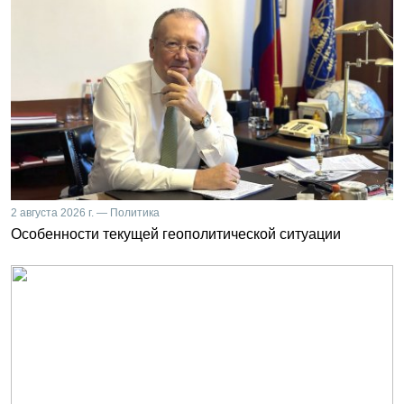
2 августа 2026 г. — Политика
Особенности текущей геополитической ситуации