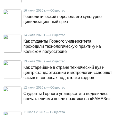
16 июля 2026 г. — Общество
Геополитический перелом: его культурно-
цивилизационный срез
14 июля 2026 г. — Общество
Как студенты Горного университета
проходили технологическую практику на
Кольском полуострове
13 июля 2026 г. — Общество
Как старейшие в стране технический вуз и
центр стандартизации и метрологии «сверяют
часы» в вопросах подготовки кадров
12 июля 2026 г. — Общество
Студенты Горного университета поделились
впечатлениями после практики на «КАМАЗе»
11 июля 2026 г. — Общество