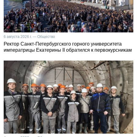
6 августа 2026 г. — Общество
Ректор Санкт-Петербургского горного университета
императрицы Екатерины II обратился к первокурсникам