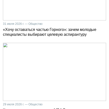
31 июля 2026 г. — Общество
«Хочу оставаться частью Горного»: зачем молодые
специалисты выбирают целевую аспирантуру
29 июля 2026 г. — Общество