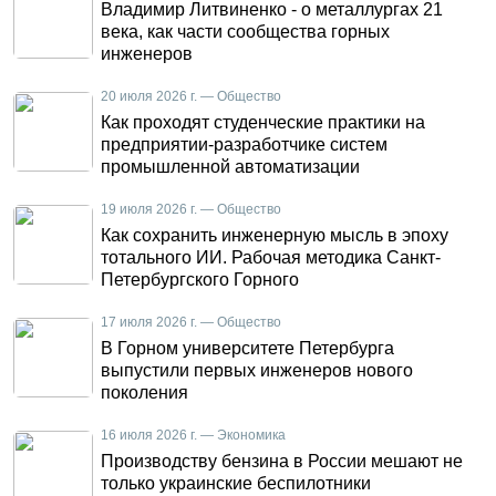
Владимир Литвиненко - о металлургах 21
века, как части сообщества горных
инженеров
20 июля 2026 г. — Общество
Как проходят студенческие практики на
предприятии-разработчике систем
промышленной автоматизации
19 июля 2026 г. — Общество
Как сохранить инженерную мысль в эпоху
тотального ИИ. Рабочая методика Санкт-
Петербургского Горного
17 июля 2026 г. — Общество
В Горном университете Петербурга
выпустили первых инженеров нового
поколения
16 июля 2026 г. — Экономика
Производству бензина в России мешают не
только украинские беспилотники