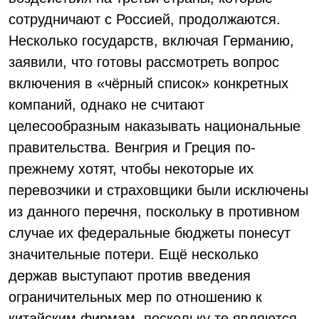
сотрудничают с Россией, продолжаются.
Несколько государств, включая Германию,
заявили, что готовы рассмотреть вопрос
включения в «чёрный список» конкретных
компаний, однако не считают
целесообразным наказывать национальные
правительства. Венгрия и Греция по-
прежнему хотят, чтобы некоторые их
перевозчики и страховщики были исключены
из данного перечня, поскольку в противном
случае их федеральные бюджеты понесут
значительные потери. Ещё несколько
держав выступают против введения
ограничительных мер по отношению к
китайским фирмам, поскольку те являются