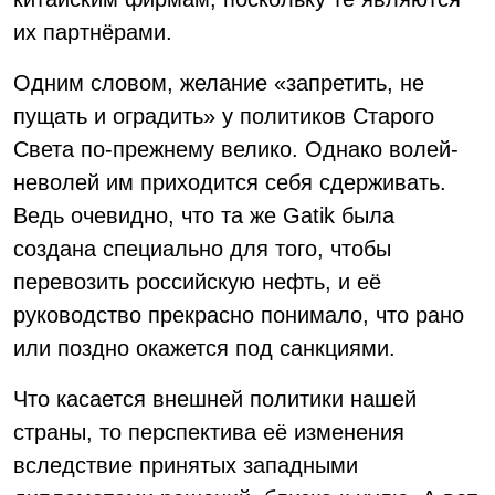
их партнёрами.
Одним словом, желание «запретить, не
пущать и оградить» у политиков Старого
Света по-прежнему велико. Однако волей-
неволей им приходится себя сдерживать.
Ведь очевидно, что та же Gatik была
создана специально для того, чтобы
перевозить российскую нефть, и её
руководство прекрасно понимало, что рано
или поздно окажется под санкциями.
Что касается внешней политики нашей
страны, то перспектива её изменения
вследствие принятых западными