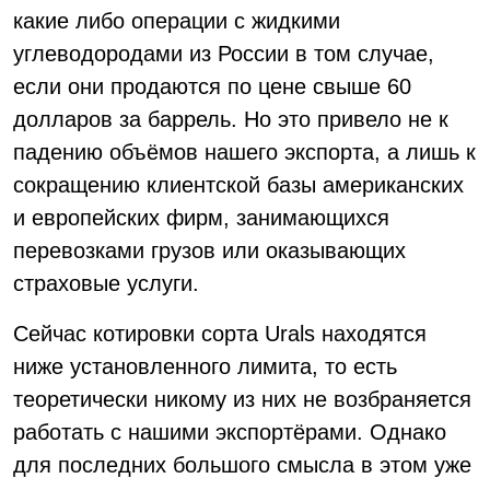
какие либо операции с жидкими
углеводородами из России в том случае,
если они продаются по цене свыше 60
долларов за баррель. Но это привело не к
падению объёмов нашего экспорта, а лишь к
сокращению клиентской базы американских
и европейских фирм, занимающихся
перевозками грузов или оказывающих
страховые услуги.
Сейчас котировки сорта Urals находятся
ниже установленного лимита, то есть
теоретически никому из них не возбраняется
работать с нашими экспортёрами. Однако
для последних большого смысла в этом уже