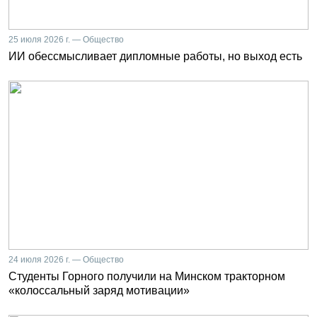
25 июля 2026 г. — Общество
ИИ обессмысливает дипломные работы, но выход есть
24 июля 2026 г. — Общество
Студенты Горного получили на Минском тракторном
«колоссальный заряд мотивации»