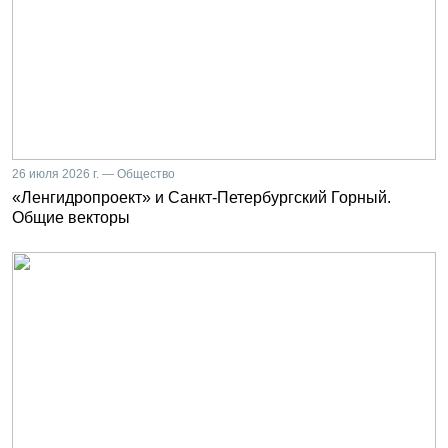
26 июля 2026 г. — Общество
«Ленгидропроект» и Санкт-Петербургский Горный.
Общие векторы