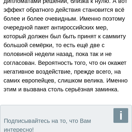
дипломатами решений, близка к нулю. А вот
эффект обратного действия становится всё
более и более очевидным. Именно поэтому
очередной пакет антироссийских мер,
который должен был быть принят к саммиту
большой семёрки, то есть ещё две с
половиной недели назад, пока так и не
согласован. Вероятность того, что он окажет
негативное воздействие, прежде всего, на
самих европейцев, слишком велика. Именно
этим и вызвана столь серьёзная заминка.
Подписывайтесь на то, что Вам
интересно!