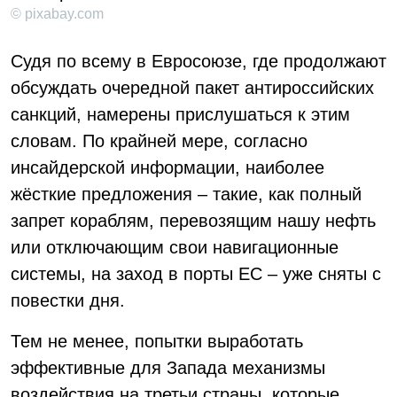
© pixabay.com
Судя по всему в Евросоюзе, где продолжают
обсуждать очередной пакет антироссийских
санкций, намерены прислушаться к этим
словам. По крайней мере, согласно
инсайдерской информации, наиболее
жёсткие предложения – такие, как полный
запрет кораблям, перевозящим нашу нефть
или отключающим свои навигационные
системы, на заход в порты ЕС – уже сняты с
повестки дня.
Тем не менее, попытки выработать
эффективные для Запада механизмы
воздействия на третьи страны, которые