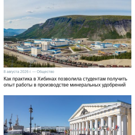
8 августа 2026 г. — Общество
Как практика в Хибинах позволила студентам получить
опыт работы в производстве минеральных удобрений