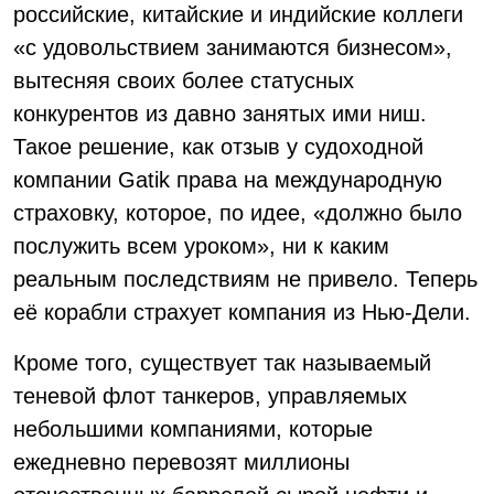
российские, китайские и индийские коллеги
«с удовольствием занимаются бизнесом»,
вытесняя своих более статусных
конкурентов из давно занятых ими ниш.
Такое решение, как отзыв у судоходной
компании Gatik права на международную
страховку, которое, по идее, «должно было
послужить всем уроком», ни к каким
реальным последствиям не привело. Теперь
её корабли страхует компания из Нью-Дели.
Кроме того, существует так называемый
теневой флот танкеров, управляемых
небольшими компаниями, которые
ежедневно перевозят миллионы