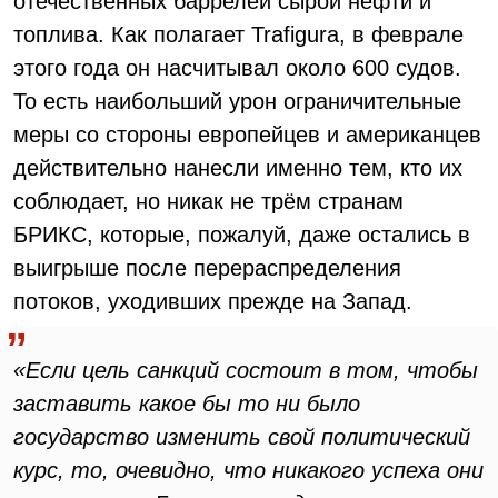
отечественных баррелей сырой нефти и
топлива. Как полагает Trafigura, в феврале
этого года он насчитывал около 600 судов.
То есть наибольший урон ограничительные
меры со стороны европейцев и американцев
действительно нанесли именно тем, кто их
соблюдает, но никак не трём странам
БРИКС, которые, пожалуй, даже остались в
выигрыше после перераспределения
потоков, уходивших прежде на Запад.
«Если цель санкций состоит в том, чтобы
заставить какое бы то ни было
государство изменить свой политический
курс, то, очевидно, что никакого успеха они