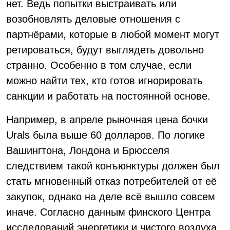
нет. Ведь попытки выстраивать или
возобновлять деловые отношения с
партнёрами, которые в любой момент могут
ретироваться, будут выглядеть довольно
странно. Особенно в том случае, если
можно найти тех, кто готов игнорировать
санкции и работать на постоянной основе.
Например, в апреле рыночная цена бочки
Urals была выше 60 долларов. По логике
Вашингтона, Лондона и Брюсселя
следствием такой конъюнктуры должен был
стать мгновенный отказ потребителей от её
закупок, однако на деле всё вышло совсем
иначе. Согласно данным финского Центра
исследований энергетики и чистого воздуха,