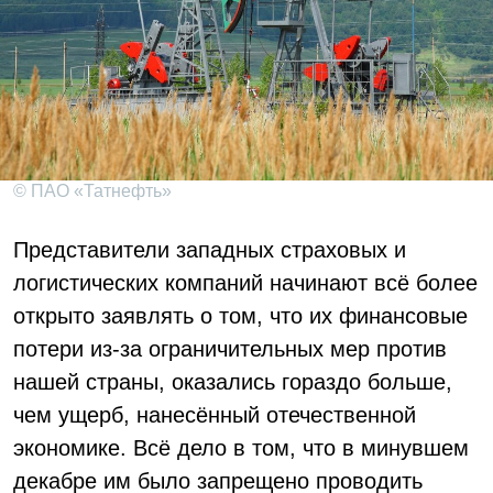
© ПАО «Татнефть»
Представители западных страховых и
логистических компаний начинают всё более
открыто заявлять о том, что их финансовые
потери из-за ограничительных мер против
нашей страны, оказались гораздо больше,
чем ущерб, нанесённый отечественной
экономике. Всё дело в том, что в минувшем
декабре им было запрещено проводить