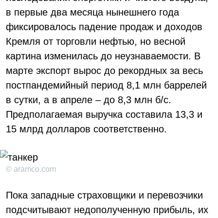
в первые два месяца нынешнего года
фиксировалось падение продаж и доходов
Кремля от торговли нефтью, но весной
картина изменилась до неузнаваемости. В
марте экспорт вырос до рекордных за весь
постпандемийный период 8,1 млн баррелей
в сутки, а в апреле – до 8,3 млн б/с.
Предполагаемая выручка составила 13,3 и
15 млрд долларов соответственно.
© aramco.com
Пока западные страховщики и перевозчики
подсчитывают недополученную прибыль, их