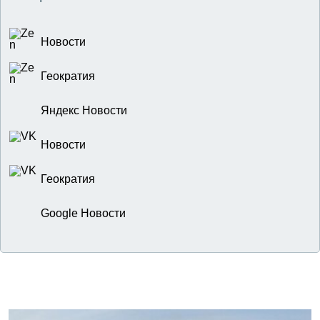
Новости
Геократия
Яндекс Новости
Новости
Геократия
Google Новости