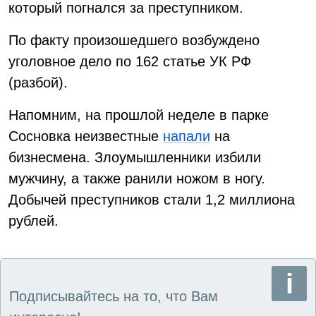
который погнался за преступником.
По факту произошедшего возбуждено
уголовное дело по 162 статье УК РФ
(разбой).
Напомним, на прошлой неделе в парке
Сосновка неизвестные
напали
на
бизнесмена. Злоумышленники избили
мужчину, а также ранили ножом в ногу.
Добычей преступников стали 1,2 миллиона
рублей.
Подписывайтесь на то, что Вам