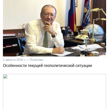
2 августа 2026 г. — Политика
Особенности текущей геополитической ситуации