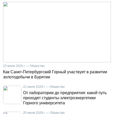
23 июля 2026 г. — Общество
Как Санкт-Петербургский Горный участвует в развитии
золотодобычи в Бурятии
22 июля 2026 г. — Общество
От лаборатории до предприятия: какой путь
проходят студенты-электроэнергетики
Горного университета
20 июля 2026 г. — Общество