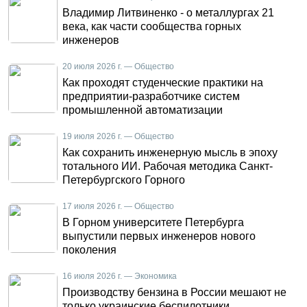
Владимир Литвиненко - о металлургах 21
века, как части сообщества горных
инженеров
20 июля 2026 г. — Общество
Как проходят студенческие практики на
предприятии-разработчике систем
промышленной автоматизации
19 июля 2026 г. — Общество
Как сохранить инженерную мысль в эпоху
тотального ИИ. Рабочая методика Санкт-
Петербургского Горного
17 июля 2026 г. — Общество
В Горном университете Петербурга
выпустили первых инженеров нового
поколения
16 июля 2026 г. — Экономика
Производству бензина в России мешают не
только украинские беспилотники