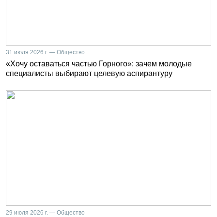
31 июля 2026 г. — Общество
«Хочу оставаться частью Горного»: зачем молодые
специалисты выбирают целевую аспирантуру
29 июля 2026 г. — Общество