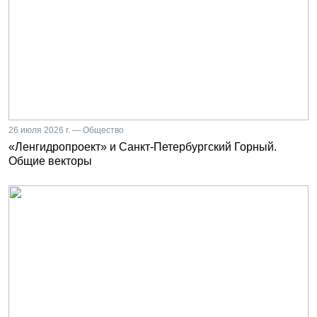
26 июля 2026 г. — Общество
«Ленгидропроект» и Санкт-Петербургский Горный.
Общие векторы