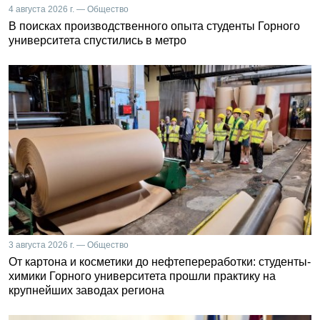
4 августа 2026 г. — Общество
В поисках производственного опыта студенты Горного
университета спустились в метро
3 августа 2026 г. — Общество
От картона и косметики до нефтепереработки: студенты-
химики Горного университета прошли практику на
крупнейших заводах региона