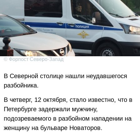
© Форпост Северо-Запад
В Северной столице нашли неудавшегося
разбойника.
В четверг, 12 октября, стало известно, что в
Петербурге задержали мужчину,
подозреваемого в разбойном нападении на
женщину на бульваре Новаторов.