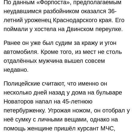
По данным «Форпоста», предполагаемым
неудавшимся разбойником оказался 36-
летний уроженец Краснодарского края. Его
поймали у хостела на Двинском переулке.
Ранее он уже был судим за кражу и угон
автомобиля. Кроме того, из мест не столь
отдалённых мужчина вышел совсем
недавно.
Полицейские считают, что именно он
несколько дней назад у дома на бульваре
Новаторов напал на 45-летнюю
петербурженку. Угрожая ножом, он отобрал у
неё сумку с личными вещами, однако на
помощь женщине пришёл курсант МЧС,