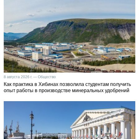
8 августа 2026 г. — Общество
Как практика в Хибинах позволила студентам получить
опыт работы в производстве минеральных удобрений