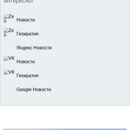
интересно!
Новости
Геократия
Яндекс Новости
Новости
Геократия
Google Новости