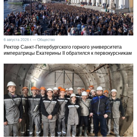
6 августа 2026 г. — Общество
Ректор Санкт-Петербургского горного университета
императрицы Екатерины II обратился к первокурсникам