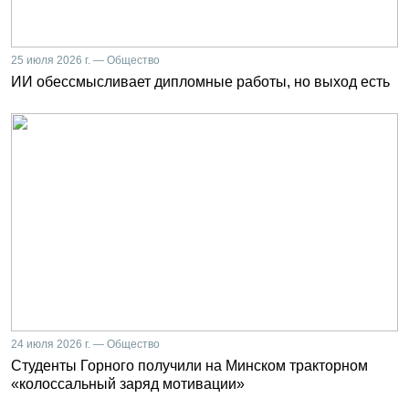
25 июля 2026 г. — Общество
ИИ обессмысливает дипломные работы, но выход есть
24 июля 2026 г. — Общество
Студенты Горного получили на Минском тракторном
«колоссальный заряд мотивации»