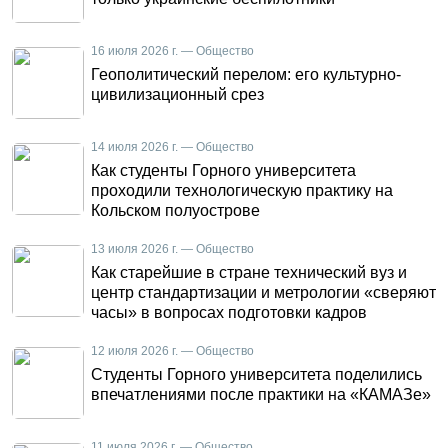
16 июля 2026 г. — Общество
Геополитический перелом: его культурно-
цивилизационный срез
14 июля 2026 г. — Общество
Как студенты Горного университета
проходили технологическую практику на
Кольском полуострове
13 июля 2026 г. — Общество
Как старейшие в стране технический вуз и
центр стандартизации и метрологии «сверяют
часы» в вопросах подготовки кадров
12 июля 2026 г. — Общество
Студенты Горного университета поделились
впечатлениями после практики на «КАМАЗе»
11 июля 2026 г. — Общество