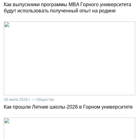
Как выпускники программы MBA Горного университета
будут использовать полученный опыт на родине
28 июля 2026 г. — Общество
Как прошли Летние школы-2026 в Горном университете