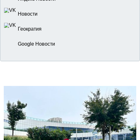
Новости
Геократия
Google Новости