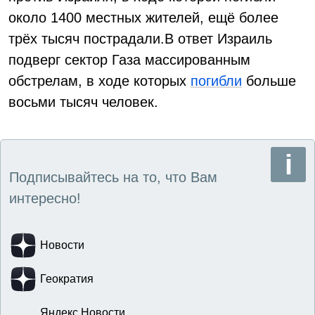
около 1400 местных жителей, ещё более
трёх тысяч пострадали.В ответ Израиль
подверг сектор Газа массированным
обстрелам, в ходе которых
погибли
больше
восьми тысяч человек.
Подписывайтесь на то, что Вам
интересно!
Новости
Геократия
Яндекс Новости