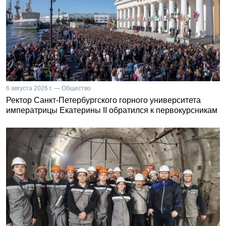
6 августа 2026 г. — Общество
Ректор Санкт-Петербургского горного университета
императрицы Екатерины II обратился к первокурсникам