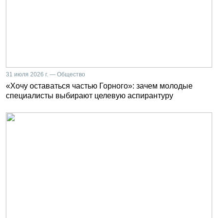
31 июля 2026 г. — Общество
«Хочу оставаться частью Горного»: зачем молодые
специалисты выбирают целевую аспирантуру