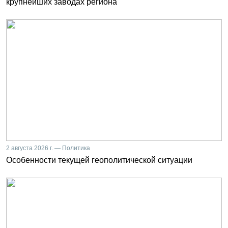
крупнейших заводах региона
2 августа 2026 г. — Политика
Особенности текущей геополитической ситуации