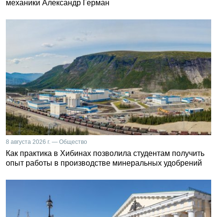
механики Александр Герман
8 августа 2026 г. — Общество
Как практика в Хибинах позволила студентам получить
опыт работы в производстве минеральных удобрений