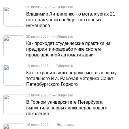
20 июля 2026 г. — Общество
Владимир Литвиненко - о металлургах 21
века, как части сообщества горных
инженеров
20 июля 2026 г. — Общество
Как проходят студенческие практики на
предприятии-разработчике систем
промышленной автоматизации
19 июля 2026 г. — Общество
Как сохранить инженерную мысль в эпоху
тотального ИИ. Рабочая методика Санкт-
Петербургского Горного
17 июля 2026 г. — Общество
В Горном университете Петербурга
выпустили первых инженеров нового
поколения
16 июля 2026 г. — Экономика