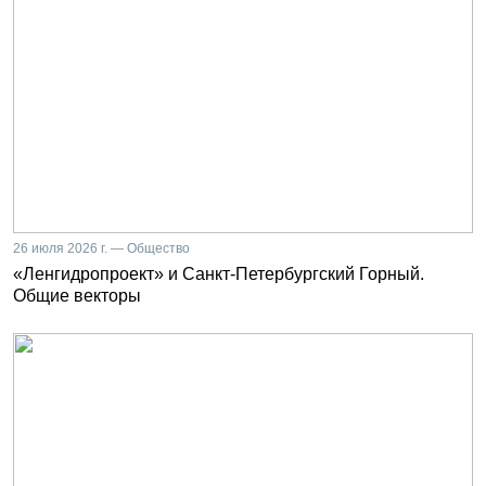
26 июля 2026 г. — Общество
«Ленгидропроект» и Санкт-Петербургский Горный.
Общие векторы