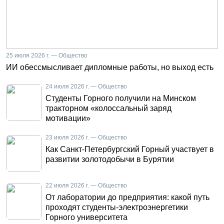
25 июля 2026 г. — Общество
ИИ обессмысливает дипломные работы, но выход есть
24 июля 2026 г. — Общество
Студенты Горного получили на Минском
тракторном «колоссальный заряд
мотивации»
23 июля 2026 г. — Общество
Как Санкт-Петербургский Горный участвует в
развитии золотодобычи в Бурятии
22 июля 2026 г. — Общество
От лаборатории до предприятия: какой путь
проходят студенты-электроэнергетики
Горного университета