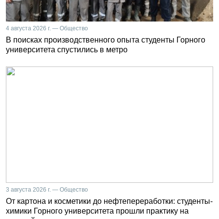
4 августа 2026 г. — Общество
В поисках производственного опыта студенты Горного
университета спустились в метро
3 августа 2026 г. — Общество
От картона и косметики до нефтепереработки: студенты-
химики Горного университета прошли практику на