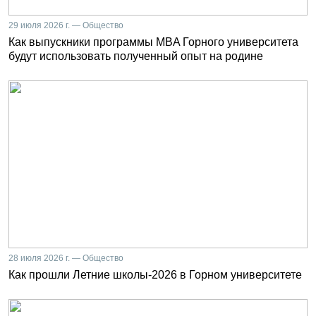
29 июля 2026 г. — Общество
Как выпускники программы MBA Горного университета
будут использовать полученный опыт на родине
28 июля 2026 г. — Общество
Как прошли Летние школы-2026 в Горном университете