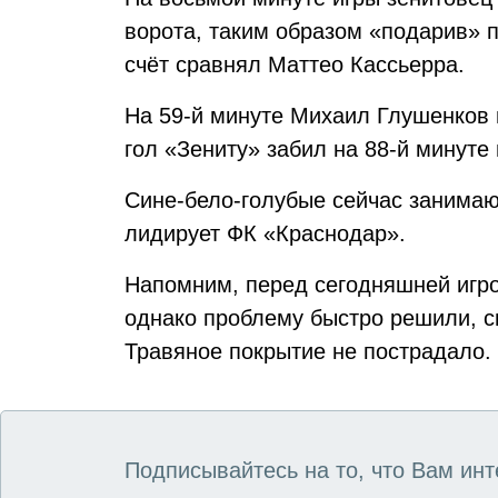
ворота, таким образом «подарив» п
счёт сравнял Маттео Кассьерра.
На 59-й минуте Михаил Глушенков 
гол «Зениту» забил на 88-й минуте
Сине-бело-голубые сейчас занимаю
лидирует ФК «Краснодар».
Напомним, перед сегодняшней игр
однако проблему быстро решили, с
Травяное покрытие не пострадало.
Подписывайтесь на то, что Вам инт