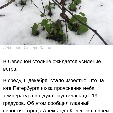
© Форпост Северо-Запад
В Северной столице ожидается усиление
ветра.
В среду, 6 декабря, стало известно, что на
юге Петербурга из-за прояснения неба
температура воздуха опустилась до -19
градусов. Об этом сообщил главный
синоптик города Александр Колесов в своём