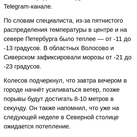
Telegram-канале.
По словам специалиста, из-за пятнистого
распределения температуры в центре и на
севере Петербурга было теплее — от -11 до
-13 градусов. В областных Волосово и
Сиверском зафиксировали морозы от -21 до
-23 градусов.
Колесов подчеркнул, что завтра вечером в
городе начнёт усиливаться ветер, позже
порывы будут достигать 8-10 метров в
секунду. Он также напомнил, что уже на
следующей неделе в Северной столице
ожидается потепление.