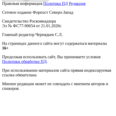
Правовая информация
Политика ПД
Редакция
Сетевое издание Форпост Северо-Запад
Свидетельство Роскомнадзора
Эл № ФС77-90654 от 21.01.2026г.
Главный редактор Чернядьев С.Л.
На страницах данного сайта могут содержаться материалы
16+
Продолжая использовать сайт, Вы принимаете условия
Политики обработки ПД
.
При использовании материалов сайта прямая индексируемая
ссылка обязательна
Мнение редакции может не совпадать с мнением авторов и
спикеров.