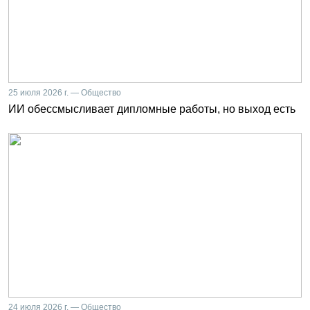
25 июля 2026 г. — Общество
ИИ обессмысливает дипломные работы, но выход есть
24 июля 2026 г. — Общество