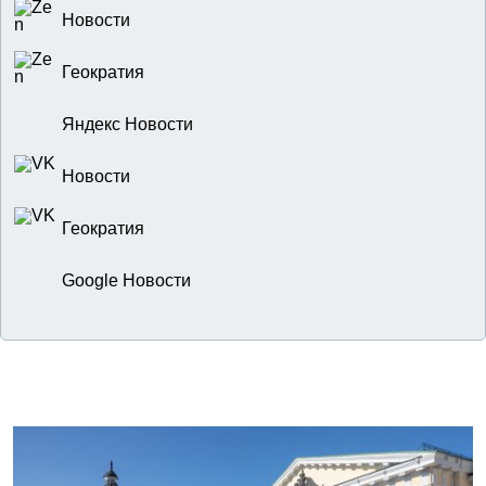
Новости
Геократия
Яндекс Новости
Новости
Геократия
Google Новости