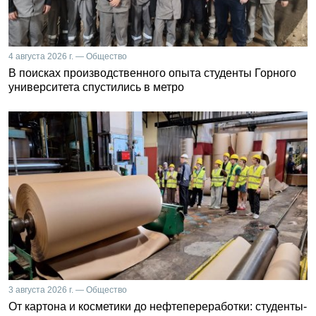
4 августа 2026 г. — Общество
В поисках производственного опыта студенты Горного
университета спустились в метро
3 августа 2026 г. — Общество
От картона и косметики до нефтепереработки: студенты-