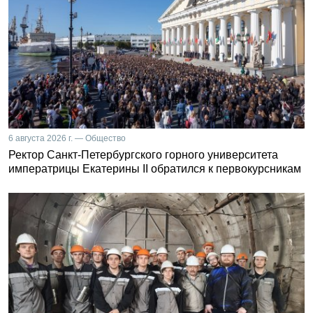
6 августа 2026 г. — Общество
Ректор Санкт-Петербургского горного университета
императрицы Екатерины II обратился к первокурсникам