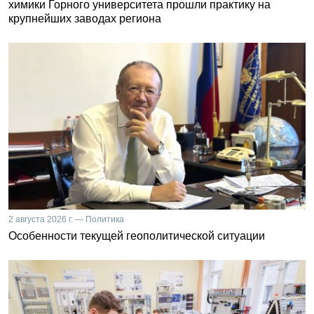
химики Горного университета прошли практику на
крупнейших заводах региона
2 августа 2026 г. — Политика
Особенности текущей геополитической ситуации