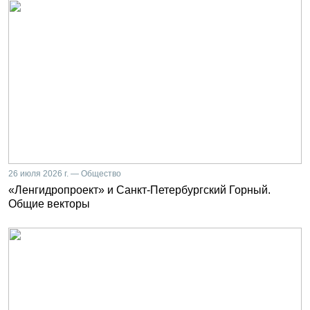
26 июля 2026 г. — Общество
«Ленгидропроект» и Санкт-Петербургский Горный.
Общие векторы