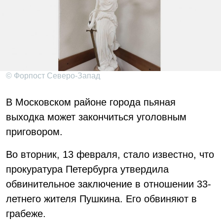
© Форпост Северо-Запад
В Московском районе города пьяная
выходка может закончиться уголовным
приговором.
Во вторник, 13 февраля, стало известно, что
прокуратура Петербурга утвердила
обвинительное заключение в отношении 33-
летнего жителя Пушкина. Его обвиняют в
грабеже.