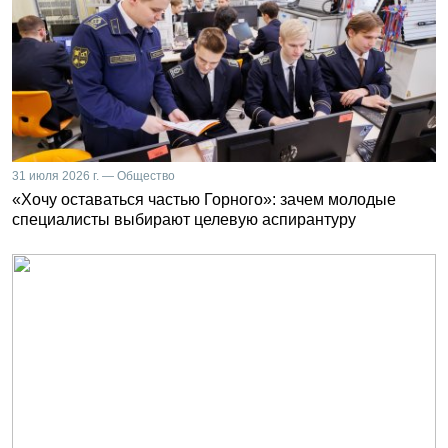
31 июля 2026 г. — Общество
«Хочу оставаться частью Горного»: зачем молодые
специалисты выбирают целевую аспирантуру