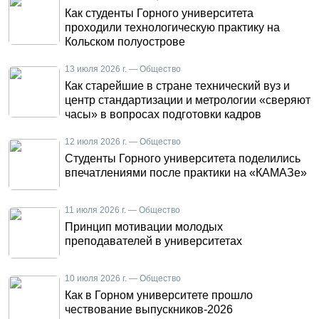
Как студенты Горного университета
проходили технологическую практику на
Кольском полуострове
13 июля 2026 г. — Общество
Как старейшие в стране технический вуз и
центр стандартизации и метрологии «сверяют
часы» в вопросах подготовки кадров
12 июля 2026 г. — Общество
Студенты Горного университета поделились
впечатлениями после практики на «КАМАЗе»
11 июля 2026 г. — Общество
Принцип мотивации молодых
преподавателей в университетах
10 июля 2026 г. — Общество
Как в Горном университете прошло
чествование выпускников-2026