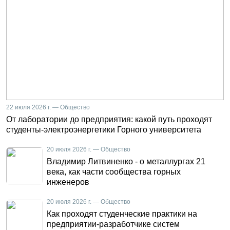
22 июля 2026 г. — Общество
От лаборатории до предприятия: какой путь проходят
студенты-электроэнергетики Горного университета
20 июля 2026 г. — Общество
Владимир Литвиненко - о металлургах 21
века, как части сообщества горных
инженеров
20 июля 2026 г. — Общество
Как проходят студенческие практики на
предприятии-разработчике систем