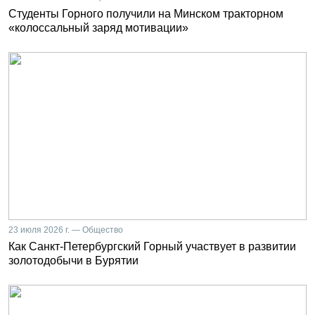
Студенты Горного получили на Минском тракторном
«колоссальный заряд мотивации»
23 июля 2026 г. — Общество
Как Санкт-Петербургский Горный участвует в развитии
золотодобычи в Бурятии