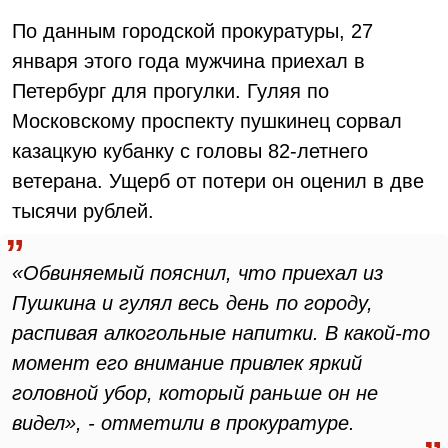
По данным городской прокуратуры, 27
января этого года мужчина приехал в
Петербург для прогулки. Гуляя по
Московскому проспекту пушкинец сорвал
казацкую кубанку с головы 82-летнего
ветерана. Ущерб от потери он оценил в две
тысячи рублей.
«Обвиняемый пояснил, что приехал из
Пушкина и гулял весь день по городу,
распивая алкогольные напитки. В какой-то
момент его внимание привлек яркий
головной убор, который раньше он не
видел», - отметили в прокуратуре.