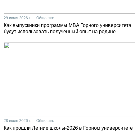
29 июля 2026 г. — Общество
Как выпускники программы MBA Горного университета
будут использовать полученный опыт на родине
28 июля 2026 г. — Общество
Как прошли Летние школы-2026 в Горном университете