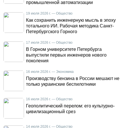
промышленной автоматизации
19 июля 2026 г. — Общество
Как сохранить инженерную мысль в эпоху
тотального ИИ. Рабочая методика Санкт-
Петербургского Горного
17 июля 2026 г. — Общество
В Горном университете Петербурга
выпустили первых инженеров нового
поколения
16 июля 2026 г. — Экономика
Производству бензина в России мешают не
только украинские беспилотники
16 июля 2026 г. — Общество
Геополитический перелом: его культурно-
цивилизационный срез
14 июля 2026 г. — Общество