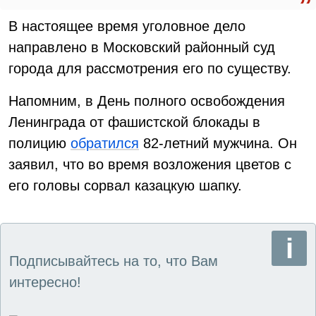
В настоящее время уголовное дело
направлено в Московский районный суд
города для рассмотрения его по существу.
Напомним, в День полного освобождения
Ленинграда от фашистской блокады в
полицию
обратился
82-летний мужчина. Он
заявил, что во время возложения цветов с
его головы сорвал казацкую шапку.
Подписывайтесь на то, что Вам
интересно!