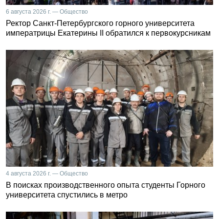
6 августа 2026 г. — Общество
Ректор Санкт-Петербургского горного университета
императрицы Екатерины II обратился к первокурсникам
4 августа 2026 г. — Общество
В поисках производственного опыта студенты Горного
университета спустились в метро