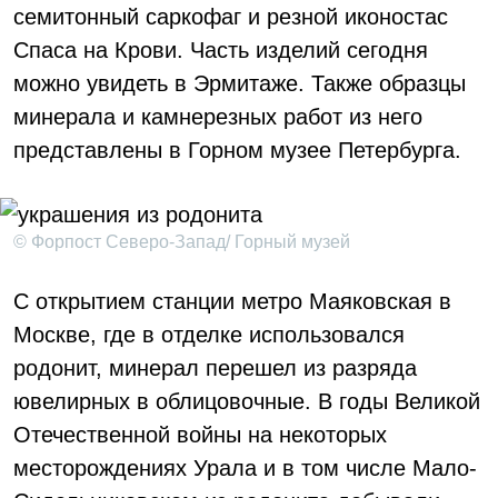
семитонный саркофаг и резной иконостас
Спаса на Крови. Часть изделий сегодня
можно увидеть в Эрмитаже. Также образцы
минерала и камнерезных работ из него
представлены в Горном музее Петербурга.
© Форпост Северо-Запад/ Горный музей
С открытием станции метро Маяковская в
Москве, где в отделке использовался
родонит, минерал перешел из разряда
ювелирных в облицовочные. В годы Великой
Отечественной войны на некоторых
месторождениях Урала и в том числе Мало-