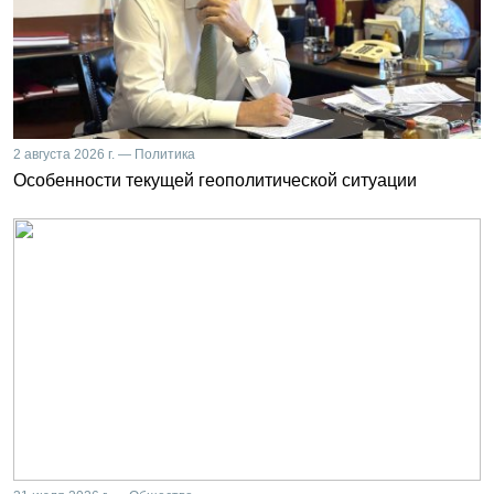
2 августа 2026 г. — Политика
Особенности текущей геополитической ситуации