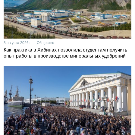
8 августа 2026 г. — Общество
Как практика в Хибинах позволила студентам получить
опыт работы в производстве минеральных удобрений