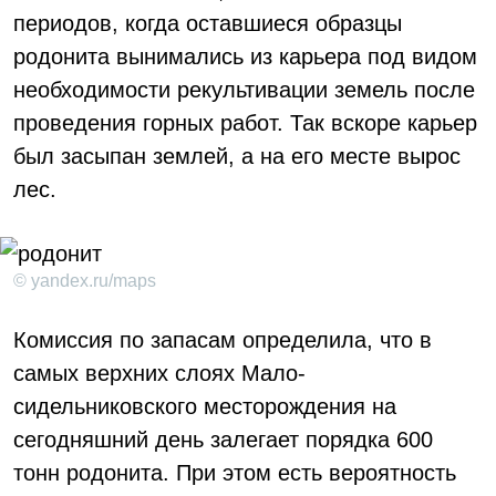
периодов, когда оставшиеся образцы
родонита вынимались из карьера под видом
необходимости рекультивации земель после
проведения горных работ. Так вскоре карьер
был засыпан землей, а на его месте вырос
лес.
© yandex.ru/maps
Комиссия по запасам определила, что в
самых верхних слоях Мало-
сидельниковского месторождения на
сегодняшний день залегает порядка 600
тонн родонита. При этом есть вероятность