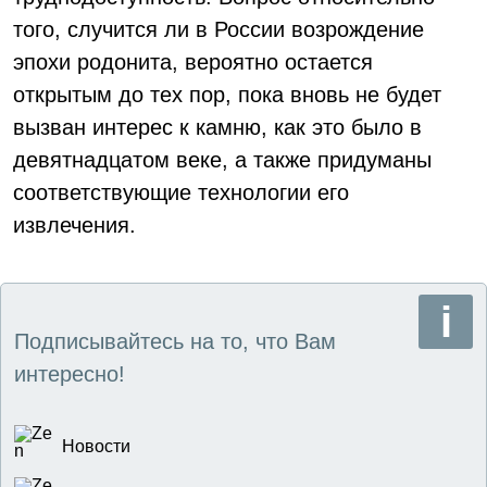
того, случится ли в России возрождение
эпохи родонита, вероятно остается
открытым до тех пор, пока вновь не будет
вызван интерес к камню, как это было в
девятнадцатом веке, а также придуманы
соответствующие технологии его
извлечения.
Подписывайтесь на то, что Вам
интересно!
Новости