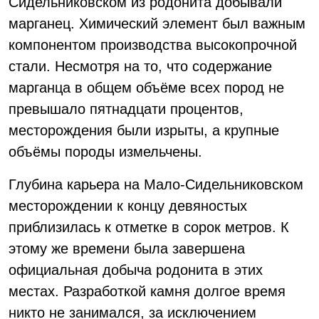
Сидельниковском из родонита добывали
марганец. Химический элемент был важным
компонентом производства высокопрочной
стали. Несмотря на то, что содержание
марганца в общем объёме всех пород не
превышало пятнадцати процентов,
месторождения были изрыты, а крупные
объёмы породы измельчены.
Глубина карьера на Мало-Сидельниковском
месторождении к концу девяностых
приблизилась к отметке в сорок метров. К
этому же времени была завершена
официальная добыча родонита в этих
местах. Разработкой камня долгое время
никто не занимался, за исключением