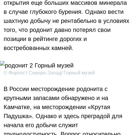
открытия еще больших массивов минерала
в случае глубокого бурения. Однако вести
шахтную добычу не рентабельно в условиях
того, что родонит давно потерял свои
позиции в рейтинге дорогих и
востребованных камней.
© Форпост Северо-Запад/ Горный музей
В России месторождение родонита с
крупными запасами обнаружено и на
Камчатке, на месторождении «Крутая
Падушка». Однако и здесь преградой для
начала его добычи служит
труднодоступность. Вопрос относительно