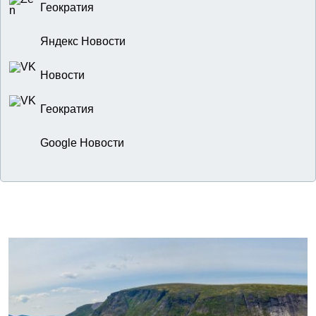
Геократия
Яндекс Новости
Новости
Геократия
Google Новости