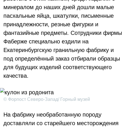
минералом до наших дней дошли малые
пасхальные яйца, шкатулки, письменные
принадлежности, резные фигурки и
фантазийные предметы. Сотрудники фирмы
Фаберже специально ездили на
Екатеринбургскую гранильную фабрику и
под определённый заказ отбирали образцы
для будущих изделий соответствующего
качества.
© Форпост Северо-Запад/ Горный музей
На фабрику необработанную породу
доставляли со старейшего месторождения