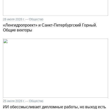
26 июля 2026 г. — Общество
«Ленгидропроект» и Санкт-Петербургский Горный.
Общие векторы
25 июля 2026 г. — Общество
ИИ обессмысливает дипломные работы, но выход есть