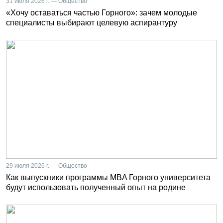
31 июля 2026 г. — Общество
«Хочу оставаться частью Горного»: зачем молодые
специалисты выбирают целевую аспирантуру
29 июля 2026 г. — Общество
Как выпускники программы MBA Горного университета
будут использовать полученный опыт на родине