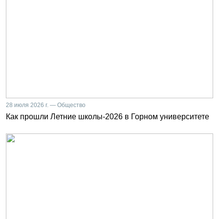
28 июля 2026 г. — Общество
Как прошли Летние школы-2026 в Горном университете