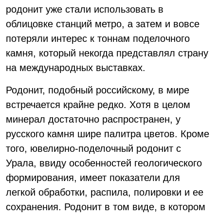
родонит уже стали использовать в
облицовке станций метро, а затем и вовсе
потеряли интерес к тоннам поделочного
камня, который некогда представлял страну
на международных выставках.
Родонит, подобный российскому, в мире
встречается крайне редко. Хотя в целом
минерал достаточно распространен, у
русского камня шире палитра цветов. Кроме
того, ювелирно-поделочный родонит с
Урала, ввиду особенностей геологического
формирования, имеет показатели для
легкой обработки, распила, полировки и ее
сохранения. Родонит в том виде, в котором