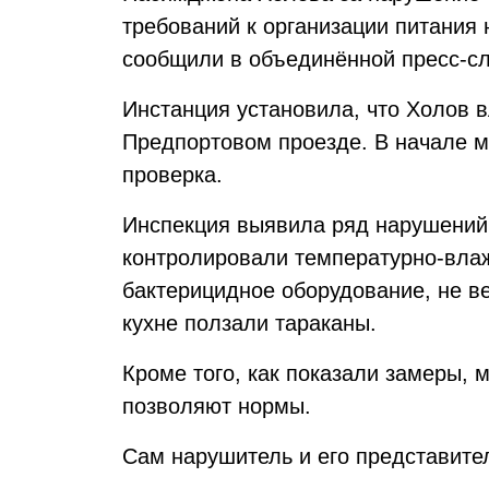
требований к организации питания
сообщили в объединённой пресс-сл
Инстанция установила, что Холов в
Предпортовом проезде. В начале 
проверка.
Инспекция выявила ряд нарушений 
контролировали температурно-вла
бактерицидное оборудование, не в
кухне ползали тараканы.
Кроме того, как показали замеры, 
позволяют нормы.
Сам нарушитель и его представите