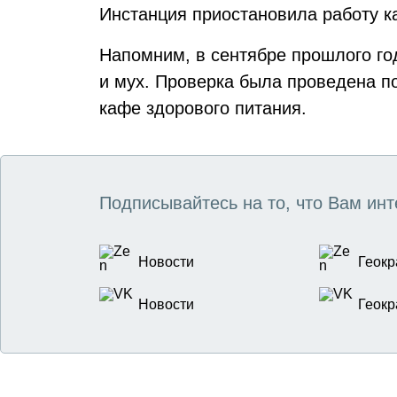
Инстанция приостановила работу ка
Напомним, в сентябре прошлого го
и мух. Проверка была проведена п
кафе здорового питания.
Подписывайтесь на то, что Вам инт
Новости
Геокр
Новости
Геокр