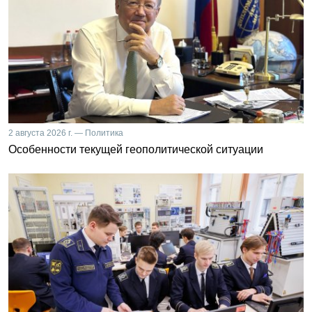
2 августа 2026 г. — Политика
Особенности текущей геополитической ситуации