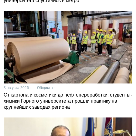
университета спустились в метро
3 августа 2026 г. — Общество
От картона и косметики до нефтепереработки: студенты-
химики Горного университета прошли практику на
крупнейших заводах региона