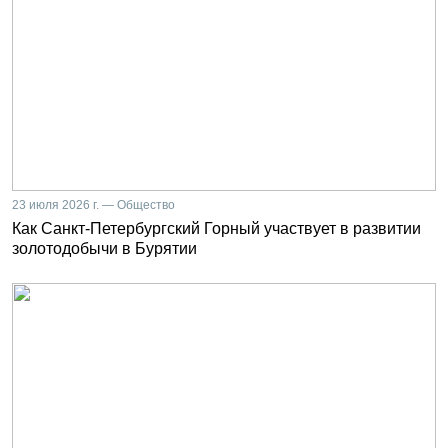
23 июля 2026 г. — Общество
Как Санкт-Петербургский Горный участвует в развитии
золотодобычи в Бурятии