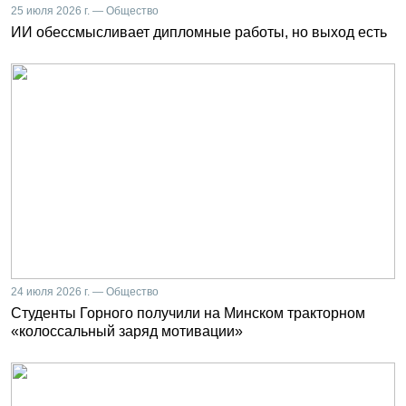
25 июля 2026 г. — Общество
ИИ обессмысливает дипломные работы, но выход есть
24 июля 2026 г. — Общество
Студенты Горного получили на Минском тракторном
«колоссальный заряд мотивации»