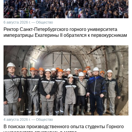
6 августа 2026 г. — Общество
Ректор Санкт-Петербургского горного университета
императрицы Екатерины II обратился к первокурсникам
4 августа 2026 г. — Общество
В поисках производственного опыта студенты Горного