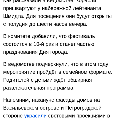
Как рассказали в ведомстве, корабли
пришвартуют у набережной лейтенанта
Шмидта. Для посещения они будут открыты
с полудня до шести часов вечера.
В комитете добавили, что фестиваль
состоится в 10-й раз и станет частью
празднования Дня города.
В ведомстве подчеркнули, что в этом году
мероприятие пройдёт в семейном формате.
Родителей с детьми ждёт обширная
развлекательная программа.
Напомним, накануне фасады домов на
Васильевском острове и Петроградской
стороне
украсили
световыми проекциями в