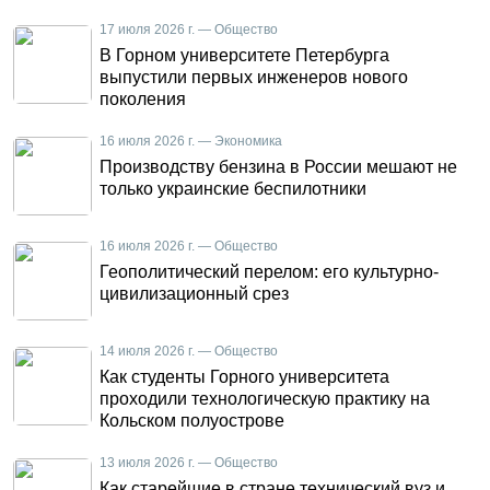
17 июля 2026 г. — Общество
В Горном университете Петербурга
выпустили первых инженеров нового
поколения
16 июля 2026 г. — Экономика
Производству бензина в России мешают не
только украинские беспилотники
16 июля 2026 г. — Общество
Геополитический перелом: его культурно-
цивилизационный срез
14 июля 2026 г. — Общество
Как студенты Горного университета
проходили технологическую практику на
Кольском полуострове
13 июля 2026 г. — Общество
Как старейшие в стране технический вуз и