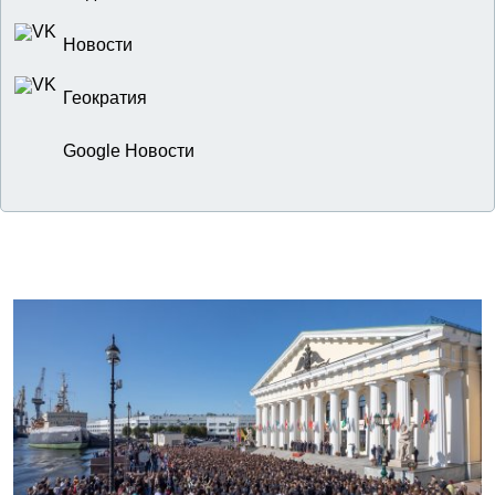
Новости
Геократия
Google Новости