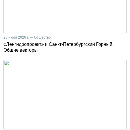
26 июля 2026 г. — Общество
«Ленгидропроект» и Санкт-Петербургский Горный.
Общие векторы