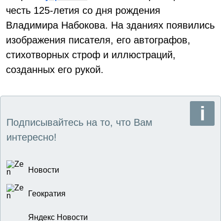
честь 125-летия со дня рождения
Владимира Набокова. На зданиях появились
изображения писателя, его автографов,
стихотворных строф и иллюстраций,
созданных его рукой.
Подписывайтесь на то, что Вам
интересно!
Новости
Геократия
Яндекс Новости