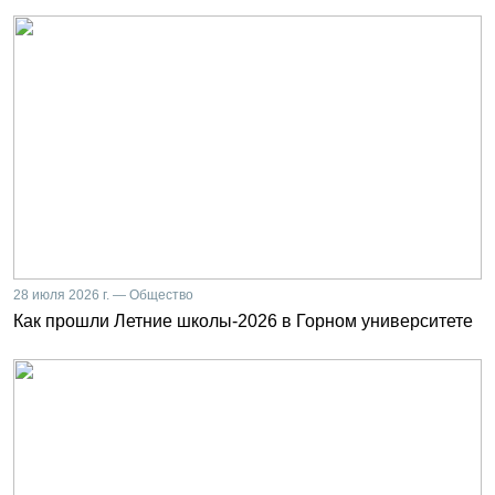
28 июля 2026 г. — Общество
Как прошли Летние школы-2026 в Горном университете