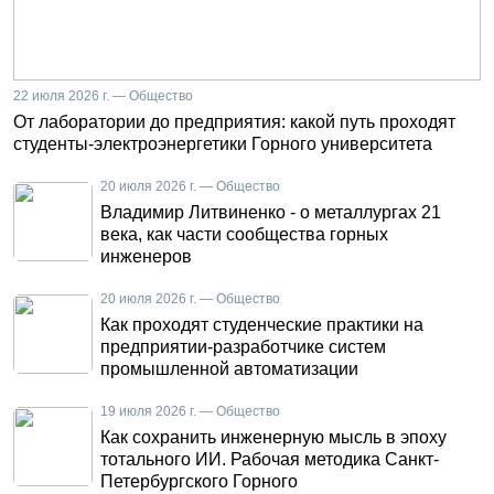
22 июля 2026 г. — Общество
От лаборатории до предприятия: какой путь проходят
студенты-электроэнергетики Горного университета
20 июля 2026 г. — Общество
Владимир Литвиненко - о металлургах 21
века, как части сообщества горных
инженеров
20 июля 2026 г. — Общество
Как проходят студенческие практики на
предприятии-разработчике систем
промышленной автоматизации
19 июля 2026 г. — Общество
Как сохранить инженерную мысль в эпоху
тотального ИИ. Рабочая методика Санкт-
Петербургского Горного