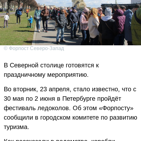
© Форпост Северо-Запад
В Северной столице готовятся к
праздничному мероприятию.
Во вторник, 23 апреля, стало известно, что с
30 мая по 2 июня в Петербурге пройдёт
фестиваль ледоколов. Об этом «Форпосту»
сообщили в городском комитете по развитию
туризма.