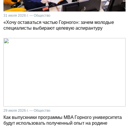
31 июля 2026 г. — Общество
«Хочу оставаться частью Горного»: зачем молодые
специалисты выбирают целевую аспирантуру
29 июля 2026 г. — Общество
Как выпускники программы MBA Горного университета
будут использовать полученный опыт на родине