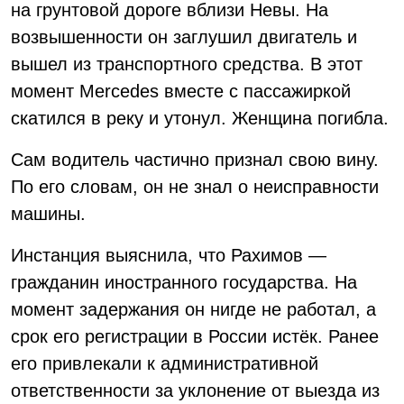
на грунтовой дороге вблизи Невы. На
возвышенности он заглушил двигатель и
вышел из транспортного средства. В этот
момент Mercedes вместе с пассажиркой
скатился в реку и утонул. Женщина погибла.
Сам водитель частично признал свою вину.
По его словам, он не знал о неисправности
машины.
Инстанция выяснила, что Рахимов —
гражданин иностранного государства. На
момент задержания он нигде не работал, а
срок его регистрации в России истёк. Ранее
его привлекали к административной
ответственности за уклонение от выезда из