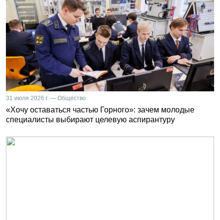
31 июля 2026 г. — Общество
«Хочу оставаться частью Горного»: зачем молодые
специалисты выбирают целевую аспирантуру