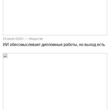
25 июля 2026 г. — Общество
ИИ обессмысливает дипломные работы, но выход есть