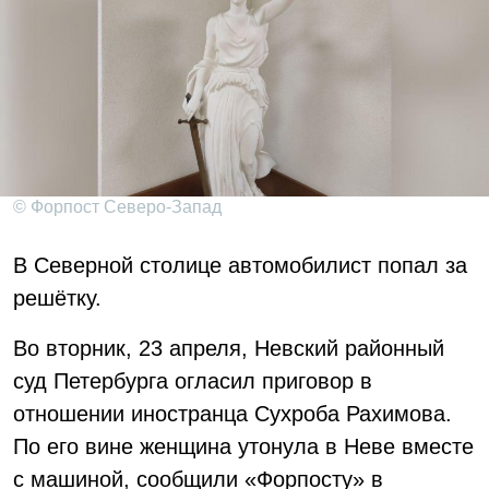
© Форпост Северо-Запад
В Северной столице автомобилист попал за
решётку.
Во вторник, 23 апреля, Невский районный
суд Петербурга огласил приговор в
отношении иностранца Сухроба Рахимова.
По его вине женщина утонула в Неве вместе
с машиной, сообщили «Форпосту» в