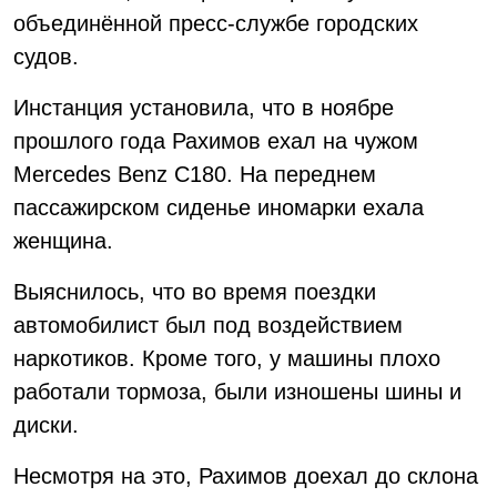
объединённой пресс-службе городских
судов.
Инстанция установила, что в ноябре
прошлого года Рахимов ехал на чужом
Mercedes Benz C180. На переднем
пассажирском сиденье иномарки ехала
женщина.
Выяснилось, что во время поездки
автомобилист был под воздействием
наркотиков. Кроме того, у машины плохо
работали тормоза, были изношены шины и
диски.
Несмотря на это, Рахимов доехал до склона