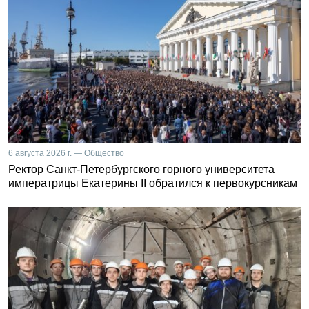
6 августа 2026 г. — Общество
Ректор Санкт-Петербургского горного университета
императрицы Екатерины II обратился к первокурсникам