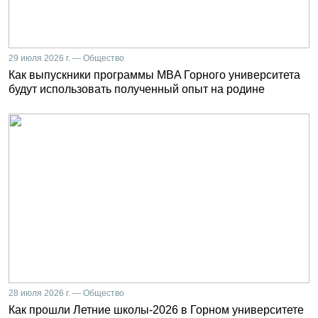
29 июля 2026 г. — Общество
Как выпускники программы MBA Горного университета
будут использовать полученный опыт на родине
28 июля 2026 г. — Общество
Как прошли Летние школы-2026 в Горном университете