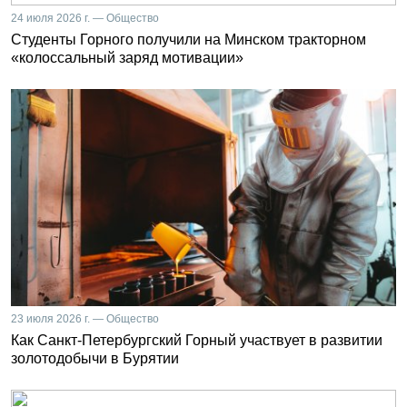
24 июля 2026 г. — Общество
Студенты Горного получили на Минском тракторном
«колоссальный заряд мотивации»
23 июля 2026 г. — Общество
Как Санкт-Петербургский Горный участвует в развитии
золотодобычи в Бурятии