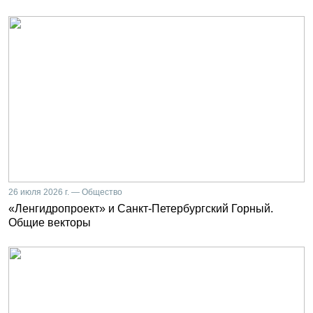
26 июля 2026 г. — Общество
«Ленгидропроект» и Санкт-Петербургский Горный.
Общие векторы