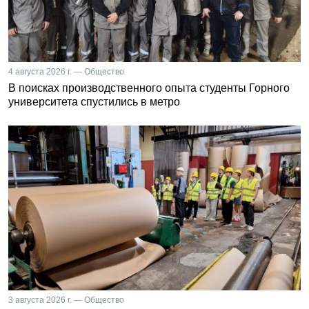
4 августа 2026 г. — Общество
В поисках производственного опыта студенты Горного
университета спустились в метро
3 августа 2026 г. — Общество