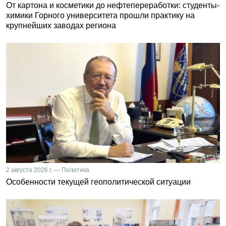
От картона и косметики до нефтепереработки: студенты-
химики Горного университета прошли практику на
крупнейших заводах региона
2 августа 2026 г. — Политика
Особенности текущей геополитической ситуации