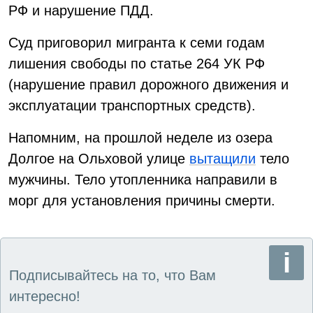
РФ и нарушение ПДД.
Суд приговорил мигранта к семи годам
лишения свободы по статье 264 УК РФ
(нарушение правил дорожного движения и
эксплуатации транспортных средств).
Напомним, на прошлой неделе из озера
Долгое на Ольховой улице
вытащили
тело
мужчины. Тело утопленника направили в
морг для установления причины смерти.
Подписывайтесь на то, что Вам
интересно!