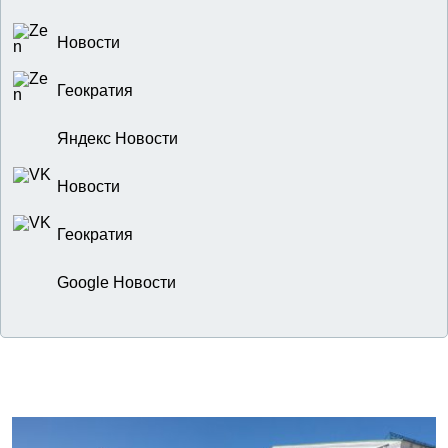
Новости
Геократия
Яндекс Новости
Новости
Геократия
Google Новости