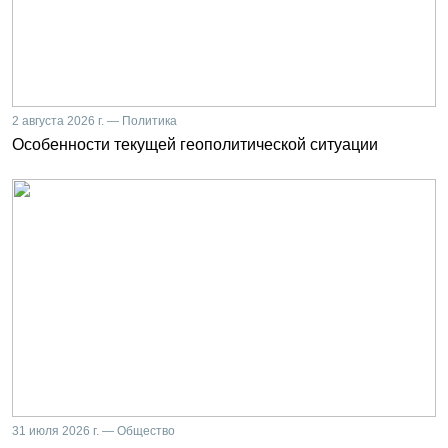
2 августа 2026 г. — Политика
Особенности текущей геополитической ситуации
31 июля 2026 г. — Общество