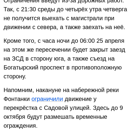
Ограничения введут из-за дорожных работ.
Так, с 21:30 среды до четырёх утра четверга
не получится выехать с магистрали при
движении с севера, а также заехать на неё.
Кроме того, с часа ночи до 06:00 25 апреля
на этом же пересечении будет закрыт заезд
на ЗСД в сторону юга, а также съезд на
Богатырский проспект в противоположную
сторону.
Напомним, накануне на набережной реки
Фонтанки
ограничили
движение у
перекрёстка с Садовой улицей. Здесь до 9
октября будут размешать временные
ограждения.