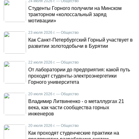
24 июля 2026 г. — Общество
Студенты Горного получили на Минском
тракторном «колоссальный заряд
мотивации»
23 июля 2026 г. — Общество
Как Санкт-Петербургский Горный участвует в
развитии золотодобычи в Бурятии
22 июля 2026 г. — Общество
От лаборатории до предприятия: какой путь
проходят студенты-электроэнергетики
Горного университета
20 июля 2026 г. — Общество
Владимир Литвиненко - о металлургах 21
века, как части сообщества горных
инженеров
20 июля 2026 г. — Общество
Как проходят студенческие практики на