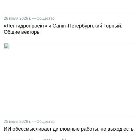
26 июля 2026 г. — Общество
«Ленгидропроект» и Санкт-Петербургский Горный.
Общие векторы
25 июля 2026 г. — Общество
ИИ обессмысливает дипломные работы, но выход есть