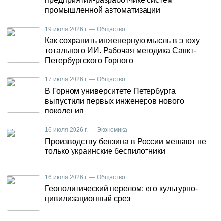
предприятии-разработчике систем
промышленной автоматизации
19 июля 2026 г. — Общество
Как сохранить инженерную мысль в эпоху
тотального ИИ. Рабочая методика Санкт-
Петербургского Горного
17 июля 2026 г. — Общество
В Горном университете Петербурга
выпустили первых инженеров нового
поколения
16 июля 2026 г. — Экономика
Производству бензина в России мешают не
только украинские беспилотники
16 июля 2026 г. — Общество
Геополитический перелом: его культурно-
цивилизационный срез