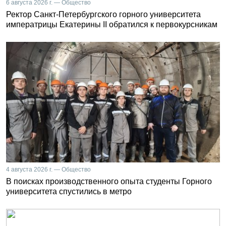
6 августа 2026 г. — Общество
Ректор Санкт-Петербургского горного университета
императрицы Екатерины II обратился к первокурсникам
4 августа 2026 г. — Общество
В поисках производственного опыта студенты Горного
университета спустились в метро