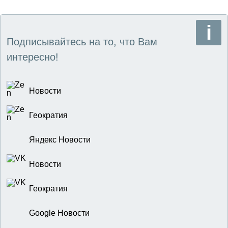
Подписывайтесь на то, что Вам
интересно!
Новости
Геократия
Яндекс Новости
Новости
Геократия
Google Новости