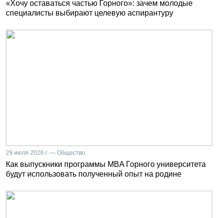
«Хочу оставаться частью Горного»: зачем молодые
специалисты выбирают целевую аспирантуру
29 июля 2026 г. — Общество
Как выпускники программы MBA Горного университета
будут использовать полученный опыт на родине