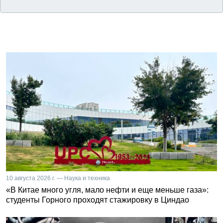
10 августа 2026 г. — Наука и техника
«В Китае много угля, мало нефти и еще меньше газа»:
студенты Горного проходят стажировку в Циндао