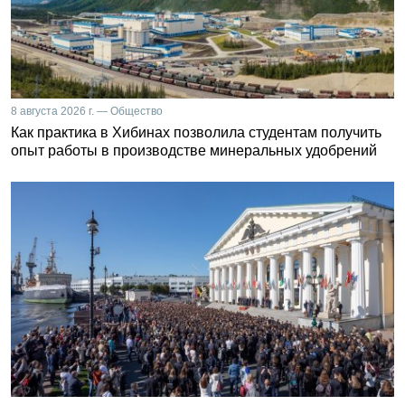
8 августа 2026 г. — Общество
Как практика в Хибинах позволила студентам получить
опыт работы в производстве минеральных удобрений