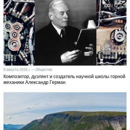
9 августа 2026 г. — Общество
Композитор, дуэлянт и создатель научной школы горной
механики Александр Герман