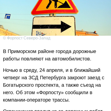
© Форпост Северо-Запад
В Приморском районе города дорожные
работы повлияют на автомобилистов.
Ночью в среду, 24 апреля, и в ближайший
четверг на ЗСД Петербурга закроют заезд с
Богатырского проспекта, а также съезд на
него. Об этом «Форпосту» сообщили в
компании-операторе трассы.