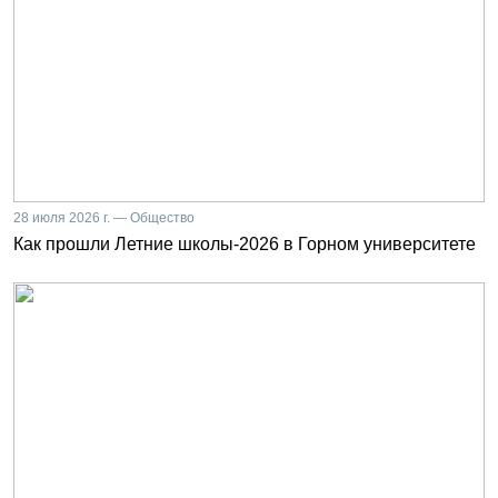
28 июля 2026 г. — Общество
Как прошли Летние школы-2026 в Горном университете