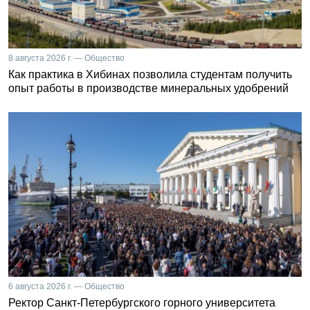
8 августа 2026 г. — Общество
Как практика в Хибинах позволила студентам получить
опыт работы в производстве минеральных удобрений
6 августа 2026 г. — Общество
Ректор Санкт-Петербургского горного университета