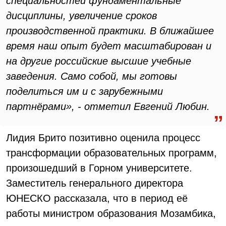
специальностей фундаментальные
дисциплины, увеличение сроков
производственной практики. В ближайшее
время наш опыт будет масштабирован и
на другие российские высшие учебные
заведения. Само собой, мы готовы
поделиться им и с зарубежными
партнёрами», - отметил Евгений Любин.
Лидия Брито позитивно оценила процесс
трансформации образовательных программ,
произошедший в Горном университете.
Заместитель генерального директора
ЮНЕСКО рассказала, что в период её
работы министром образования Мозамбика,