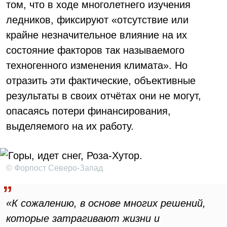
том, что в ходе многолетнего изучения
ледников, фиксируют «отсутствие или
крайне незначительное влияние на их
состояние факторов так называемого
техногенного изменения климата». Но
отразить эти фактические, объективные
результаты в своих отчётах они не могут,
опасаясь потери финансирования,
выделяемого на их работу.
© Форпост Северо-Запад
«К сожалению, в основе многих решений,
которые затрагивают жизни и