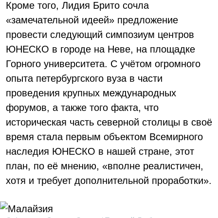
Кроме того, Лидия Брито сочла
«замечательной идеей» предложение
провести следующий симпозиум центров
ЮНЕСКО в городе на Неве, на площадке
Горного университета. С учётом огромного
опыта петербургского вуза в части
проведения крупных международных
форумов, а также того факта, что
историческая часть северной столицы в своё
время стала первым объектом Всемирного
наследия ЮНЕСКО в нашей стране, этот
план, по её мнению, «вполне реалистичен,
хотя и требует дополнительной проработки».