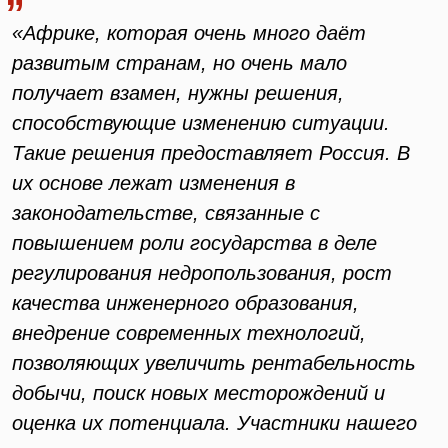
«Африке, которая очень много даёт
развитым странам, но очень мало
получает взамен, нужны решения,
способствующие изменению ситуации.
Такие решения предоставляет Россия. В
их основе лежат изменения в
законодательстве, связанные с
повышением роли государства в деле
регулирования недропользования, рост
качества инженерного образования,
внедрение современных технологий,
позволяющих увеличить рентабельность
добычи, поиск новых месторождений и
оценка их потенциала. Участники нашего