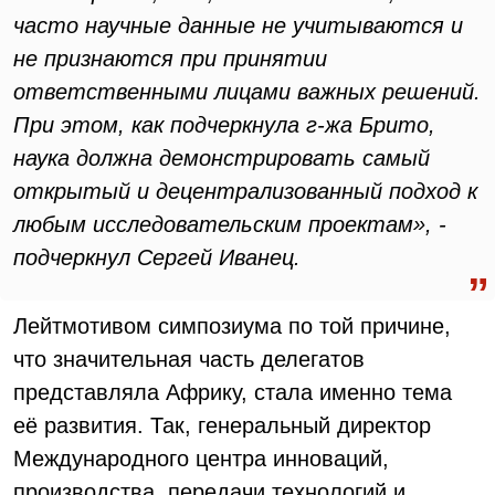
часто научные данные не учитываются и
не признаются при принятии
ответственными лицами важных решений.
При этом, как подчеркнула г-жа Брито,
наука должна демонстрировать самый
открытый и децентрализованный подход к
любым исследовательским проектам», -
подчеркнул Сергей Иванец.
Лейтмотивом симпозиума по той причине,
что значительная часть делегатов
представляла Африку, стала именно тема
её развития. Так, генеральный директор
Международного центра инноваций,
производства, передачи технологий и