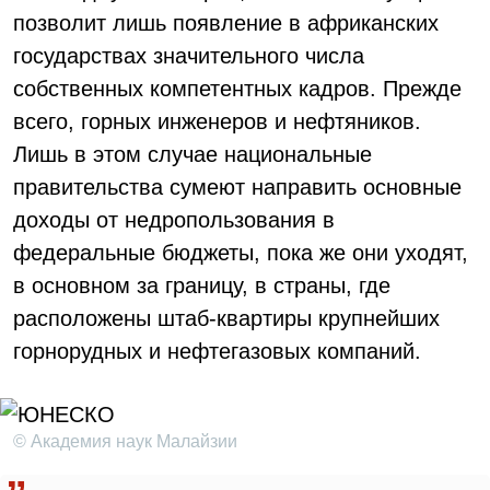
позволит лишь появление в африканских
государствах значительного числа
собственных компетентных кадров. Прежде
всего, горных инженеров и нефтяников.
Лишь в этом случае национальные
правительства сумеют направить основные
доходы от недропользования в
федеральные бюджеты, пока же они уходят,
в основном за границу, в страны, где
расположены штаб-квартиры крупнейших
горнорудных и нефтегазовых компаний.
© Академия наук Малайзии