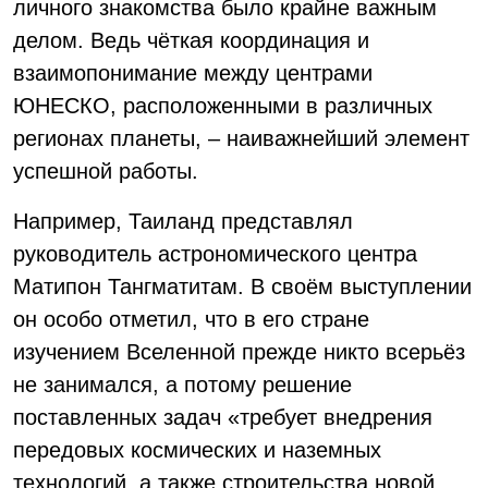
личного знакомства было крайне важным
делом. Ведь чёткая координация и
взаимопонимание между центрами
ЮНЕСКО, расположенными в различных
регионах планеты, – наиважнейший элемент
успешной работы.
Например, Таиланд представлял
руководитель астрономического центра
Матипон Тангматитам. В своём выступлении
он особо отметил, что в его стране
изучением Вселенной прежде никто всерьёз
не занимался, а потому решение
поставленных задач «требует внедрения
передовых космических и наземных
технологий, а также строительства новой