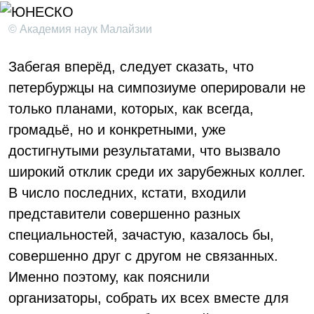
© Академия наук Малайзии
Забегая вперёд, следует сказать, что
петербуржцы на симпозиуме оперировали не
только планами, которых, как всегда,
громадьё, но и конкретными, уже
достигнутыми результатами, что вызвало
широкий отклик среди их зарубежных коллег.
В число последних, кстати, входили
представители совершенно разных
специальностей, зачастую, казалось бы,
совершенно друг с другом не связанных.
Именно поэтому, как пояснили
организаторы, собрать их всех вместе для