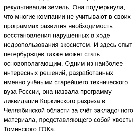
рекультивации земель. Она подчеркнула,
что многие компании не учитывают в своих
программах развития необходимость
восстановления нарушенных в ходе
недропользования экосистем. И здесь опыт
петербуржцев также может стать
основополагающим. Одним из наиболее
интересных решений, разработанных
именно учёными старейшего технического
вуза России, она назвала программу
ликвидации Коркинского разреза в
Челяябинской области за счёт закладочного
материала, представляющего собой хвосты
Томинского ГОКа.