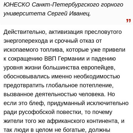
ЮНЕСКО Санкт-Петербургского горного
университета Сергей Иванец.
Действительно, активизация пресловутого
энергоперехода и срочный отказ от
ископаемого топлива, которые уже привели
к сокращению ВВП Германии и падению
уровня жизни большинства европейцев,
обосновывались именно необходимостью
предотвратить глобальное потепление,
вызванное деятельностью человека. Но
если это блеф, придуманный исключительно
ради русофобской повестки, то почему
жители того же африканского континента, и
так люди в целом не богатые, должны