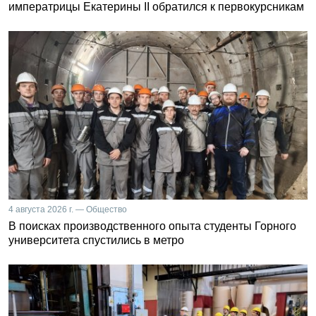
императрицы Екатерины II обратился к первокурсникам
4 августа 2026 г. — Общество
В поисках производственного опыта студенты Горного
университета спустились в метро