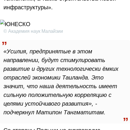
инфраструктуры».
© Академия наук Малайзии
«Усилия, предпринятые в этом
направлении, будут стимулировать
развитие и других технологически ёмких
отраслей экономики Таиланда. Это
значит, что наша деятельность имеет
сильную положительную корреляцию с
целями устойчивого развития», -
подчеркнул Матипон Тангматитам.