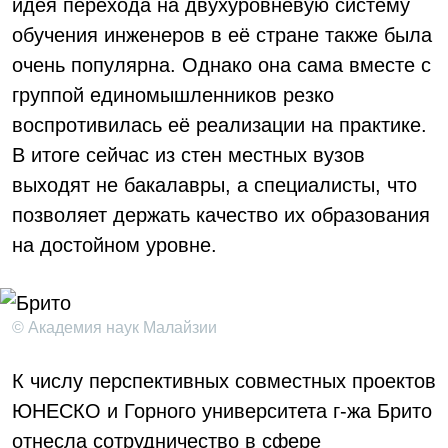
идея перехода на двухуровневую систему
обучения инженеров в её стране также была
очень популярна. Однако она сама вместе с
группой единомышленников резко
воспротивилась её реализации на практике.
В итоге сейчас из стен местных вузов
выходят не бакалавры, а специалисты, что
позволяет держать качество их образования
на достойном уровне.
© Академия наук Малайзии
К числу перспективных совместных проектов
ЮНЕСКО и Горного университета г-жа Брито
отнесла сотрудничество в сфере