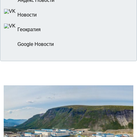
Яндекс Новости
Новости
Геократия
Google Новости