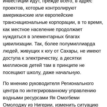
инвестиции идут, прежде всего, в адрес
проектов, которые контролируют
американские или европейские
транснациональные корпорации, в то время,
как местное население продолжает
нуждаться в элементарных благах
цивилизации. Так, более полумиллиарда
людей, живущих к югу от Сахары, не имеют
доступа к электричеству, а десятки
миллионов детей там в принципе не
посещают школу, даже начальную.
По мнению руководителя Регионального
центра по интегрированному управлению
водными ресурсами Яя Омогбеми
Омолоджу из Нигерии, изменить ситуацию