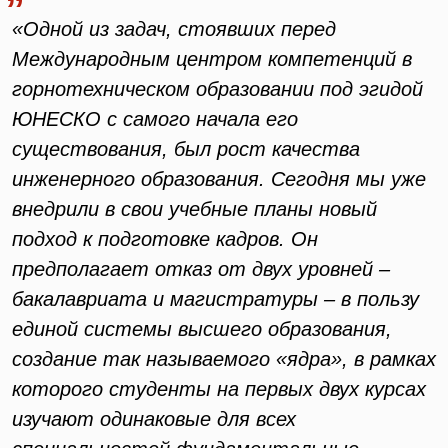
«Одной из задач, стоявших перед
Международным центром компетенций в
горнотехническом образовании под эгидой
ЮНЕСКО с самого начала его
существования, был рост качества
инженерного образования. Сегодня мы уже
внедрили в свои учебные планы новый
подход к подготовке кадров. Он
предполагает отказ от двух уровней –
бакалавриата и магистратуры – в пользу
единой системы высшего образования,
создание так называемого «ядра», в рамках
которого студенты на первых двух курсах
изучают одинаковые для всех