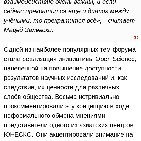
взаимодействие очень важны, и если
сейчас прекратится ещё и диалог между
учёными, то прекратится всё», - считает
Мацей Залевски.
Одной из наиболее популярных тем форума
стала реализация инициативы Open Science,
нацеленной на повышение доступности
результатов научных исследований и, как
следствие, их ценности для различных
слоёв общества. Весьма нетривиально
прокомментировали эту концепцию в ходе
неформального обмена мнениями
представители одного из азиатских центров
ЮНЕСКО. Они акцентировали внимание на