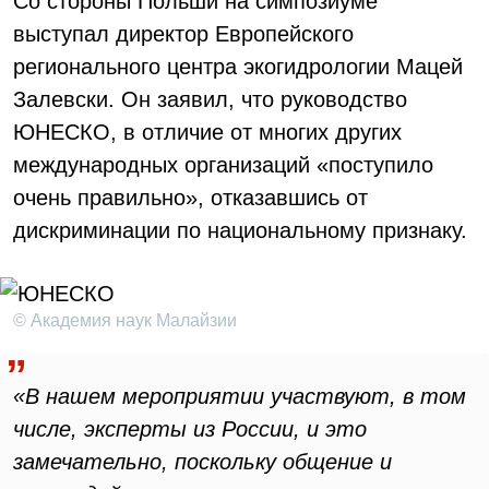
Со стороны Польши на симпозиуме
выступал директор Европейского
регионального центра экогидрологии Мацей
Залевски. Он заявил, что руководство
ЮНЕСКО, в отличие от многих других
международных организаций «поступило
очень правильно», отказавшись от
дискриминации по национальному признаку.
© Академия наук Малайзии
«В нашем мероприятии участвуют, в том
числе, эксперты из России, и это
замечательно, поскольку общение и