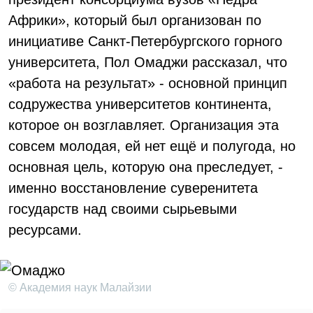
Африки», который был организован по
инициативе Санкт-Петербургского горного
университета, Пол Омаджи рассказал, что
«работа на результат» - основной принцип
содружества университетов континента,
которое он возглавляет. Организация эта
совсем молодая, ей нет ещё и полугода, но
основная цель, которую она преследует, -
именно восстановление суверенитета
государств над своими сырьевыми
ресурсами.
© Академия наук Малайзии