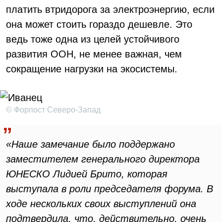
платить втридорога за электроэнергию, если
она может стоить гораздо дешевле. Это
ведь тоже одна из целей устойчивого
развития ООН, не менее важная, чем
сокращение нагрузки на экосистемы.
© Форпост Северо-Запад
«Наше замечание было поддержано
заместителем генерального директора
ЮНЕСКО Лидией Брито, которая
выступала в роли председателя форума. В
ходе нескольких своих выступлений она
подтвердила, что, действительно, очень