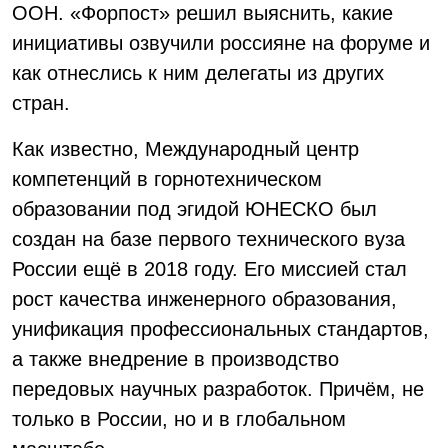
ООН. «Форпост» решил выяснить, какие
инициативы озвучили россияне на форуме и
как отнеслись к ним делегаты из других
стран.
Как известно, Международный центр
компетенций в горнотехническом
образовании под эгидой ЮНЕСКО был
создан на базе первого технического вуза
России ещё в 2018 году. Его миссией стал
рост качества инженерного образования,
унификация профессиональных стандартов,
а также внедрение в производство
передовых научных разработок. Причём, не
только в России, но и в глобальном