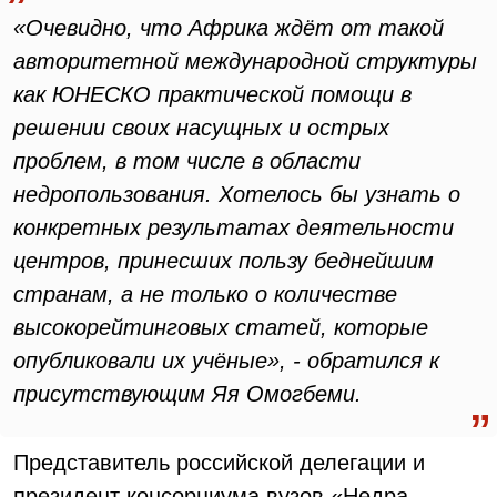
«Очевидно, что Африка ждёт от такой
авторитетной международной структуры
как ЮНЕСКО практической помощи в
решении своих насущных и острых
проблем, в том числе в области
недропользования. Хотелось бы узнать о
конкретных результатах деятельности
центров, принесших пользу беднейшим
странам, а не только о количестве
высокорейтинговых статей, которые
опубликовали их учёные», - обратился к
присутствующим Яя Омогбеми.
Представитель российской делегации и
президент консорциума вузов «Недра