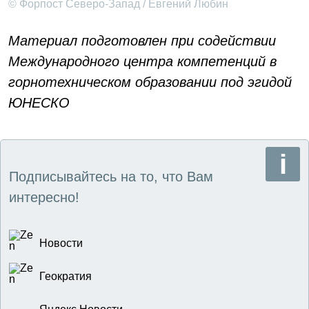
© Форпост Северо-Запад / Евгений Любин
Материал подготовлен при содействии
Международного центра компетенций в
горнотехническом образовании под эгидой
ЮНЕСКО
Подписывайтесь на то, что Вам
интересно!
Новости
Геократия