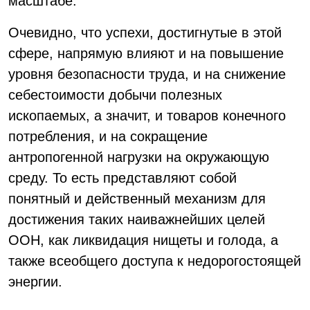
масштабе.
Очевидно, что успехи, достигнутые в этой
сфере, напрямую влияют и на повышение
уровня безопасности труда, и на снижение
себестоимости добычи полезных
ископаемых, а значит, и товаров конечного
потребления, и на сокращение
антропогенной нагрузки на окружающую
среду. То есть представляют собой
понятный и действенный механизм для
достижения таких наиважнейших целей
ООН, как ликвидация нищеты и голода, а
также всеобщего доступа к недорогостоящей
энергии.