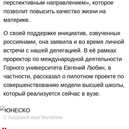
перспективным направлением», которое
позволит повысить качество жизни на
материке.
О своей поддержке инициатив, озвученных
россиянами, она заявила и во время личной
встречи с нашей делегацией. В её рамках
проректор по международной деятельности
Горного университета Евгений Любин, в
частности, рассказал о пилотном проекте по
совершенствованию модели высшей школы,
который реализуется сейчас в вузе.
© Академия наук Малайзии