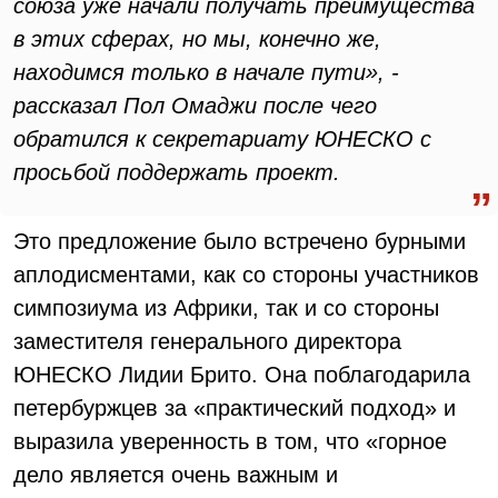
союза уже начали получать преимущества
в этих сферах, но мы, конечно же,
находимся только в начале пути», -
рассказал Пол Омаджи после чего
обратился к секретариату ЮНЕСКО с
просьбой поддержать проект.
Это предложение было встречено бурными
аплодисментами, как со стороны участников
симпозиума из Африки, так и со стороны
заместителя генерального директора
ЮНЕСКО Лидии Брито. Она поблагодарила
петербуржцев за «практический подход» и
выразила уверенность в том, что «горное
дело является очень важным и