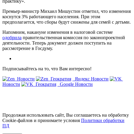
практику».
Премьер-министр Михаил Мишустин отметил, что изменения
коснутся 3% работающего населения. При этом
предполагается, что сборы будут снижены для семей с детьми.
Напомним, накануне изменения в налоговой системе
одобрила
правительственная комиссия по законопроектной
деятельности. Теперь документ должен поступить на
рассмотрение в Госдуму.
Подписывайтесь на то, что Вам интересно!
Новости
Геократия
Яндекс Новости
Новости
Геократия
Google Новости
Продолжая использовать сайт, Вы соглашаетесь на обработку
Cookie-файлов и принимаете условия
Политики обработки
ПД