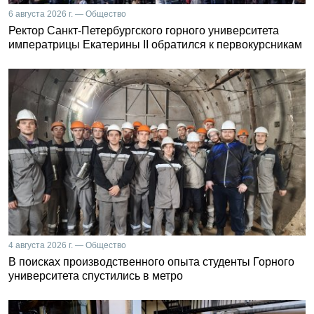
6 августа 2026 г. — Общество
Ректор Санкт-Петербургского горного университета
императрицы Екатерины II обратился к первокурсникам
4 августа 2026 г. — Общество
В поисках производственного опыта студенты Горного
университета спустились в метро