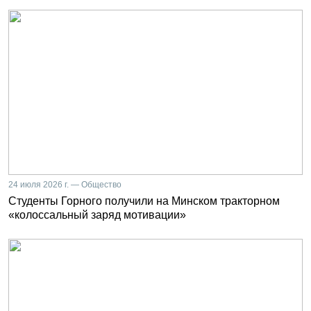
24 июля 2026 г. — Общество
Студенты Горного получили на Минском тракторном
«колоссальный заряд мотивации»