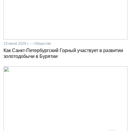
23 июля 2026 г. — Общество
Как Санкт-Петербургский Горный участвует в развитии
золотодобычи в Бурятии