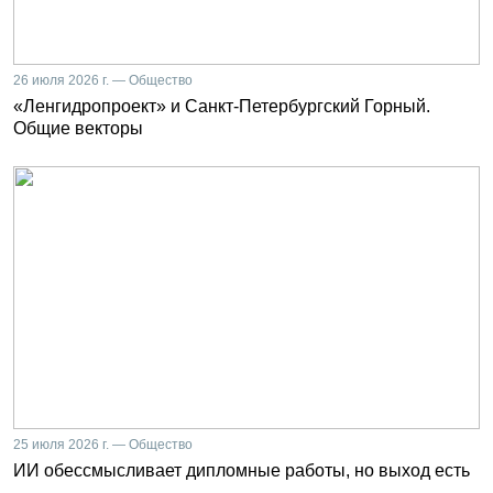
26 июля 2026 г. — Общество
«Ленгидропроект» и Санкт-Петербургский Горный.
Общие векторы
25 июля 2026 г. — Общество
ИИ обессмысливает дипломные работы, но выход есть