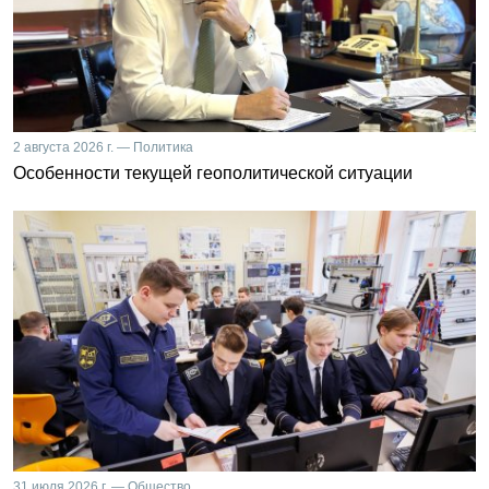
2 августа 2026 г. — Политика
Особенности текущей геополитической ситуации
31 июля 2026 г. — Общество