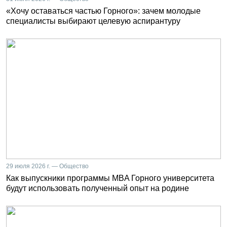
«Хочу оставаться частью Горного»: зачем молодые
специалисты выбирают целевую аспирантуру
29 июля 2026 г. — Общество
Как выпускники программы MBA Горного университета
будут использовать полученный опыт на родине