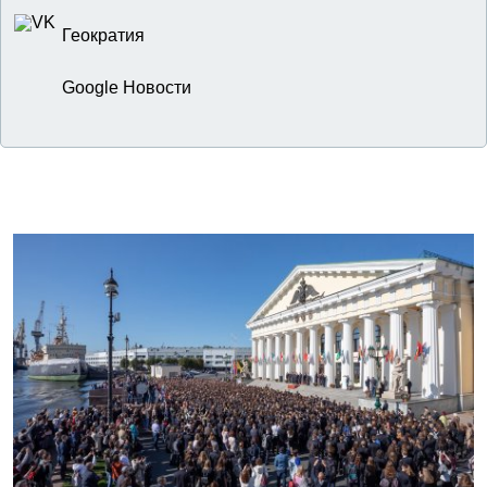
Геократия
Google Новости