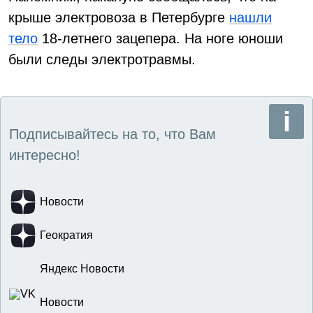
крыше электровоза в Петербурге
нашли
тело
18-летнего зацепера. На ноге юноши
были следы электротравмы.
Подписывайтесь на то, что Вам
интересно!
Новости
Геократия
Яндекс Новости
Новости