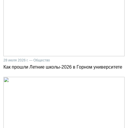
28 июля 2026 г. — Общество
Как прошли Летние школы-2026 в Горном университете