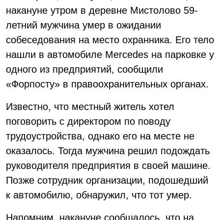
накануне утром в деревне Мистолово 59-
летний мужчина умер в ожидании
собеседования на место охранника. Его тело
нашли в автомобиле Mercedes на парковке у
одного из предприятий, сообщили
«Форпосту» в правоохранительных органах.
Известно, что местный житель хотел
поговорить с директором по поводу
трудоустройства, однако его на месте не
оказалось. Тогда мужчина решил подождать
руководителя предприятия в своей машине.
Позже сотрудник организации, подошедший
к автомобилю, обнаружил, что тот умер.
Напомним, накануне сообщалось, что на