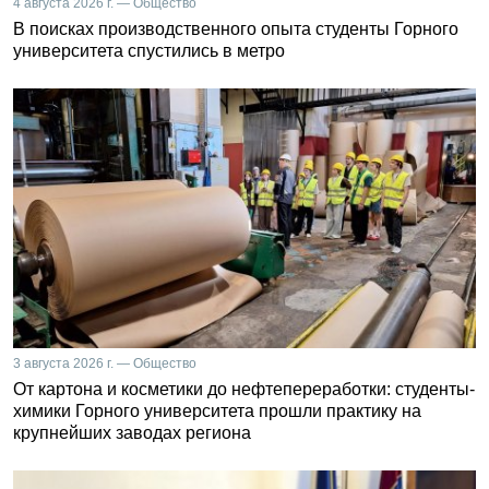
4 августа 2026 г. — Общество
В поисках производственного опыта студенты Горного
университета спустились в метро
3 августа 2026 г. — Общество
От картона и косметики до нефтепереработки: студенты-
химики Горного университета прошли практику на
крупнейших заводах региона