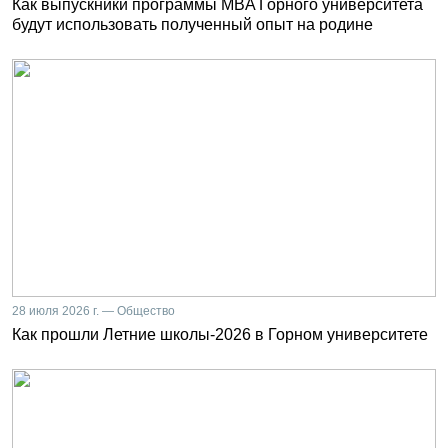
Как выпускники программы MBA Горного университета
будут использовать полученный опыт на родине
28 июля 2026 г. — Общество
Как прошли Летние школы-2026 в Горном университете