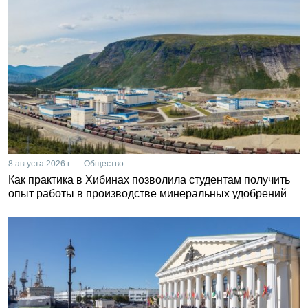
8 августа 2026 г. — Общество
Как практика в Хибинах позволила студентам получить
опыт работы в производстве минеральных удобрений