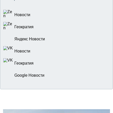
Новости
Геократия
Яндекс Новости
Новости
Геократия
Google Новости