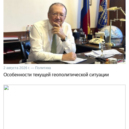
2 августа 2026 г. — Политика
Особенности текущей геополитической ситуации