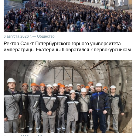
6 августа 2026 г. — Общество
Ректор Санкт-Петербургского горного университета
императрицы Екатерины II обратился к первокурсникам