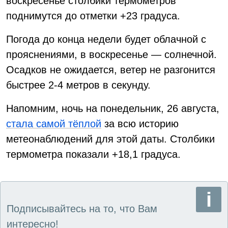
воскресенье столбики термометров
поднимутся до отметки +23 градуса.
Погода до конца недели будет облачной с
прояснениями, в воскресенье — солнечной.
Осадков не ожидается, ветер не разгонится
быстрее 2-4 метров в секунду.
Напомним, ночь на понедельник, 26 августа,
стала самой тёплой
за всю историю
метеонаблюдений для этой даты. Столбики
термометра показали +18,1 градуса.
Подписывайтесь на то, что Вам
интересно!