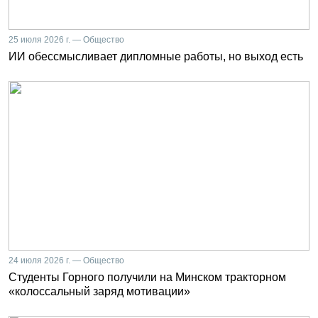
25 июля 2026 г. — Общество
ИИ обессмысливает дипломные работы, но выход есть
24 июля 2026 г. — Общество
Студенты Горного получили на Минском тракторном
«колоссальный заряд мотивации»