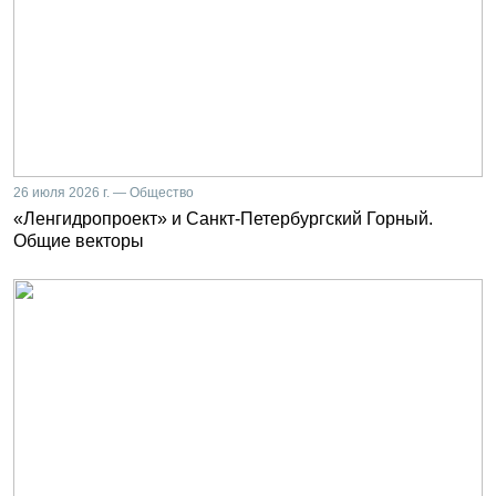
26 июля 2026 г. — Общество
«Ленгидропроект» и Санкт-Петербургский Горный.
Общие векторы