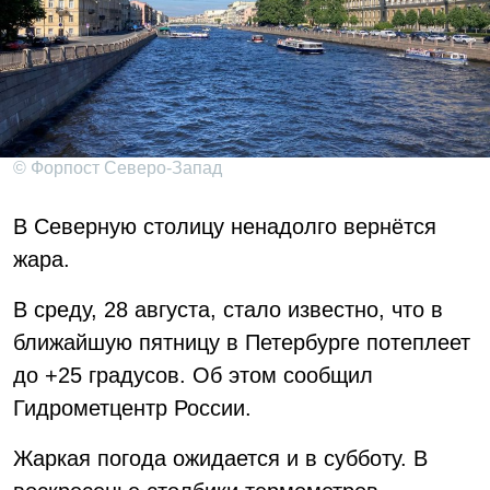
© Форпост Северо-Запад
В Северную столицу ненадолго вернётся
жара.
В среду, 28 августа, стало известно, что в
ближайшую пятницу в Петербурге потеплеет
до +25 градусов. Об этом сообщил
Гидрометцентр России.
Жаркая погода ожидается и в субботу. В