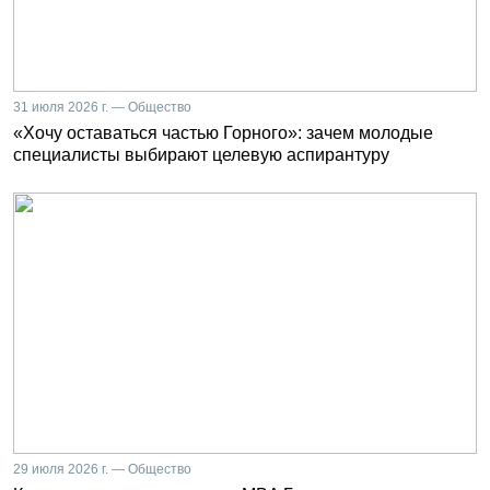
31 июля 2026 г. — Общество
«Хочу оставаться частью Горного»: зачем молодые
специалисты выбирают целевую аспирантуру
29 июля 2026 г. — Общество