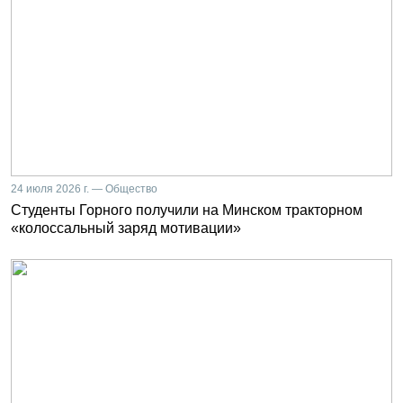
24 июля 2026 г. — Общество
Студенты Горного получили на Минском тракторном
«колоссальный заряд мотивации»