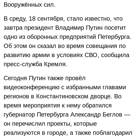
Вооружённых сил.
В среду, 18 сентября, стало известно, что
завтра президент Владимир Путин посетит
одно из оборонных предприятий Петербурга.
Об этом он сказал во время совещания по
развитию армии в условиях СВО, сообщила
пресс-служба Кремля.
Сегодня Путин также провёл
видеоконференцию с избранными главами
регионов в Константиновском дворце. Во
время мероприятия к нему обратился
губернатор Петербурга Александр Беглов —
он перечислил проекты, которые
реализуются в городе, а также поблагодарил