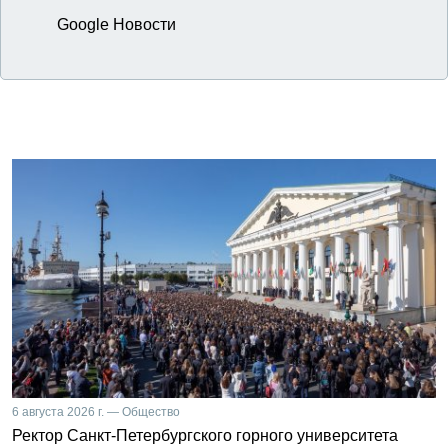
Google Новости
6 августа 2026 г. — Общество
Ректор Санкт-Петербургского горного университета