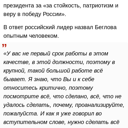
президента за «за стойкость, патриотизм и
веру в победу России».
В ответ российский лидер назвал Беглова
опытным человеком.
«У вас не первый срок работы в этом
качестве, в этой должности, поэтому в
крупной, такой большой работе всё
бывает. Я знаю, что Вы и к себе
относитесь критично, поэтому
посмотрите всё, что сделано, всё, что не
удалось сделать, почему, проанализируйте,
пожалуйста. И как я уже говорил во
вступительном слове, нужно сделать всё