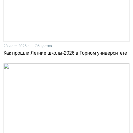
28 июля 2026 г. — Общество
Как прошли Летние школы-2026 в Горном университете