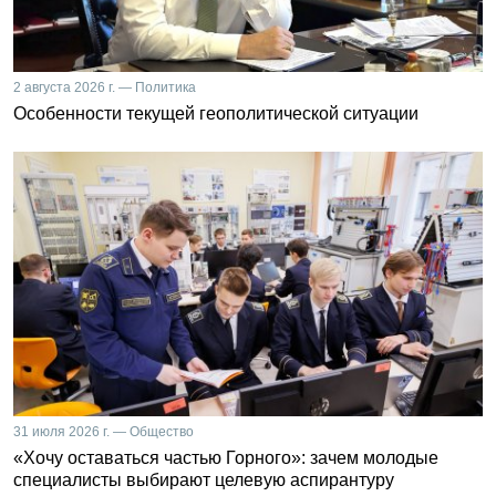
2 августа 2026 г. — Политика
Особенности текущей геополитической ситуации
31 июля 2026 г. — Общество
«Хочу оставаться частью Горного»: зачем молодые
специалисты выбирают целевую аспирантуру