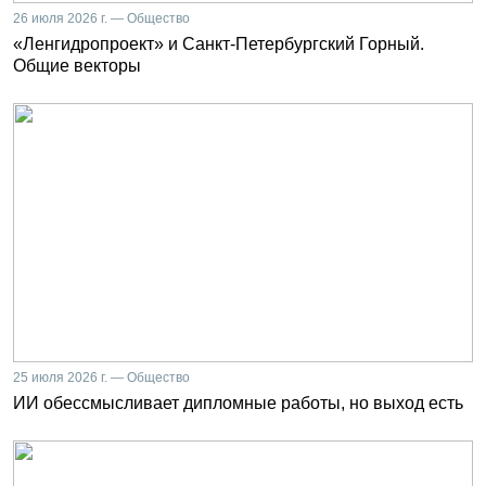
26 июля 2026 г. — Общество
«Ленгидропроект» и Санкт-Петербургский Горный.
Общие векторы
25 июля 2026 г. — Общество
ИИ обессмысливает дипломные работы, но выход есть