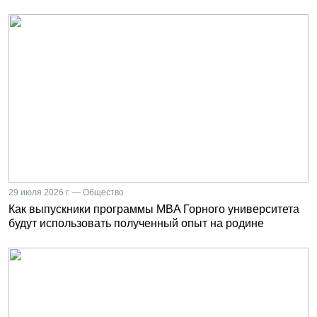
29 июля 2026 г. — Общество
Как выпускники программы MBA Горного университета
будут использовать полученный опыт на родине