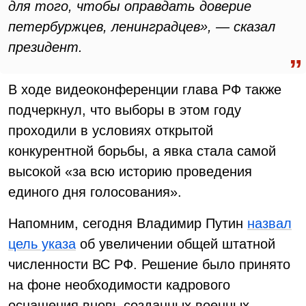
для того, чтобы оправдать доверие
петербуржцев, ленинградцев», — сказал
президент.
В ходе видеоконференции глава РФ также
подчеркнул, что выборы в этом году
проходили в условиях открытой
конкурентной борьбы, а явка стала самой
высокой «за всю историю проведения
единого дня голосования».
Напомним, сегодня Владимир Путин
назвал
цель указа
об увеличении общей штатной
численности ВС РФ. Решение было принято
на фоне необходимости кадрового
оснащения вновь созданных военных