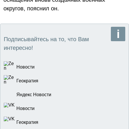
округов, пояснил он.
Подписывайтесь на то, что Вам
интересно!
Новости
Геократия
Яндекс Новости
Новости
Геократия