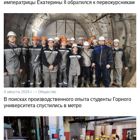
императрицы Екатерины II обратился к первокурсникам
4 августа 2026 г. — Общество
В поисках производственного опыта студенты Горного
университета спустились в метро