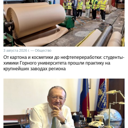
3 августа 2026 г. — Общество
От картона и косметики до нефтепереработки: студенты-
химики Горного университета прошли практику на
крупнейших заводах региона